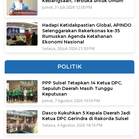
Kebangsaan, Terbuka untuk Umum
Jumat, 31 Juli 2026 12:00 PM
Hadapi Ketidakpastian Global, APINDO
Selenggarakan Rakerkonas ke-35
Rumuskan Agenda Ketahanan
Ekonomi Nasional
Selasa, 28 Juli 2026 21:30 PM
POLITIK
PPP Sulsel Tetapkan 14 Ketua DPC,
Sepuluh Daerah Masih Tunggu
Keputusan
Jumat, 7 Agustus 2026 19:59 PM
Dasco Kukuhkan 5 Kepala Daerah Jadi
Ketua DPC Gerindra di Rakorda Sulsel
Selasa, 4 Agustus 2026 18:16 PM