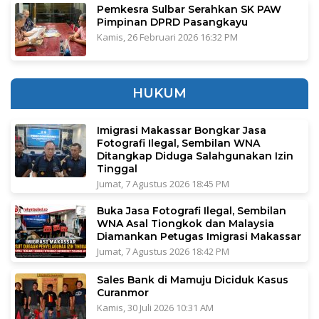
Pemkesra Sulbar Serahkan SK PAW
Pimpinan DPRD Pasangkayu
Kamis, 26 Februari 2026 16:32 PM
HUKUM
Imigrasi Makassar Bongkar Jasa
Fotografi Ilegal, Sembilan WNA
Ditangkap Diduga Salahgunakan Izin
Tinggal
Jumat, 7 Agustus 2026 18:45 PM
Buka Jasa Fotografi Ilegal, Sembilan
WNA Asal Tiongkok dan Malaysia
Diamankan Petugas Imigrasi Makassar
Jumat, 7 Agustus 2026 18:42 PM
Sales Bank di Mamuju Diciduk Kasus
Curanmor
Kamis, 30 Juli 2026 10:31 AM