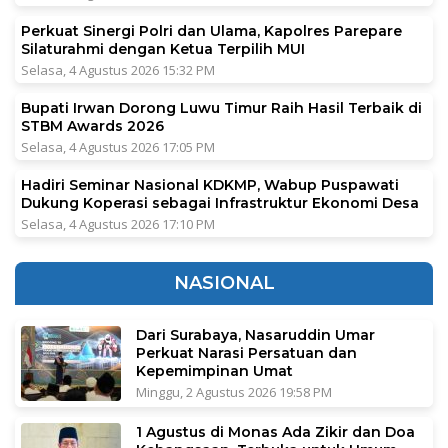
Perkuat Sinergi Polri dan Ulama, Kapolres Parepare
Silaturahmi dengan Ketua Terpilih MUI
Selasa, 4 Agustus 2026 15:32 PM
Bupati Irwan Dorong Luwu Timur Raih Hasil Terbaik di
STBM Awards 2026
Selasa, 4 Agustus 2026 17:05 PM
Hadiri Seminar Nasional KDKMP, Wabup Puspawati
Dukung Koperasi sebagai Infrastruktur Ekonomi Desa
Selasa, 4 Agustus 2026 17:10 PM
NASIONAL
Dari Surabaya, Nasaruddin Umar
Perkuat Narasi Persatuan dan
Kepemimpinan Umat
Minggu, 2 Agustus 2026 19:58 PM
1 Agustus di Monas Ada Zikir dan Doa