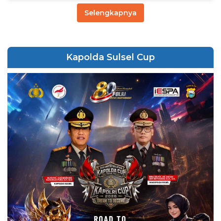
Selengkapnya
Kapolda Sulsel Cup