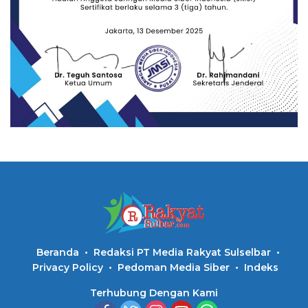
Beranda
Redaksi PT Media Rakyat Sulselbar
Privacy Policy
Pedoman Media Siber
Indeks
Terhubung Dengan Kami