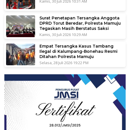
Kamis, 30 Juli 2026 10:31 AM
Surat Penetapan Tersangka Anggota
DPRD Torut Beredar, Polresta Mamuju
Tegaskan Masih Berstatus Saksi
Kamis, 30 Juli 2026 10:29 AM
Empat Tersangka Kasus Tambang
Ilegal di Kalumpang-Bonehau Resmi
Ditahan Polresta Mamuju
Selasa, 28 Juli 2026 19:22 PM