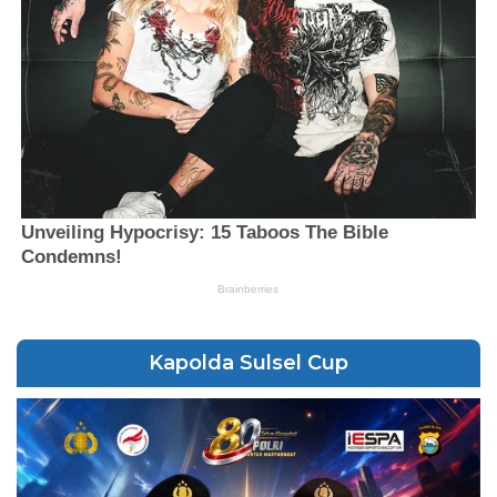
Kapolda Sulsel Cup