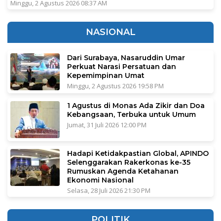
Minggu, 2 Agustus 2026 08:37 AM
NASIONAL
Dari Surabaya, Nasaruddin Umar
Perkuat Narasi Persatuan dan
Kepemimpinan Umat
Minggu, 2 Agustus 2026 19:58 PM
1 Agustus di Monas Ada Zikir dan Doa
Kebangsaan, Terbuka untuk Umum
Jumat, 31 Juli 2026 12:00 PM
Hadapi Ketidakpastian Global, APINDO
Selenggarakan Rakerkonas ke-35
Rumuskan Agenda Ketahanan
Ekonomi Nasional
Selasa, 28 Juli 2026 21:30 PM
POLITIK