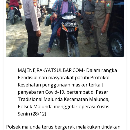
MAJENE,RAKYATSULBAR.COM- Dalam rangka
Pendisiplinan masyarakat patuhi Protokol
Kesehatan penggunaan masker terkait
penyebaran Covid-19, bertempat di Pasar
Tradisional Malunda Kecamatan Malunda,
Polsek Malunda menggelar operasi Yustisi.
Senin (28/12)
Polsek malunda terus bergerak melakukan tindakan