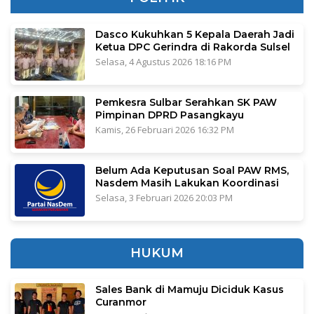
Dasco Kukuhkan 5 Kepala Daerah Jadi
Ketua DPC Gerindra di Rakorda Sulsel
Selasa, 4 Agustus 2026 18:16 PM
Pemkesra Sulbar Serahkan SK PAW
Pimpinan DPRD Pasangkayu
Kamis, 26 Februari 2026 16:32 PM
Belum Ada Keputusan Soal PAW RMS,
Nasdem Masih Lakukan Koordinasi
Selasa, 3 Februari 2026 20:03 PM
HUKUM
Sales Bank di Mamuju Diciduk Kasus
Curanmor