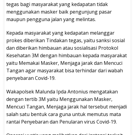
tegas bagi masyarakat yang kedapatan tidak
menggunakan masker baik pengunjung pasar
maupun pengguna jalan yang melintas.
Kepada masyarakat yang kedapatan melanggar
prokes diberikan Tindakan tegas, yaitu sanksi sosial
dan diberikan himbauan atau sosialisasi Protokol
Kesehatan 3M dengan himbauan kepada masyarakat
yaitu Memakai Masker, Menjaga jarak dan Mencuci
Tangan agar masyarakat bisa terhindar dari wabah
penyebaran Covid-19.
Wakapolsek Malunda Ipda Antonius mengatakan
dengan tertib 3M yaitu Menggunakan Masker,
Mencuci Tangan, Menjaga jarak hal tersebut menjadi
salah satu bentuk cara guna untuk memutus mata
rantai Penyebaran dan Penularan virus Covid-19.