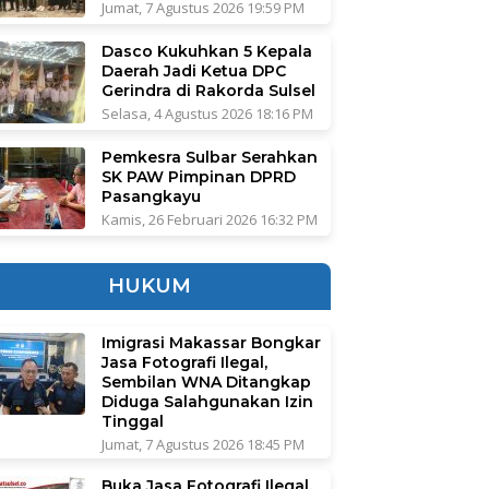
Jumat, 7 Agustus 2026 19:59 PM
Dasco Kukuhkan 5 Kepala
Daerah Jadi Ketua DPC
Gerindra di Rakorda Sulsel
Selasa, 4 Agustus 2026 18:16 PM
Pemkesra Sulbar Serahkan
SK PAW Pimpinan DPRD
Pasangkayu
Kamis, 26 Februari 2026 16:32 PM
HUKUM
Imigrasi Makassar Bongkar
Jasa Fotografi Ilegal,
Sembilan WNA Ditangkap
Diduga Salahgunakan Izin
Tinggal
Jumat, 7 Agustus 2026 18:45 PM
Buka Jasa Fotografi Ilegal,