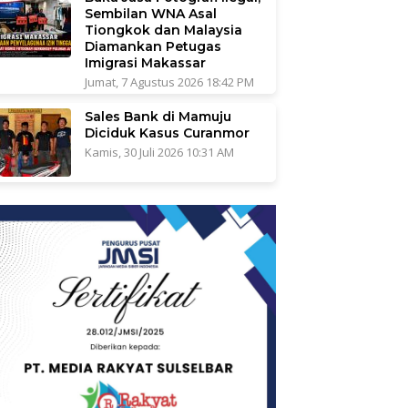
Sembilan WNA Asal
Tiongkok dan Malaysia
Diamankan Petugas
Imigrasi Makassar
Jumat, 7 Agustus 2026 18:42 PM
Sales Bank di Mamuju
Diciduk Kasus Curanmor
Kamis, 30 Juli 2026 10:31 AM