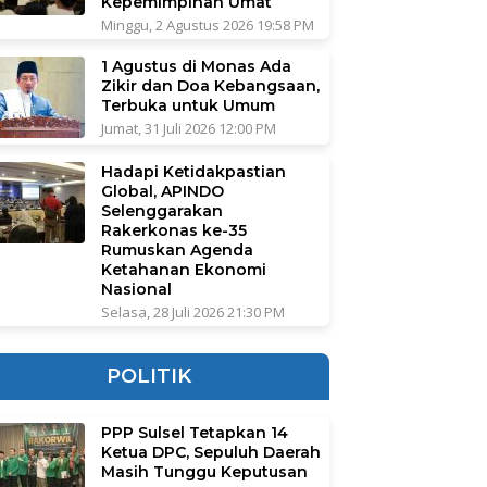
Kepemimpinan Umat
Minggu, 2 Agustus 2026 19:58 PM
1 Agustus di Monas Ada
Zikir dan Doa Kebangsaan,
Terbuka untuk Umum
Jumat, 31 Juli 2026 12:00 PM
Hadapi Ketidakpastian
Global, APINDO
Selenggarakan
Rakerkonas ke-35
Rumuskan Agenda
Ketahanan Ekonomi
Nasional
Selasa, 28 Juli 2026 21:30 PM
POLITIK
PPP Sulsel Tetapkan 14
Ketua DPC, Sepuluh Daerah
Masih Tunggu Keputusan