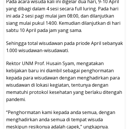
Pada acara wisuda kali ini digelar dua hari, 9-10 April
yang dibagi dalam 4 sesi secara full luring. Pada hari
ini ada 2 sesi pagi mulai jam 08:00, dan dilanjutkan
siang mulai pukul 14:00. Kemudian dilanjutkan di hari
sabtu 10 April pada jam yang sama.
Sehingga total wisudawan pada priode April sebanyak
1.000 wisudawan-wisudawati.
Rektor UNM Prof. Husain Syam, mengatakan
kebijakan baru ini diambil sebagai penghormatan
kepada para wisudawan dengan menghadirkan para
wisudawan di lokasi kegiatan, tentunya dengan
mematuhi protokol kesehatan yang berlaku ditengah
pandemi.
“Penghormatan kami kepada anda semua, dengan
menghadirkan anda semua di tempat wisuda
meskipun resikonya adalah capek,” ungkapnya.