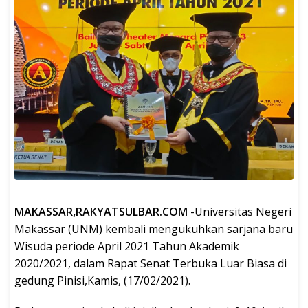
MAKASSAR,RAKYATSULBAR.COM
-Universitas Negeri
Makassar (UNM) kembali mengukuhkan sarjana baru
Wisuda periode April 2021 Tahun Akademik
2020/2021, dalam Rapat Senat Terbuka Luar Biasa di
gedung Pinisi,Kamis, (17/02/2021).