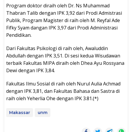
Program doktor diraih oleh Dr. Ns Muhammad
Thabran Talib dengan IPK 3,92 dari Prodi Admistrasi
Publik, Program Magister di raih oleh M. Reyfal Ade
Fifky Syam dangan IPK 3,97 dari Prodi Administrasi
Pendidikan.
Dari Fakultas Psikologi di raih oleh, Awaluddin
Abdullah dengan IPK 3,51. Di sesi kedua Wisudawan
terbaik Fakultas MIPA diraih oleh Dhea Ayu Rossyana
Dewi dengan IPK 3,84.
Fakultas Ilmu Sosial di raih oleh Nurul Aulia Achmad
dengan IPK 3,81, dan Fakultas Bahasa dan Sastra di
raih oleh Yeherlia Ohe dengan IPK 3.81.(*)
Makassar
unm