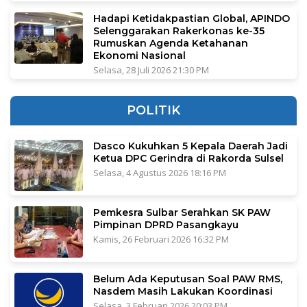
Hadapi Ketidakpastian Global, APINDO
Selenggarakan Rakerkonas ke-35
Rumuskan Agenda Ketahanan
Ekonomi Nasional
Selasa, 28 Juli 2026 21:30 PM
POLITIK
Dasco Kukuhkan 5 Kepala Daerah Jadi
Ketua DPC Gerindra di Rakorda Sulsel
Selasa, 4 Agustus 2026 18:16 PM
Pemkesra Sulbar Serahkan SK PAW
Pimpinan DPRD Pasangkayu
Kamis, 26 Februari 2026 16:32 PM
Belum Ada Keputusan Soal PAW RMS,
Nasdem Masih Lakukan Koordinasi
Selasa, 3 Februari 2026 20:03 PM