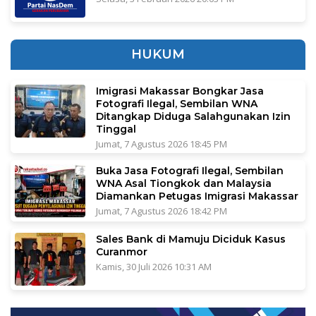
HUKUM
Imigrasi Makassar Bongkar Jasa
Fotografi Ilegal, Sembilan WNA
Ditangkap Diduga Salahgunakan Izin
Tinggal
Jumat, 7 Agustus 2026 18:45 PM
Buka Jasa Fotografi Ilegal, Sembilan
WNA Asal Tiongkok dan Malaysia
Diamankan Petugas Imigrasi Makassar
Jumat, 7 Agustus 2026 18:42 PM
Sales Bank di Mamuju Diciduk Kasus
Curanmor
Kamis, 30 Juli 2026 10:31 AM