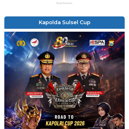
Kapolda Sulsel Cup