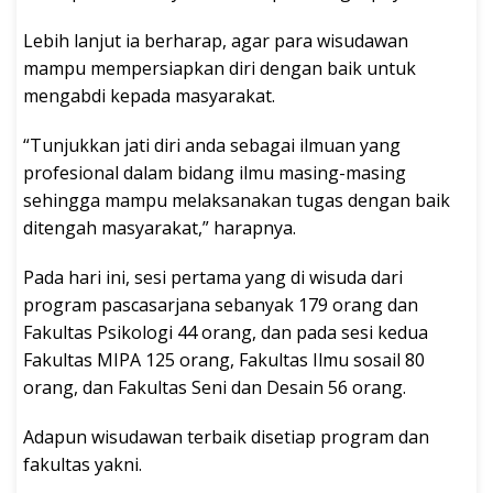
Lebih lanjut ia berharap, agar para wisudawan
mampu mempersiapkan diri dengan baik untuk
mengabdi kepada masyarakat.
“Tunjukkan jati diri anda sebagai ilmuan yang
profesional dalam bidang ilmu masing-masing
sehingga mampu melaksanakan tugas dengan baik
ditengah masyarakat,” harapnya.
Pada hari ini, sesi pertama yang di wisuda dari
program pascasarjana sebanyak 179 orang dan
Fakultas Psikologi 44 orang, dan pada sesi kedua
Fakultas MIPA 125 orang, Fakultas Ilmu sosail 80
orang, dan Fakultas Seni dan Desain 56 orang.
Adapun wisudawan terbaik disetiap program dan
fakultas yakni.