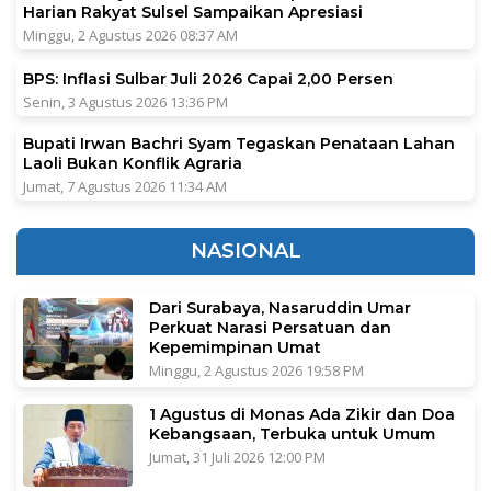
Harian Rakyat Sulsel Sampaikan Apresiasi
Minggu, 2 Agustus 2026 08:37 AM
BPS: Inflasi Sulbar Juli 2026 Capai 2,00 Persen
Senin, 3 Agustus 2026 13:36 PM
Bupati Irwan Bachri Syam Tegaskan Penataan Lahan
Laoli Bukan Konflik Agraria
Jumat, 7 Agustus 2026 11:34 AM
NASIONAL
Dari Surabaya, Nasaruddin Umar
Perkuat Narasi Persatuan dan
Kepemimpinan Umat
Minggu, 2 Agustus 2026 19:58 PM
1 Agustus di Monas Ada Zikir dan Doa
Kebangsaan, Terbuka untuk Umum
Jumat, 31 Juli 2026 12:00 PM