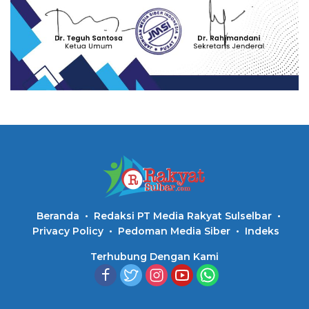
Beranda
Redaksi PT Media Rakyat Sulselbar
Privacy Policy
Pedoman Media Siber
Indeks
Terhubung Dengan Kami