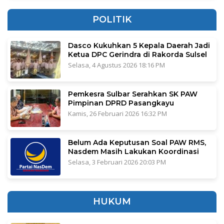
POLITIK
Dasco Kukuhkan 5 Kepala Daerah Jadi
Ketua DPC Gerindra di Rakorda Sulsel
Selasa, 4 Agustus 2026 18:16 PM
Pemkesra Sulbar Serahkan SK PAW
Pimpinan DPRD Pasangkayu
Kamis, 26 Februari 2026 16:32 PM
Belum Ada Keputusan Soal PAW RMS,
Nasdem Masih Lakukan Koordinasi
Selasa, 3 Februari 2026 20:03 PM
HUKUM