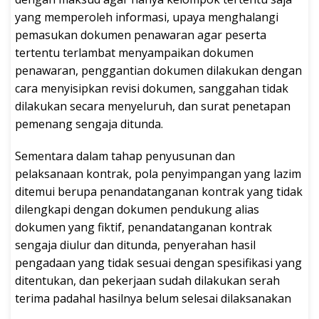
yang memperoleh informasi, upaya menghalangi
pemasukan dokumen penawaran agar peserta
tertentu terlambat menyampaikan dokumen
penawaran, penggantian dokumen dilakukan dengan
cara menyisipkan revisi dokumen, sanggahan tidak
dilakukan secara menyeluruh, dan surat penetapan
pemenang sengaja ditunda.
Sementara dalam tahap penyusunan dan
pelaksanaan kontrak, pola penyimpangan yang lazim
ditemui berupa penandatanganan kontrak yang tidak
dilengkapi dengan dokumen pendukung alias
dokumen yang fiktif, penandatanganan kontrak
sengaja diulur dan ditunda, penyerahan hasil
pengadaan yang tidak sesuai dengan spesifikasi yang
ditentukan, dan pekerjaan sudah dilakukan serah
terima padahal hasilnya belum selesai dilaksanakan