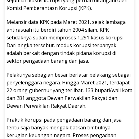
sejumlah kasus korupsi yang pernah ditangani oleh
Komisi Pemberantasn Korupsi (KPK).
Melansir data KPK pada Maret 2021, sejak lembaga
antirasuah itu berdiri tahun 2004 silam, KPK
setidaknya sudah memproses 1.291 kasus korupsi.
Dari angka tersebut, modus korupsi terbanyak
adalah berkait dengan tindak pidana korupsi di
sektor pengadaan barang dan jasa.
Pelakunya sebagian besar berlatar belakang sebagai
penyelenggara negara. Hingga Maret 2021, terdapat
22 orang gubernur yang terlibat, 133 bupati/wali kota
dan 281 anggota Dewan Perwakilan Rakyat dan
Dewan Perwakilan Rakyat Daerah.
Praktik korupsi pada pengadaan barang dan jasa
tentu saja banyak mengakibatkan timbulnya
kerugian keuangan negara. Proses pengadaan