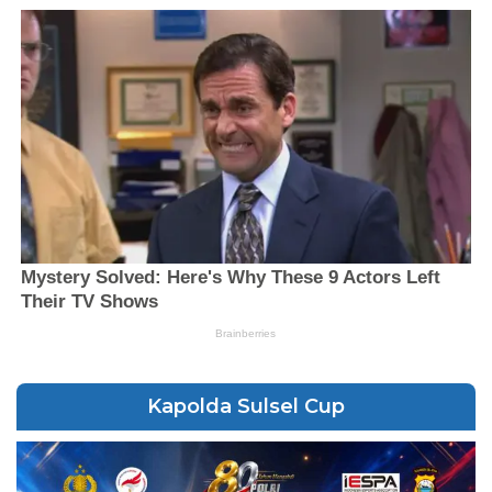
Kapolda Sulsel Cup