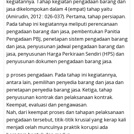
kegiatannya. Tahap kegiatan pengadaan barang dan
jasa dikelompokan dalam 4 (empat) tahap yaitu
(Amirudin, 2012 : 026-037). Pertama, tahap persiapan.
Pada tahap ini kegiatannya meliputi perencanaan
pengadaan barang dan jasa, pembentukan Panitia
Pengadaan PBJ, penetapan sistem pengadaan barang
dan jasa, penyusunan jadwal pengadaan barang dan
jasa, penyusunan Harga Perkiraan Sendiri (HPS) dan
penyusunan dokumen pengadaan barang jasa.
p proses pengadaan. Pada tahap ini kegiatannya,
antara lain, pemilihan penyedia barang dan jasa dan
penetapan penyedia barang jasa. Ketiga, tahap
penyusunan kontrak dan pelaksanaan kontrak.
Keempat, evaluasi dan pengawasan.
Nah, dari keempat proses dan tahapan pelaksanaan
pengadaan tersebut, titik-titik krusial yang kerap kali
menjadi celah munculnya praktik korupsi ada