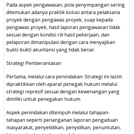
Pada aspek pengawasan, pola penyimpangan sering
ditemukan adanya praktik kolusi antara pelaksana
proyek dengan pengawas proyek, suap kepada
pengawas proyek, hasil laporan pengawasan tidak
sesuai dengan kondisi riil hasil pekerjaan, dan
pelaporan dimanipulasi dengan cara menyajikan
bukti-bukti akuntansi yang tidak benar.
Strategi Pemberantasan
Pertama, melalui cara penindakan. Strategi ini lazim
dipraktikkan oleh aparat penegak hukum melalui
strategi represif sesuai dengan kewenangan yang
dimiliki untuk penegakan hukum.
Aspek penindakan ditempuh melalui tahapan-
tahapan seperti penanganan laporan pengaduan
masyarakat, penyelidikan, penyidikan, penuntutan,