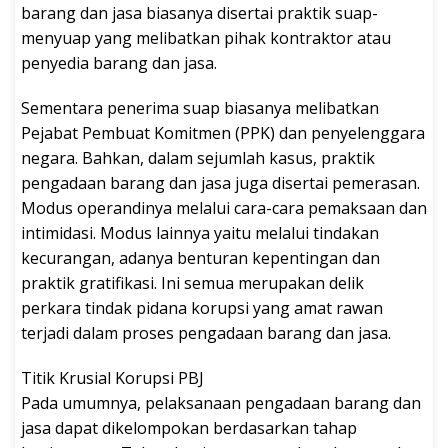
barang dan jasa biasanya disertai praktik suap-
menyuap yang melibatkan pihak kontraktor atau
penyedia barang dan jasa.
Sementara penerima suap biasanya melibatkan
Pejabat Pembuat Komitmen (PPK) dan penyelenggara
negara. Bahkan, dalam sejumlah kasus, praktik
pengadaan barang dan jasa juga disertai pemerasan.
Modus operandinya melalui cara-cara pemaksaan dan
intimidasi. Modus lainnya yaitu melalui tindakan
kecurangan, adanya benturan kepentingan dan
praktik gratifikasi. Ini semua merupakan delik
perkara tindak pidana korupsi yang amat rawan
terjadi dalam proses pengadaan barang dan jasa.
Titik Krusial Korupsi PBJ
Pada umumnya, pelaksanaan pengadaan barang dan
jasa dapat dikelompokan berdasarkan tahap