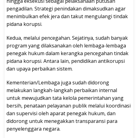
hingga eksekusi sebagai pelaksanaan putusan
pengadilan. Strategi penindakan dimaksudkan agar
menimbulkan efek jera dan takut mengulangi tindak
pidana korupsi.
Kedua, melalui pencegahan. Sejatinya, sudah banyak
program yang dilaksanakan oleh lembaga-lembaga
penegak hukum dalam kerangka pencegahan tindak
pidana korupsi. Antara lain, pendidikan antikorupsi
dan upaya perbaikan sistem.
Kementerian/Lembaga juga sudah didorong
melakukan langkah-langkah perbaikan internal
untuk mewujudkan tata kelola pemerintahan yang
bersih, penataan pelayanan publik melalui koordinasi
dan supervisi oleh aparat penegak hukum, dan
didorong untuk menegakkan transparansi para
penyelenggara negara.