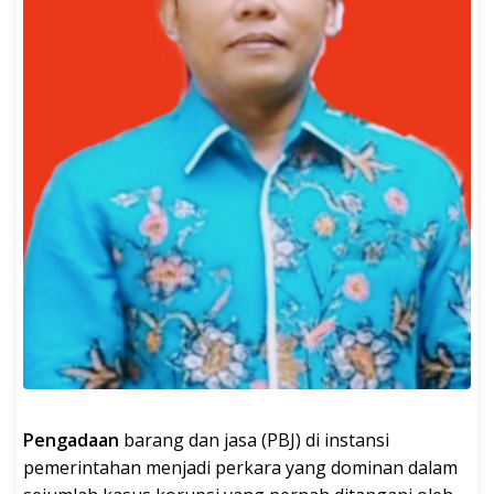
Pengadaan
barang dan jasa (PBJ) di instansi
pemerintahan menjadi perkara yang dominan dalam