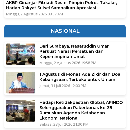
AKBP Ginanjar Fitriadi Resmi Pimpin Polres Takalar,
Harian Rakyat Sulsel Sampaikan Apresiasi
Minggu, 2 Agustus 2026 08:37 AM
NASIONAL
Dari Surabaya, Nasaruddin Umar
Perkuat Narasi Persatuan dan
Kepemimpinan Umat
Minggu, 2 Agustus 2026 19:58 PM
1 Agustus di Monas Ada Zikir dan Doa
Kebangsaan, Terbuka untuk Umum
Jumat, 31 Juli 2026 12:00 PM
Hadapi Ketidakpastian Global, APINDO
Selenggarakan Rakerkonas ke-35
Rumuskan Agenda Ketahanan
Ekonomi Nasional
Selasa, 28 Juli 2026 21:30 PM