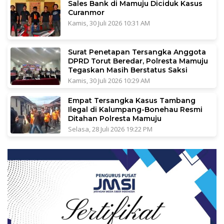
Sales Bank di Mamuju Diciduk Kasus
Curanmor
Kamis, 30 Juli 2026 10:31 AM
Surat Penetapan Tersangka Anggota
DPRD Torut Beredar, Polresta Mamuju
Tegaskan Masih Berstatus Saksi
Kamis, 30 Juli 2026 10:29 AM
Empat Tersangka Kasus Tambang
Ilegal di Kalumpang-Bonehau Resmi
Ditahan Polresta Mamuju
Selasa, 28 Juli 2026 19:22 PM