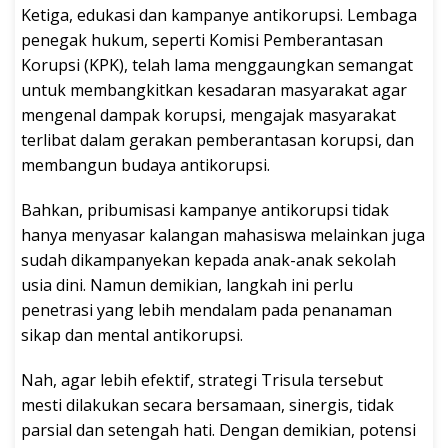
Ketiga, edukasi dan kampanye antikorupsi. Lembaga
penegak hukum, seperti Komisi Pemberantasan
Korupsi (KPK), telah lama menggaungkan semangat
untuk membangkitkan kesadaran masyarakat agar
mengenal dampak korupsi, mengajak masyarakat
terlibat dalam gerakan pemberantasan korupsi, dan
membangun budaya antikorupsi.
Bahkan, pribumisasi kampanye antikorupsi tidak
hanya menyasar kalangan mahasiswa melainkan juga
sudah dikampanyekan kepada anak-anak sekolah
usia dini. Namun demikian, langkah ini perlu
penetrasi yang lebih mendalam pada penanaman
sikap dan mental antikorupsi.
Nah, agar lebih efektif, strategi Trisula tersebut
mesti dilakukan secara bersamaan, sinergis, tidak
parsial dan setengah hati. Dengan demikian, potensi