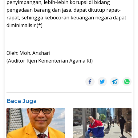
penyimpangan, lebih-lebih korupsi di bidang
pengadaan barang dan jasa, dapat ditutup rapat-
rapat, sehingga kebocoran keuangan negara dapat
diminimalisir.(*)
Oleh: Moh. Anshari
(Auditor Itjen Kementerian Agama RI)
Baca Juga