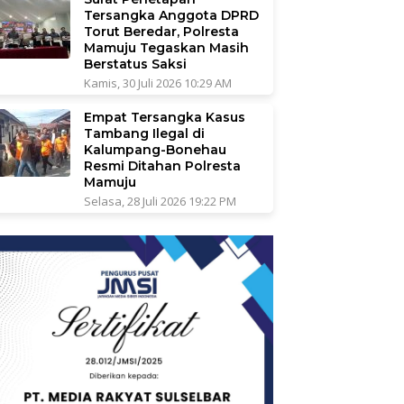
Tersangka Anggota DPRD
Torut Beredar, Polresta
Mamuju Tegaskan Masih
Berstatus Saksi
Kamis, 30 Juli 2026 10:29 AM
Empat Tersangka Kasus
Tambang Ilegal di
Kalumpang-Bonehau
Resmi Ditahan Polresta
Mamuju
Selasa, 28 Juli 2026 19:22 PM