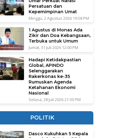
Umar Perkuat Narasi
Persatuan dan
Kepemimpinan Umat
Minggu, 2 Agustus 2026 19:58 PM
1 Agustus di Monas Ada
Zikir dan Doa Kebangsaan,
Terbuka untuk Umum
Jumat, 31 Juli 2026 12:00 PM
Hadapi Ketidakpastian
Global, APINDO
Selenggarakan
Rakerkonas ke-35
Rumuskan Agenda
Ketahanan Ekonomi
Nasional
Selasa, 28 Juli 2026 21:30 PM
POLITIK
Dasco Kukuhkan 5 Kepala