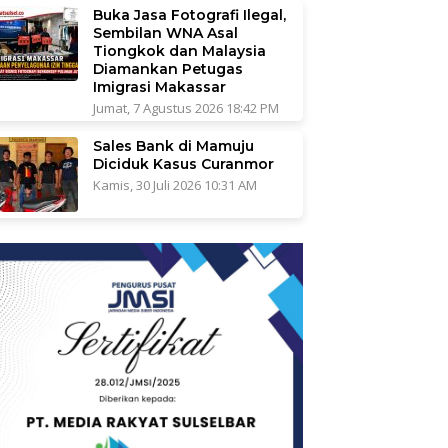
Buka Jasa Fotografi Ilegal,
Sembilan WNA Asal
Tiongkok dan Malaysia
Diamankan Petugas
Imigrasi Makassar
Jumat, 7 Agustus 2026 18:42 PM
Sales Bank di Mamuju
Diciduk Kasus Curanmor
Kamis, 30 Juli 2026 10:31 AM