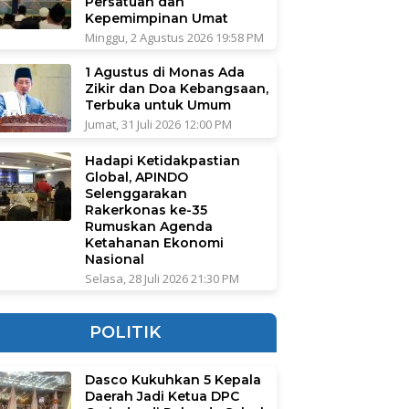
Persatuan dan
Kepemimpinan Umat
Minggu, 2 Agustus 2026 19:58 PM
1 Agustus di Monas Ada
Zikir dan Doa Kebangsaan,
Terbuka untuk Umum
Jumat, 31 Juli 2026 12:00 PM
Hadapi Ketidakpastian
Global, APINDO
Selenggarakan
Rakerkonas ke-35
Rumuskan Agenda
Ketahanan Ekonomi
Nasional
Selasa, 28 Juli 2026 21:30 PM
POLITIK
Dasco Kukuhkan 5 Kepala
Daerah Jadi Ketua DPC