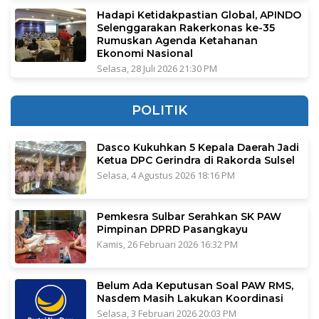
Hadapi Ketidakpastian Global, APINDO
Selenggarakan Rakerkonas ke-35
Rumuskan Agenda Ketahanan
Ekonomi Nasional
Selasa, 28 Juli 2026 21:30 PM
POLITIK
Dasco Kukuhkan 5 Kepala Daerah Jadi
Ketua DPC Gerindra di Rakorda Sulsel
Selasa, 4 Agustus 2026 18:16 PM
Pemkesra Sulbar Serahkan SK PAW
Pimpinan DPRD Pasangkayu
Kamis, 26 Februari 2026 16:32 PM
Belum Ada Keputusan Soal PAW RMS,
Nasdem Masih Lakukan Koordinasi
Selasa, 3 Februari 2026 20:03 PM