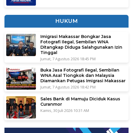
HUKUM
Imigrasi Makassar Bongkar Jasa
Fotografi Ilegal, Sembilan WNA
Ditangkap Diduga Salahgunakan Izin
Tinggal
Jumat, 7 Agustus 2026 18:45 PM
Buka Jasa Fotografi Ilegal, Sembilan
WNA Asal Tiongkok dan Malaysia
Diamankan Petugas Imigrasi Makassar
Jumat, 7 Agustus 2026 18:42 PM
Sales Bank di Mamuju Diciduk Kasus
Curanmor
Kamis, 30 Juli 2026 10:31 AM