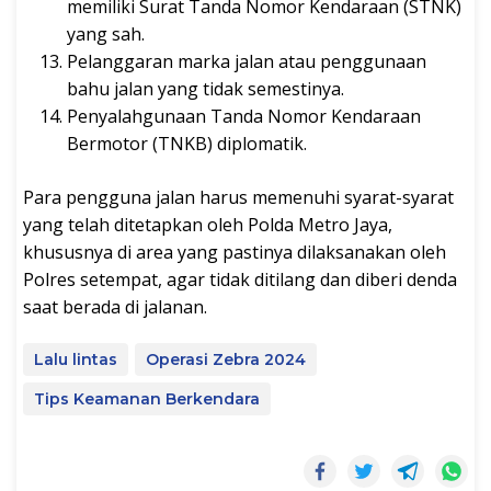
memiliki Surat Tanda Nomor Kendaraan (STNK)
yang sah.
Pelanggaran marka jalan atau penggunaan
bahu jalan yang tidak semestinya.
Penyalahgunaan Tanda Nomor Kendaraan
Bermotor (TNKB) diplomatik.
Para pengguna jalan harus memenuhi syarat-syarat
yang telah ditetapkan oleh Polda Metro Jaya,
khususnya di area yang pastinya dilaksanakan oleh
Polres setempat, agar tidak ditilang dan diberi denda
saat berada di jalanan.
Lalu lintas
Operasi Zebra 2024
Tips Keamanan Berkendara