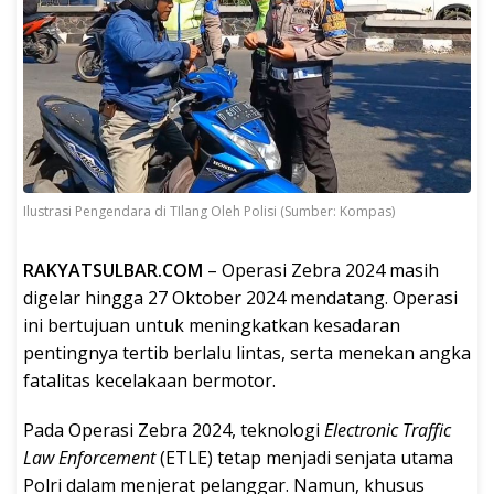
Ilustrasi Pengendara di TIlang Oleh Polisi (Sumber: Kompas)
RAKYATSULBAR.COM
– Operasi Zebra 2024 masih
digelar hingga 27 Oktober 2024 mendatang. Operasi
ini bertujuan untuk meningkatkan kesadaran
pentingnya tertib berlalu lintas, serta menekan angka
fatalitas kecelakaan bermotor.
Pada Operasi Zebra 2024, teknologi
Electronic Traffic
Law Enforcement
(ETLE) tetap menjadi senjata utama
Polri dalam menjerat pelanggar. Namun, khusus