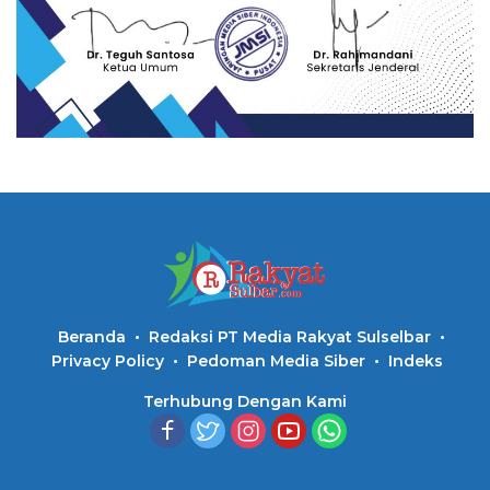
Beranda
Redaksi PT Media Rakyat Sulselbar
Privacy Policy
Pedoman Media Siber
Indeks
Terhubung Dengan Kami