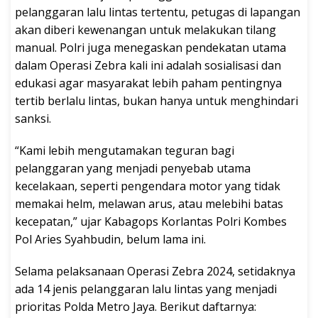
pelanggaran lalu lintas tertentu, petugas di lapangan
akan diberi kewenangan untuk melakukan tilang
manual. Polri juga menegaskan pendekatan utama
dalam Operasi Zebra kali ini adalah sosialisasi dan
edukasi agar masyarakat lebih paham pentingnya
tertib berlalu lintas, bukan hanya untuk menghindari
sanksi.
“Kami lebih mengutamakan teguran bagi
pelanggaran yang menjadi penyebab utama
kecelakaan, seperti pengendara motor yang tidak
memakai helm, melawan arus, atau melebihi batas
kecepatan,” ujar Kabagops Korlantas Polri Kombes
Pol Aries Syahbudin, belum lama ini.
Selama pelaksanaan Operasi Zebra 2024, setidaknya
ada 14 jenis pelanggaran lalu lintas yang menjadi
prioritas Polda Metro Jaya. Berikut daftarnya: