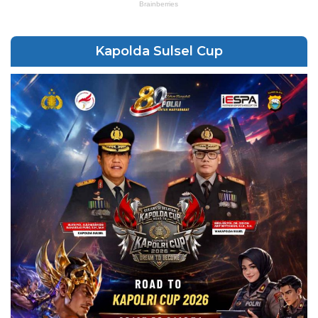
Kapolda Sulsel Cup