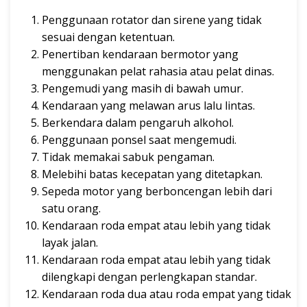
Penggunaan rotator dan sirene yang tidak
sesuai dengan ketentuan.
Penertiban kendaraan bermotor yang
menggunakan pelat rahasia atau pelat dinas.
Pengemudi yang masih di bawah umur.
Kendaraan yang melawan arus lalu lintas.
Berkendara dalam pengaruh alkohol.
Penggunaan ponsel saat mengemudi.
Tidak memakai sabuk pengaman.
Melebihi batas kecepatan yang ditetapkan.
Sepeda motor yang berboncengan lebih dari
satu orang.
Kendaraan roda empat atau lebih yang tidak
layak jalan.
Kendaraan roda empat atau lebih yang tidak
dilengkapi dengan perlengkapan standar.
Kendaraan roda dua atau roda empat yang tidak