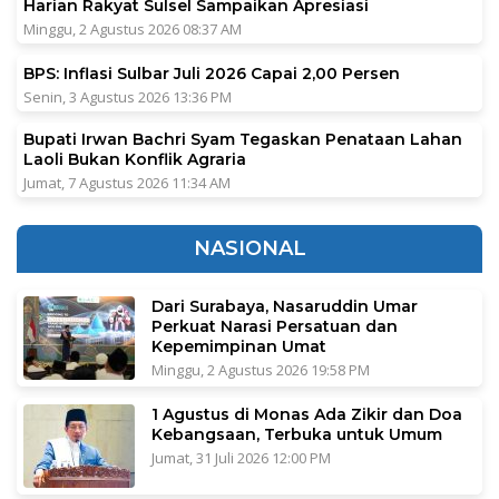
Harian Rakyat Sulsel Sampaikan Apresiasi
Minggu, 2 Agustus 2026 08:37 AM
BPS: Inflasi Sulbar Juli 2026 Capai 2,00 Persen
Senin, 3 Agustus 2026 13:36 PM
Bupati Irwan Bachri Syam Tegaskan Penataan Lahan
Laoli Bukan Konflik Agraria
Jumat, 7 Agustus 2026 11:34 AM
NASIONAL
Dari Surabaya, Nasaruddin Umar
Perkuat Narasi Persatuan dan
Kepemimpinan Umat
Minggu, 2 Agustus 2026 19:58 PM
1 Agustus di Monas Ada Zikir dan Doa
Kebangsaan, Terbuka untuk Umum
Jumat, 31 Juli 2026 12:00 PM