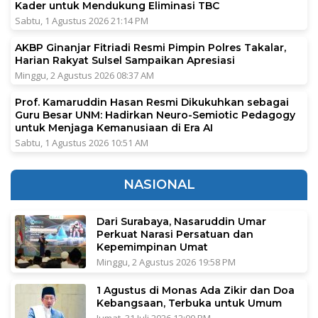
Kader untuk Mendukung Eliminasi TBC
Sabtu, 1 Agustus 2026 21:14 PM
AKBP Ginanjar Fitriadi Resmi Pimpin Polres Takalar,
Harian Rakyat Sulsel Sampaikan Apresiasi
Minggu, 2 Agustus 2026 08:37 AM
Prof. Kamaruddin Hasan Resmi Dikukuhkan sebagai
Guru Besar UNM: Hadirkan Neuro-Semiotic Pedagogy
untuk Menjaga Kemanusiaan di Era AI
Sabtu, 1 Agustus 2026 10:51 AM
NASIONAL
Dari Surabaya, Nasaruddin Umar
Perkuat Narasi Persatuan dan
Kepemimpinan Umat
Minggu, 2 Agustus 2026 19:58 PM
1 Agustus di Monas Ada Zikir dan Doa
Kebangsaan, Terbuka untuk Umum