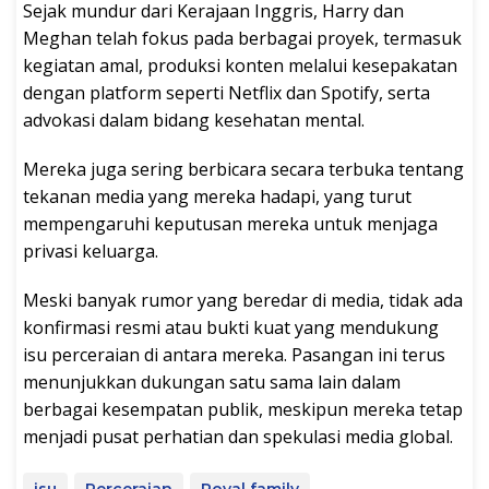
Sejak mundur dari Kerajaan Inggris, Harry dan
Meghan telah fokus pada berbagai proyek, termasuk
kegiatan amal, produksi konten melalui kesepakatan
dengan platform seperti Netflix dan Spotify, serta
advokasi dalam bidang kesehatan mental.
Mereka juga sering berbicara secara terbuka tentang
tekanan media yang mereka hadapi, yang turut
mempengaruhi keputusan mereka untuk menjaga
privasi keluarga.
Meski banyak rumor yang beredar di media, tidak ada
konfirmasi resmi atau bukti kuat yang mendukung
isu perceraian di antara mereka. Pasangan ini terus
menunjukkan dukungan satu sama lain dalam
berbagai kesempatan publik, meskipun mereka tetap
menjadi pusat perhatian dan spekulasi media global.