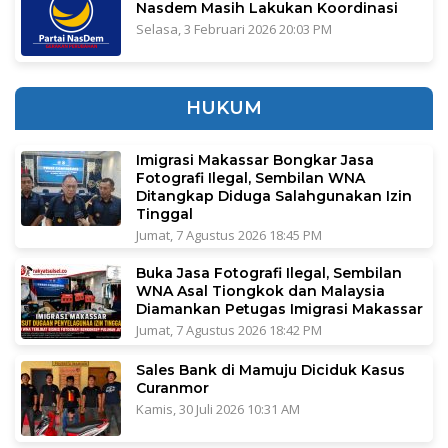
Nasdem Masih Lakukan Koordinasi
Selasa, 3 Februari 2026 20:03 PM
HUKUM
Imigrasi Makassar Bongkar Jasa
Fotografi Ilegal, Sembilan WNA
Ditangkap Diduga Salahgunakan Izin
Tinggal
Jumat, 7 Agustus 2026 18:45 PM
Buka Jasa Fotografi Ilegal, Sembilan
WNA Asal Tiongkok dan Malaysia
Diamankan Petugas Imigrasi Makassar
Jumat, 7 Agustus 2026 18:42 PM
Sales Bank di Mamuju Diciduk Kasus
Curanmor
Kamis, 30 Juli 2026 10:31 AM