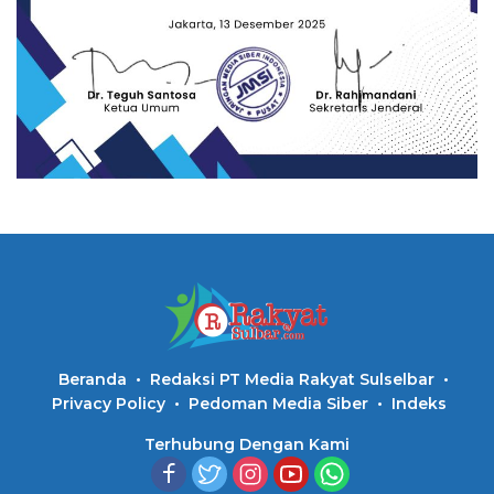
Beranda
Redaksi PT Media Rakyat Sulselbar
Privacy Policy
Pedoman Media Siber
Indeks
Terhubung Dengan Kami