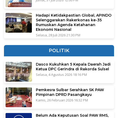
Jumat, 31 Juli 2026 12:00 PM
Hadapi Ketidakpastian Global, APINDO
Selenggarakan Rakerkonas ke-35
Rumuskan Agenda Ketahanan
Ekonomi Nasional
Selasa, 28 Juli 2026 21:30 PM
POLITIK
Dasco Kukuhkan 5 Kepala Daerah Jadi
Ketua DPC Gerindra di Rakorda Sulsel
Selasa, 4 Agustus 2026 18:16 PM
Pemkesra Sulbar Serahkan SK PAW
Pimpinan DPRD Pasangkayu
Kamis, 26 Februari 2026 16:32 PM
Belum Ada Keputusan Soal PAW RMS,