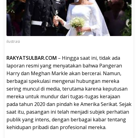
ilustrasi
RAKYATSULBAR.COM
– Hingga saat ini, tidak ada
laporan resmi yang menyatakan bahwa Pangeran
Harry dan Meghan Markle akan bercerai. Namun,
berbagai spekulasi mengenai hubungan mereka
sering muncul di media, terutama karena keputusan
mereka untuk mundur dari tugas-tugas kerajaan
pada tahun 2020 dan pindah ke Amerika Serikat. Sejak
saat itu, pasangan ini telah menjadi subjek perhatian
publik yang intens, dengan berbagai kabar tentang
kehidupan pribadi dan profesional mereka.