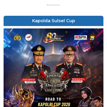
Kapolda Sulsel Cup