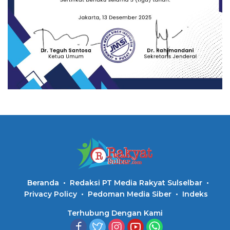
Beranda
Redaksi PT Media Rakyat Sulselbar
Privacy Policy
Pedoman Media Siber
Indeks
Terhubung Dengan Kami