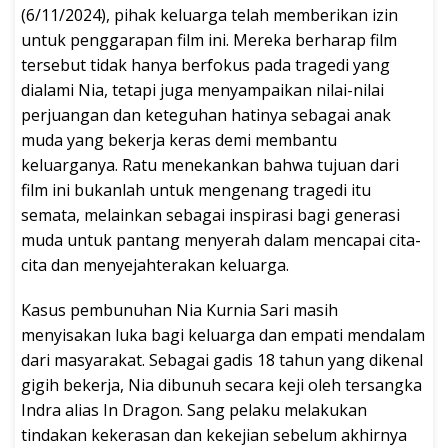
(6/11/2024), pihak keluarga telah memberikan izin
untuk penggarapan film ini. Mereka berharap film
tersebut tidak hanya berfokus pada tragedi yang
dialami Nia, tetapi juga menyampaikan nilai-nilai
perjuangan dan keteguhan hatinya sebagai anak
muda yang bekerja keras demi membantu
keluarganya. Ratu menekankan bahwa tujuan dari
film ini bukanlah untuk mengenang tragedi itu
semata, melainkan sebagai inspirasi bagi generasi
muda untuk pantang menyerah dalam mencapai cita-
cita dan menyejahterakan keluarga.
Kasus pembunuhan Nia Kurnia Sari masih
menyisakan luka bagi keluarga dan empati mendalam
dari masyarakat. Sebagai gadis 18 tahun yang dikenal
gigih bekerja, Nia dibunuh secara keji oleh tersangka
Indra alias In Dragon. Sang pelaku melakukan
tindakan kekerasan dan kekejian sebelum akhirnya