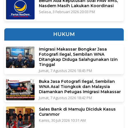
Belum Ada Keputusan Soal PAW RMS,
Nasdem Masih Lakukan Koordinasi
Selasa, 3 Februari 2026 20:03 PM
HUKUM
Imigrasi Makassar Bongkar Jasa
Fotografi Ilegal, Sembilan WNA
Ditangkap Diduga Salahgunakan Izin
Tinggal
Jumat, 7 Agustus 2026 18:45 PM
Buka Jasa Fotografi Ilegal, Sembilan
WNA Asal Tiongkok dan Malaysia
Diamankan Petugas Imigrasi Makassar
Jumat, 7 Agustus 2026 18:42 PM
Sales Bank di Mamuju Diciduk Kasus
Curanmor
Kamis, 30 Juli 2026 10:31 AM