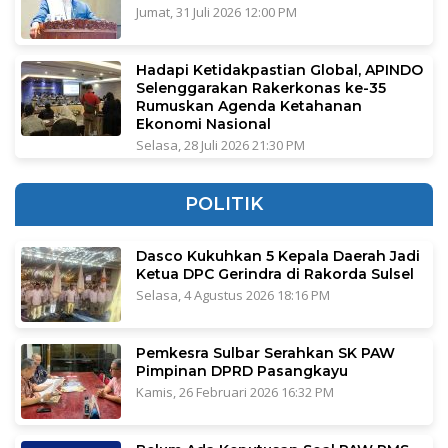
Jumat, 31 Juli 2026 12:00 PM
Hadapi Ketidakpastian Global, APINDO
Selenggarakan Rakerkonas ke-35
Rumuskan Agenda Ketahanan
Ekonomi Nasional
Selasa, 28 Juli 2026 21:30 PM
POLITIK
Dasco Kukuhkan 5 Kepala Daerah Jadi
Ketua DPC Gerindra di Rakorda Sulsel
Selasa, 4 Agustus 2026 18:16 PM
Pemkesra Sulbar Serahkan SK PAW
Pimpinan DPRD Pasangkayu
Kamis, 26 Februari 2026 16:32 PM