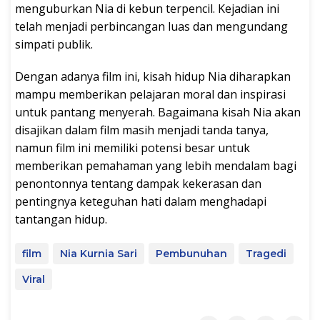
menguburkan Nia di kebun terpencil. Kejadian ini
telah menjadi perbincangan luas dan mengundang
simpati publik.
Dengan adanya film ini, kisah hidup Nia diharapkan
mampu memberikan pelajaran moral dan inspirasi
untuk pantang menyerah. Bagaimana kisah Nia akan
disajikan dalam film masih menjadi tanda tanya,
namun film ini memiliki potensi besar untuk
memberikan pemahaman yang lebih mendalam bagi
penontonnya tentang dampak kekerasan dan
pentingnya keteguhan hati dalam menghadapi
tantangan hidup.
film
Nia Kurnia Sari
Pembunuhan
Tragedi
Viral