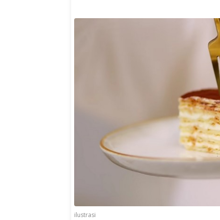
ilustrasi