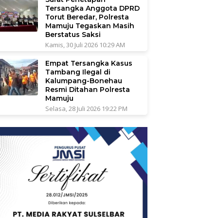
Tersangka Anggota DPRD
Torut Beredar, Polresta
Mamuju Tegaskan Masih
Berstatus Saksi
Kamis, 30 Juli 2026 10:29 AM
Empat Tersangka Kasus
Tambang Ilegal di
Kalumpang-Bonehau
Resmi Ditahan Polresta
Mamuju
Selasa, 28 Juli 2026 19:22 PM