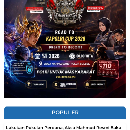
POPULER
Lakukan Pukulan Perdana, Aksa Mahmud Resmi Buka