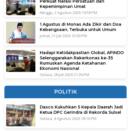
Perkuat Narasi Persatuan dan
Kepemimpinan Umat
Minggu, 2 Agustus 2026 19:58 PM
1 Agustus di Monas Ada Zikir dan Doa
Kebangsaan, Terbuka untuk Umum
Jumat, 31 Juli 2026 12:00 PM
Hadapi Ketidakpastian Global, APINDO
Selenggarakan Rakerkonas ke-35
Rumuskan Agenda Ketahanan
Ekonomi Nasional
Selasa, 28 Juli 2026 21:30 PM
POLITIK
Dasco Kukuhkan 5 Kepala Daerah Jadi
Ketua DPC Gerindra di Rakorda Sulsel
Selasa, 4 Agustus 2026 18:16 PM