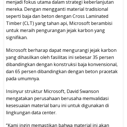
menjadi fokus utama dalam strategi keberlanjutan
mereka. Dengan mengganti material tradisional
seperti baja dan beton dengan Cross Laminated
Timber (CLT) yang tahan api, Microsoft berambisi
untuk meraih pengurangan jejak karbon yang
signifikan.
Microsoft berharap dapat mengurangi jejak karbon
yang dihasilkan oleh fasilitas ini sebesar 35 persen
dibandingkan dengan konstruksi baja konvensional,
dan 65 persen dibandingkan dengan beton pracetak
pada umumnya.
Insinyur struktur Microsoft, David Swanson
mengatakan perusahaan berusaha memvalidasi
kesesuaian material baru ini untuk digunakan di
lingkungan data center.
“Kami ingin memastikan bahwa material ini akan