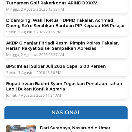
Turnamen Golf Rakerkonas APINDO XXXV
Minggu, 2 Agustus 2026 13:33 PM
Didampingi Wakil Ketua 1 DPRD Takalar, Achmad
Daeng Se’re Serahkan Bantuan PIP Kepada 106 Pelajar
Senin, 3 Agustus 2026 20:55 PM
AKBP Ginanjar Fitriadi Resmi Pimpin Polres Takalar,
Harian Rakyat Sulsel Sampaikan Apresiasi
Minggu, 2 Agustus 2026 08:37 AM
BPS: Inflasi Sulbar Juli 2026 Capai 2,00 Persen
Senin, 3 Agustus 2026 13:36 PM
Bupati Irwan Bachri Syam Tegaskan Penataan Lahan
Laoli Bukan Konflik Agraria
Jumat, 7 Agustus 2026 11:34 AM
NASIONAL
Dari Surabaya, Nasaruddin Umar