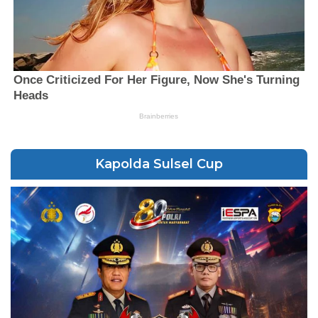
Kapolda Sulsel Cup