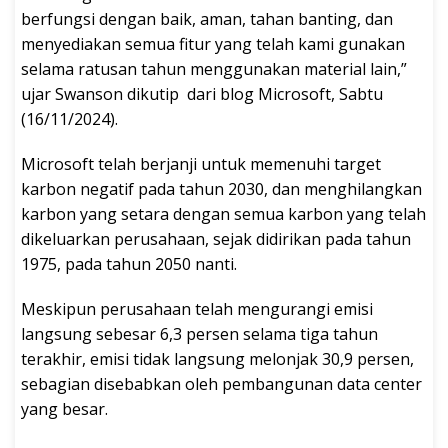
berfungsi dengan baik, aman, tahan banting, dan
menyediakan semua fitur yang telah kami gunakan
selama ratusan tahun menggunakan material lain,”
ujar Swanson dikutip dari blog Microsoft, Sabtu
(16/11/2024).
Microsoft telah berjanji untuk memenuhi target
karbon negatif pada tahun 2030, dan menghilangkan
karbon yang setara dengan semua karbon yang telah
dikeluarkan perusahaan, sejak didirikan pada tahun
1975, pada tahun 2050 nanti.
Meskipun perusahaan telah mengurangi emisi
langsung sebesar 6,3 persen selama tiga tahun
terakhir, emisi tidak langsung melonjak 30,9 persen,
sebagian disebabkan oleh pembangunan data center
yang besar.