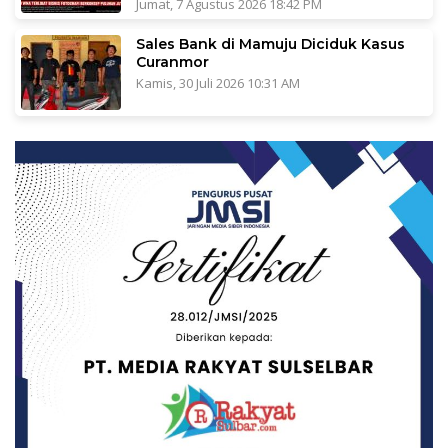
Jumat, 7 Agustus 2026 18:42 PM
Sales Bank di Mamuju Diciduk Kasus
Curanmor
Kamis, 30 Juli 2026 10:31 AM