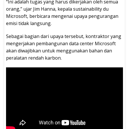
“Ini adalah tugas yang harus dikerjakan oleh semua
orang,” ujar Jim Hanna, kepala sustainability du
Microsoft, berbicara mengenai upaya pengurangan
emisi tidak langsung.
Sebagai bagian dari upaya tersebut, kontraktor yang
mengerjakan pembangunan data center Microsoft
akan diwajibkan untuk menggunakan bahan dan
peralatan rendah karbon.