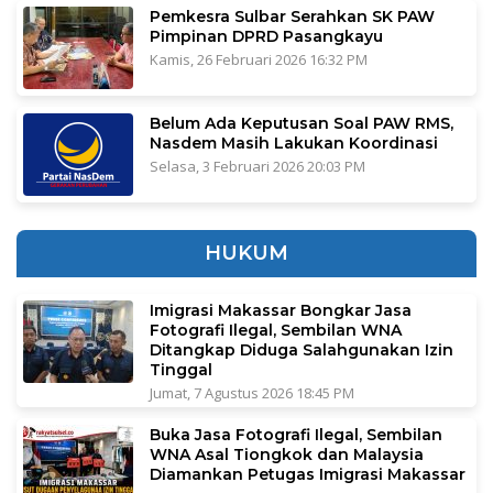
Pemkesra Sulbar Serahkan SK PAW
Pimpinan DPRD Pasangkayu
Kamis, 26 Februari 2026 16:32 PM
Belum Ada Keputusan Soal PAW RMS,
Nasdem Masih Lakukan Koordinasi
Selasa, 3 Februari 2026 20:03 PM
HUKUM
Imigrasi Makassar Bongkar Jasa
Fotografi Ilegal, Sembilan WNA
Ditangkap Diduga Salahgunakan Izin
Tinggal
Jumat, 7 Agustus 2026 18:45 PM
Buka Jasa Fotografi Ilegal, Sembilan
WNA Asal Tiongkok dan Malaysia
Diamankan Petugas Imigrasi Makassar