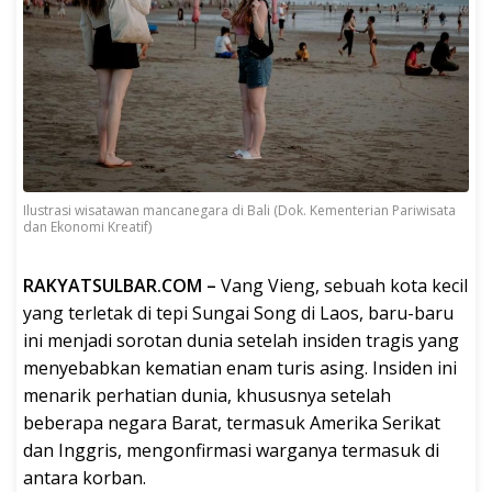
Ilustrasi wisatawan mancanegara di Bali (Dok. Kementerian Pariwisata
dan Ekonomi Kreatif)
RAKYATSULBAR.COM –
Vang Vieng, sebuah kota kecil
yang terletak di tepi Sungai Song di Laos, baru-baru
ini menjadi sorotan dunia setelah insiden tragis yang
menyebabkan kematian enam turis asing. Insiden ini
menarik perhatian dunia, khususnya setelah
beberapa negara Barat, termasuk Amerika Serikat
dan Inggris, mengonfirmasi warganya termasuk di
antara korban.