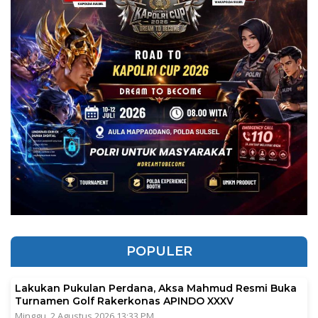
POPULER
Lakukan Pukulan Perdana, Aksa Mahmud Resmi Buka
Turnamen Golf Rakerkonas APINDO XXXV
Minggu, 2 Agustus 2026 13:33 PM