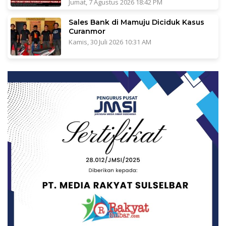
Jumat, 7 Agustus 2026 18:42 PM
Sales Bank di Mamuju Diciduk Kasus
Curanmor
Kamis, 30 Juli 2026 10:31 AM