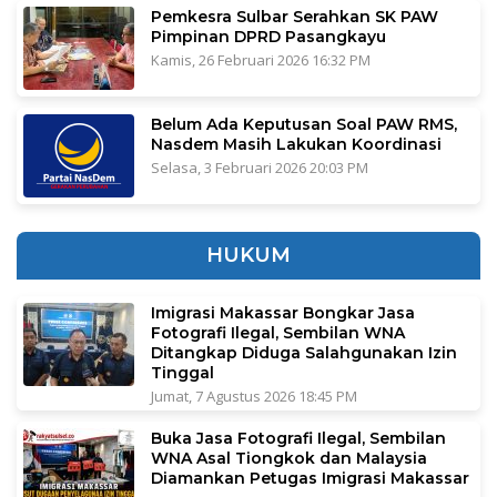
Pemkesra Sulbar Serahkan SK PAW
Pimpinan DPRD Pasangkayu
Kamis, 26 Februari 2026 16:32 PM
Belum Ada Keputusan Soal PAW RMS,
Nasdem Masih Lakukan Koordinasi
Selasa, 3 Februari 2026 20:03 PM
HUKUM
Imigrasi Makassar Bongkar Jasa
Fotografi Ilegal, Sembilan WNA
Ditangkap Diduga Salahgunakan Izin
Tinggal
Jumat, 7 Agustus 2026 18:45 PM
Buka Jasa Fotografi Ilegal, Sembilan
WNA Asal Tiongkok dan Malaysia
Diamankan Petugas Imigrasi Makassar