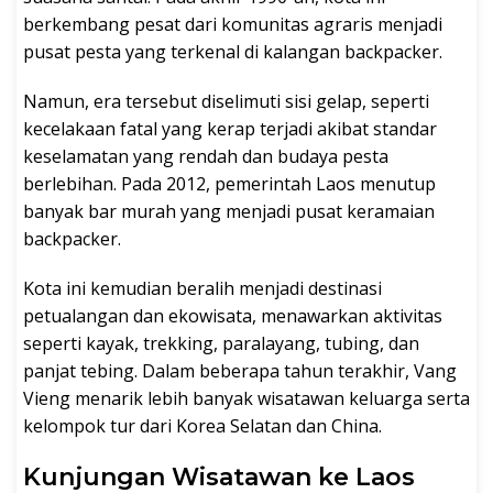
berkembang pesat dari komunitas agraris menjadi
pusat pesta yang terkenal di kalangan backpacker.
Namun, era tersebut diselimuti sisi gelap, seperti
kecelakaan fatal yang kerap terjadi akibat standar
keselamatan yang rendah dan budaya pesta
berlebihan. Pada 2012, pemerintah Laos menutup
banyak bar murah yang menjadi pusat keramaian
backpacker.
Kota ini kemudian beralih menjadi destinasi
petualangan dan ekowisata, menawarkan aktivitas
seperti kayak, trekking, paralayang, tubing, dan
panjat tebing. Dalam beberapa tahun terakhir, Vang
Vieng menarik lebih banyak wisatawan keluarga serta
kelompok tur dari Korea Selatan dan China.
Kunjungan Wisatawan ke Laos