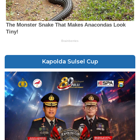
Kapolda Sulsel Cup