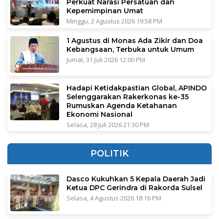
Perkuat Narasi Persatuan dan
Kepemimpinan Umat
Minggu, 2 Agustus 2026 19:58 PM
1 Agustus di Monas Ada Zikir dan Doa
Kebangsaan, Terbuka untuk Umum
Jumat, 31 Juli 2026 12:00 PM
Hadapi Ketidakpastian Global, APINDO
Selenggarakan Rakerkonas ke-35
Rumuskan Agenda Ketahanan
Ekonomi Nasional
Selasa, 28 Juli 2026 21:30 PM
POLITIK
Dasco Kukuhkan 5 Kepala Daerah Jadi
Ketua DPC Gerindra di Rakorda Sulsel
Selasa, 4 Agustus 2026 18:16 PM