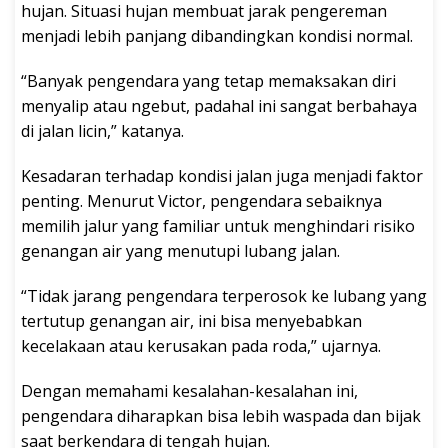
hujan. Situasi hujan membuat jarak pengereman
menjadi lebih panjang dibandingkan kondisi normal.
“Banyak pengendara yang tetap memaksakan diri
menyalip atau ngebut, padahal ini sangat berbahaya
di jalan licin,” katanya.
Kesadaran terhadap kondisi jalan juga menjadi faktor
penting. Menurut Victor, pengendara sebaiknya
memilih jalur yang familiar untuk menghindari risiko
genangan air yang menutupi lubang jalan.
“Tidak jarang pengendara terperosok ke lubang yang
tertutup genangan air, ini bisa menyebabkan
kecelakaan atau kerusakan pada roda,” ujarnya.
Dengan memahami kesalahan-kesalahan ini,
pengendara diharapkan bisa lebih waspada dan bijak
saat berkendara di tengah hujan.