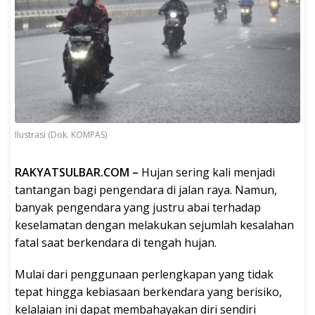
Ilustrasi (Dok. KOMPAS)
RAKYATSULBAR.COM –
Hujan sering kali menjadi
tantangan bagi pengendara di jalan raya. Namun,
banyak pengendara yang justru abai terhadap
keselamatan dengan melakukan sejumlah kesalahan
fatal saat berkendara di tengah hujan.
Mulai dari penggunaan perlengkapan yang tidak
tepat hingga kebiasaan berkendara yang berisiko,
kelalaian ini dapat membahayakan diri sendiri