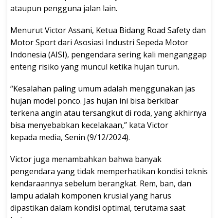
ataupun pengguna jalan lain.
Menurut Victor Assani, Ketua Bidang Road Safety dan
Motor Sport dari Asosiasi Industri Sepeda Motor
Indonesia (AISI), pengendara sering kali menganggap
enteng risiko yang muncul ketika hujan turun.
“Kesalahan paling umum adalah menggunakan jas
hujan model ponco. Jas hujan ini bisa berkibar
terkena angin atau tersangkut di roda, yang akhirnya
bisa menyebabkan kecelakaan,” kata Victor
kepada media, Senin (9/12/2024).
Victor juga menambahkan bahwa banyak
pengendara yang tidak memperhatikan kondisi teknis
kendaraannya sebelum berangkat. Rem, ban, dan
lampu adalah komponen krusial yang harus
dipastikan dalam kondisi optimal, terutama saat