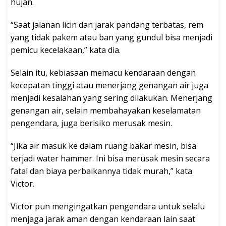
hujan.
“Saat jalanan licin dan jarak pandang terbatas, rem
yang tidak pakem atau ban yang gundul bisa menjadi
pemicu kecelakaan,” kata dia.
Selain itu, kebiasaan memacu kendaraan dengan
kecepatan tinggi atau menerjang genangan air juga
menjadi kesalahan yang sering dilakukan. Menerjang
genangan air, selain membahayakan keselamatan
pengendara, juga berisiko merusak mesin.
“Jika air masuk ke dalam ruang bakar mesin, bisa
terjadi water hammer. Ini bisa merusak mesin secara
fatal dan biaya perbaikannya tidak murah,” kata
Victor.
Victor pun mengingatkan pengendara untuk selalu
menjaga jarak aman dengan kendaraan lain saat