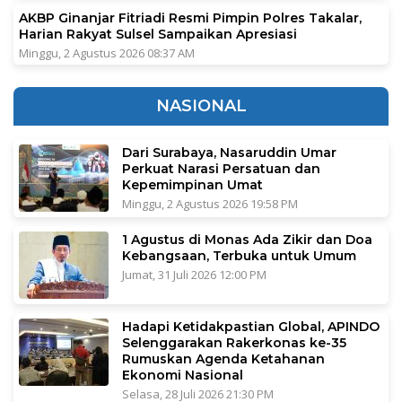
AKBP Ginanjar Fitriadi Resmi Pimpin Polres Takalar,
Harian Rakyat Sulsel Sampaikan Apresiasi
Minggu, 2 Agustus 2026 08:37 AM
NASIONAL
Dari Surabaya, Nasaruddin Umar
Perkuat Narasi Persatuan dan
Kepemimpinan Umat
Minggu, 2 Agustus 2026 19:58 PM
1 Agustus di Monas Ada Zikir dan Doa
Kebangsaan, Terbuka untuk Umum
Jumat, 31 Juli 2026 12:00 PM
Hadapi Ketidakpastian Global, APINDO
Selenggarakan Rakerkonas ke-35
Rumuskan Agenda Ketahanan
Ekonomi Nasional
Selasa, 28 Juli 2026 21:30 PM