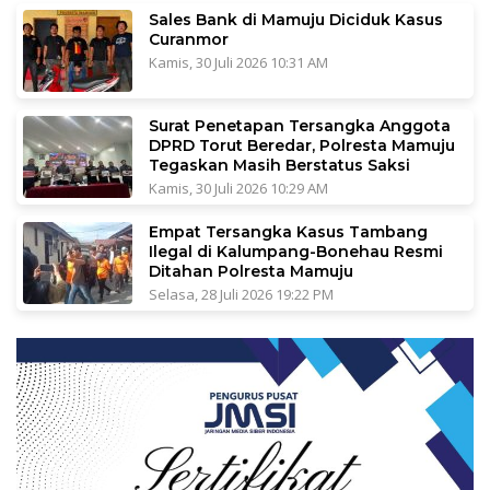
Sales Bank di Mamuju Diciduk Kasus
Curanmor
Kamis, 30 Juli 2026 10:31 AM
Surat Penetapan Tersangka Anggota
DPRD Torut Beredar, Polresta Mamuju
Tegaskan Masih Berstatus Saksi
Kamis, 30 Juli 2026 10:29 AM
Empat Tersangka Kasus Tambang
Ilegal di Kalumpang-Bonehau Resmi
Ditahan Polresta Mamuju
Selasa, 28 Juli 2026 19:22 PM