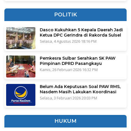
POLITIK
Dasco Kukuhkan 5 Kepala Daerah Jadi
Ketua DPC Gerindra di Rakorda Sulsel
Selasa, 4 Agustus 2026 18:16 PM
Pemkesra Sulbar Serahkan SK PAW
Pimpinan DPRD Pasangkayu
Kamis, 26 Februari 2026 16:32 PM
Belum Ada Keputusan Soal PAW RMS,
Nasdem Masih Lakukan Koordinasi
Selasa, 3 Februari 2026 20:03 PM
HUKUM