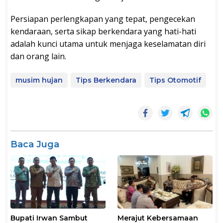
Persiapan perlengkapan yang tepat, pengecekan
kendaraan, serta sikap berkendara yang hati-hati
adalah kunci utama untuk menjaga keselamatan diri
dan orang lain.
musim hujan
Tips Berkendara
Tips Otomotif
Baca Juga
Bupati Irwan Sambut
Merajut Kebersamaan