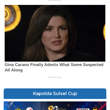
Kapolda Sulsel Cup