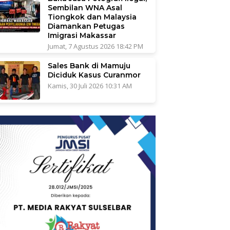
Sembilan WNA Asal
Tiongkok dan Malaysia
Diamankan Petugas
Imigrasi Makassar
Jumat, 7 Agustus 2026 18:42 PM
Sales Bank di Mamuju
Diciduk Kasus Curanmor
Kamis, 30 Juli 2026 10:31 AM