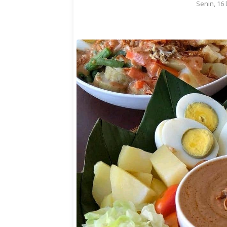
Senin, 16