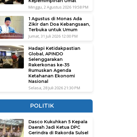
Kepemimpinan Umat
Minggu, 2 Agustus 2026 19:58 PM
1 Agustus di Monas Ada
Zikir dan Doa Kebangsaan,
Terbuka untuk Umum
Jumat, 31 Juli 2026 12:00 PM
Hadapi Ketidakpastian
Global, APINDO
Selenggarakan
Rakerkonas ke-35
Rumuskan Agenda
Ketahanan Ekonomi
Nasional
Selasa, 28 Juli 2026 21:30 PM
POLITIK
Dasco Kukuhkan 5 Kepala
Daerah Jadi Ketua DPC
Gerindra di Rakorda Sulsel