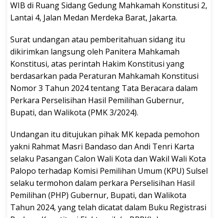
WIB di Ruang Sidang Gedung Mahkamah Konstitusi 2,
Lantai 4, Jalan Medan Merdeka Barat, Jakarta.
Surat undangan atau pemberitahuan sidang itu
dikirimkan langsung oleh Panitera Mahkamah
Konstitusi, atas perintah Hakim Konstitusi yang
berdasarkan pada Peraturan Mahkamah Konstitusi
Nomor 3 Tahun 2024 tentang Tata Beracara dalam
Perkara Perselisihan Hasil Pemilihan Gubernur,
Bupati, dan Walikota (PMK 3/2024).
Undangan itu ditujukan pihak MK kepada pemohon
yakni Rahmat Masri Bandaso dan Andi Tenri Karta
selaku Pasangan Calon Wali Kota dan Wakil Wali Kota
Palopo terhadap Komisi Pemilihan Umum (KPU) Sulsel
selaku termohon dalam perkara Perselisihan Hasil
Pemilihan (PHP) Gubernur, Bupati, dan Walikota
Tahun 2024, yang telah dicatat dalam Buku Registrasi