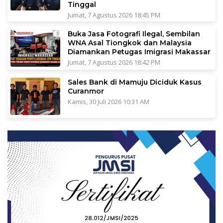
Tinggal
Jumat, 7 Agustus 2026 18:45 PM
Buka Jasa Fotografi Ilegal, Sembilan
WNA Asal Tiongkok dan Malaysia
Diamankan Petugas Imigrasi Makassar
Jumat, 7 Agustus 2026 18:42 PM
Sales Bank di Mamuju Diciduk Kasus
Curanmor
Kamis, 30 Juli 2026 10:31 AM