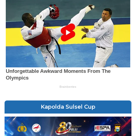
Kapolda Sulsel Cup