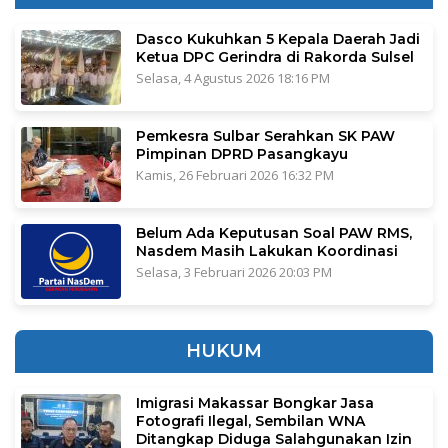
Dasco Kukuhkan 5 Kepala Daerah Jadi
Ketua DPC Gerindra di Rakorda Sulsel
Selasa, 4 Agustus 2026 18:16 PM
Pemkesra Sulbar Serahkan SK PAW
Pimpinan DPRD Pasangkayu
Kamis, 26 Februari 2026 16:32 PM
Belum Ada Keputusan Soal PAW RMS,
Nasdem Masih Lakukan Koordinasi
Selasa, 3 Februari 2026 20:03 PM
HUKUM
Imigrasi Makassar Bongkar Jasa
Fotografi Ilegal, Sembilan WNA
Ditangkap Diduga Salahgunakan Izin