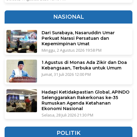
NASIONAL
Dari Surabaya, Nasaruddin Umar
Perkuat Narasi Persatuan dan
Kepemimpinan Umat
Minggu, 2 Agustus 2026 19:58 PM
1 Agustus di Monas Ada Zikir dan Doa
Kebangsaan, Terbuka untuk Umum
Jumat, 31 Juli 2026 12:00 PM
Hadapi Ketidakpastian Global, APINDO
Selenggarakan Rakerkonas ke-35
Rumuskan Agenda Ketahanan
Ekonomi Nasional
Selasa, 28 Juli 2026 21:30 PM
POLITIK