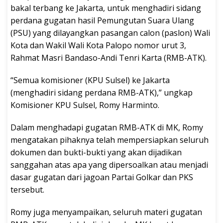
bakal terbang ke Jakarta, untuk menghadiri sidang
perdana gugatan hasil Pemungutan Suara Ulang
(PSU) yang dilayangkan pasangan calon (paslon) Wali
Kota dan Wakil Wali Kota Palopo nomor urut 3,
Rahmat Masri Bandaso-Andi Tenri Karta (RMB-ATK).
“Semua komisioner (KPU Sulsel) ke Jakarta
(menghadiri sidang perdana RMB-ATK),” ungkap
Komisioner KPU Sulsel, Romy Harminto.
Dalam menghadapi gugatan RMB-ATK di MK, Romy
mengatakan pihaknya telah mempersiapkan seluruh
dokumen dan bukti-bukti yang akan dijadikan
sanggahan atas apa yang dipersoalkan atau menjadi
dasar gugatan dari jagoan Partai Golkar dan PKS
tersebut.
Romy juga menyampaikan, seluruh materi gugatan