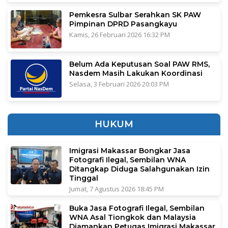
Pemkesra Sulbar Serahkan SK PAW
Pimpinan DPRD Pasangkayu
Kamis, 26 Februari 2026 16:32 PM
Belum Ada Keputusan Soal PAW RMS,
Nasdem Masih Lakukan Koordinasi
Selasa, 3 Februari 2026 20:03 PM
HUKUM
Imigrasi Makassar Bongkar Jasa
Fotografi Ilegal, Sembilan WNA
Ditangkap Diduga Salahgunakan Izin
Tinggal
Jumat, 7 Agustus 2026 18:45 PM
Buka Jasa Fotografi Ilegal, Sembilan
WNA Asal Tiongkok dan Malaysia
Diamankan Petugas Imigrasi Makassar