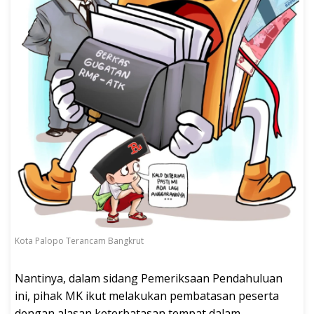
Kota Palopo Terancam Bangkrut
Nantinya, dalam sidang Pemeriksaan Pendahuluan
ini, pihak MK ikut melakukan pembatasan peserta
dengan alasan keterbatasan tempat dalam