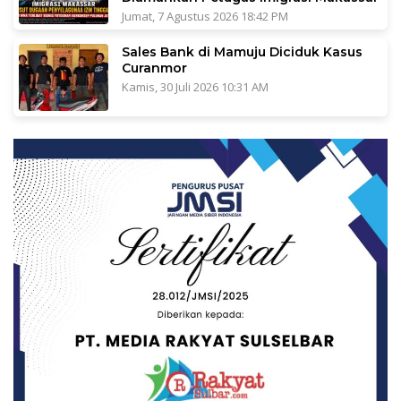
Jumat, 7 Agustus 2026 18:42 PM
Sales Bank di Mamuju Diciduk Kasus
Curanmor
Kamis, 30 Juli 2026 10:31 AM