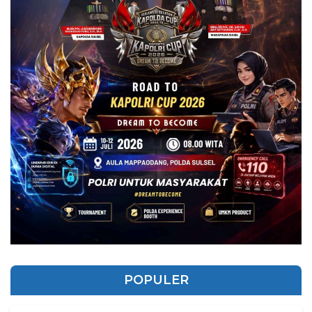
POPULER