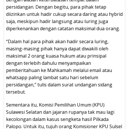
persidangan. Dengan begitu, para pihak tetap
diizinkan untuk hadir cukup secara daring atau hybrid
saja, meskipun hadir langsung atau luring juga
diperkenankan dengan catatan maksimal dua orang.
“Dalam hal para pihak akan hadir secara luring,
masing-masing pihak hanya dapat diwakili oleh
maksimal 2 orang kuasa hukum atau prinsipal
dengan terlebih dahulu menyampaikan
pemberitahuan ke Mahkamah melalui email atau
whatsapp paling lambat satu hari sebelum
persidangan,” tulis dalam surat undangan sidang
tersebut.
Sementara itu, Komisi Pemilihan Umum (KPU)
Sulawesi Selatan dan jajaran rupanya tak mau lagi
kecolongan dalam kasus sengketa hasil Pilkada
Palopo. Untuk itu, tujuh orang Komisioner KPU Sulsel