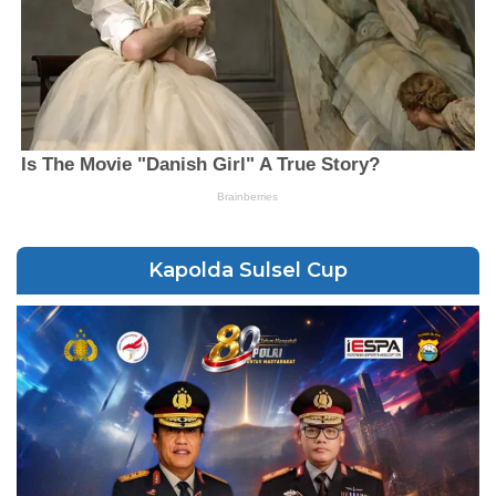
Kapolda Sulsel Cup