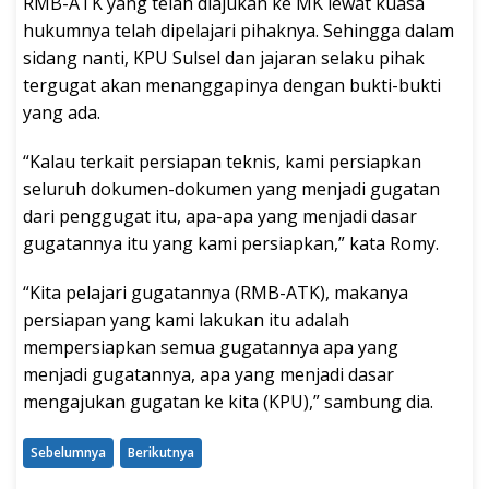
RMB-ATK yang telah diajukan ke MK lewat kuasa
hukumnya telah dipelajari pihaknya. Sehingga dalam
sidang nanti, KPU Sulsel dan jajaran selaku pihak
tergugat akan menanggapinya dengan bukti-bukti
yang ada.
“Kalau terkait persiapan teknis, kami persiapkan
seluruh dokumen-dokumen yang menjadi gugatan
dari penggugat itu, apa-apa yang menjadi dasar
gugatannya itu yang kami persiapkan,” kata Romy.
“Kita pelajari gugatannya (RMB-ATK), makanya
persiapan yang kami lakukan itu adalah
mempersiapkan semua gugatannya apa yang
menjadi gugatannya, apa yang menjadi dasar
mengajukan gugatan ke kita (KPU),” sambung dia.
Sebelumnya
Berikutnya