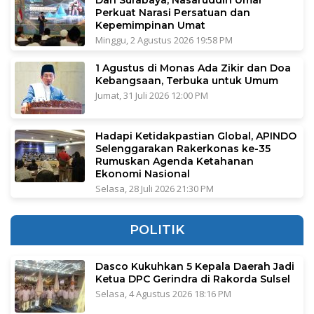
Perkuat Narasi Persatuan dan
Kepemimpinan Umat
Minggu, 2 Agustus 2026 19:58 PM
1 Agustus di Monas Ada Zikir dan Doa
Kebangsaan, Terbuka untuk Umum
Jumat, 31 Juli 2026 12:00 PM
Hadapi Ketidakpastian Global, APINDO
Selenggarakan Rakerkonas ke-35
Rumuskan Agenda Ketahanan
Ekonomi Nasional
Selasa, 28 Juli 2026 21:30 PM
POLITIK
Dasco Kukuhkan 5 Kepala Daerah Jadi
Ketua DPC Gerindra di Rakorda Sulsel
Selasa, 4 Agustus 2026 18:16 PM