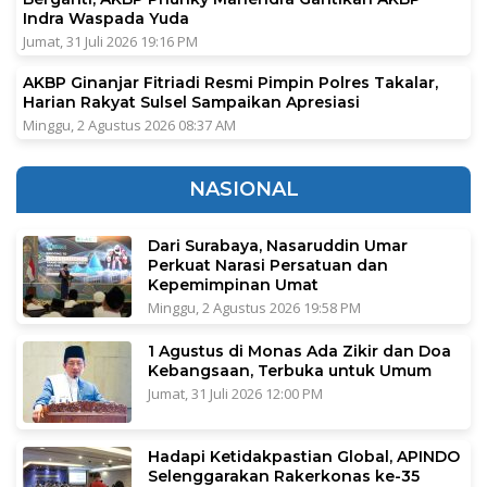
Indra Waspada Yuda
Jumat, 31 Juli 2026 19:16 PM
AKBP Ginanjar Fitriadi Resmi Pimpin Polres Takalar,
Harian Rakyat Sulsel Sampaikan Apresiasi
Minggu, 2 Agustus 2026 08:37 AM
NASIONAL
Dari Surabaya, Nasaruddin Umar
Perkuat Narasi Persatuan dan
Kepemimpinan Umat
Minggu, 2 Agustus 2026 19:58 PM
1 Agustus di Monas Ada Zikir dan Doa
Kebangsaan, Terbuka untuk Umum
Jumat, 31 Juli 2026 12:00 PM
Hadapi Ketidakpastian Global, APINDO
Selenggarakan Rakerkonas ke-35