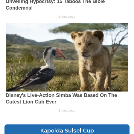
Kapolda Sulsel Cup