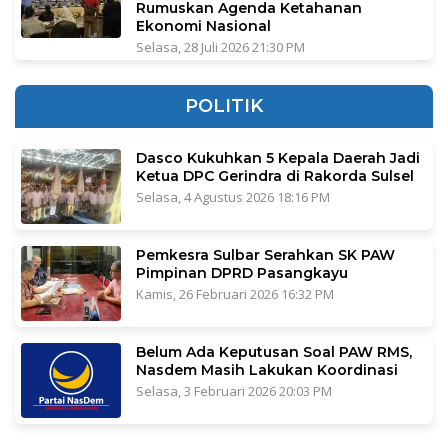
Rumuskan Agenda Ketahanan
Ekonomi Nasional
Selasa, 28 Juli 2026 21:30 PM
POLITIK
Dasco Kukuhkan 5 Kepala Daerah Jadi
Ketua DPC Gerindra di Rakorda Sulsel
Selasa, 4 Agustus 2026 18:16 PM
Pemkesra Sulbar Serahkan SK PAW
Pimpinan DPRD Pasangkayu
Kamis, 26 Februari 2026 16:32 PM
Belum Ada Keputusan Soal PAW RMS,
Nasdem Masih Lakukan Koordinasi
Selasa, 3 Februari 2026 20:03 PM