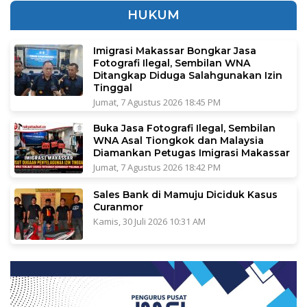
HUKUM
Imigrasi Makassar Bongkar Jasa
Fotografi Ilegal, Sembilan WNA
Ditangkap Diduga Salahgunakan Izin
Tinggal
Jumat, 7 Agustus 2026 18:45 PM
Buka Jasa Fotografi Ilegal, Sembilan
WNA Asal Tiongkok dan Malaysia
Diamankan Petugas Imigrasi Makassar
Jumat, 7 Agustus 2026 18:42 PM
Sales Bank di Mamuju Diciduk Kasus
Curanmor
Kamis, 30 Juli 2026 10:31 AM