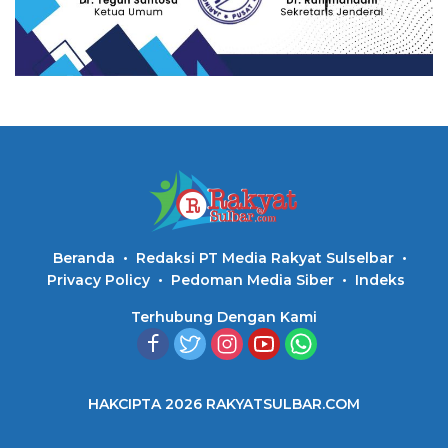
Beranda
Redaksi PT Media Rakyat Sulselbar
Privacy Policy
Pedoman Media Siber
Indeks
Terhubung Dengan Kami
HAKCIPTA 2026 RAKYATSULBAR.COM