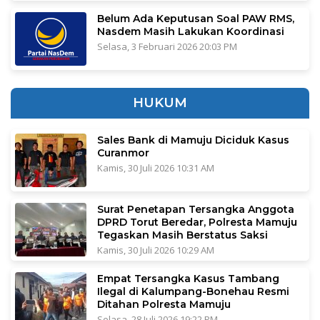
Belum Ada Keputusan Soal PAW RMS,
Nasdem Masih Lakukan Koordinasi
Selasa, 3 Februari 2026 20:03 PM
HUKUM
Sales Bank di Mamuju Diciduk Kasus
Curanmor
Kamis, 30 Juli 2026 10:31 AM
Surat Penetapan Tersangka Anggota
DPRD Torut Beredar, Polresta Mamuju
Tegaskan Masih Berstatus Saksi
Kamis, 30 Juli 2026 10:29 AM
Empat Tersangka Kasus Tambang
Ilegal di Kalumpang-Bonehau Resmi
Ditahan Polresta Mamuju
Selasa, 28 Juli 2026 19:22 PM