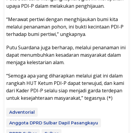
upaya PDI-P dalam melakukan penghijauan.
“Merawat pertiwi dengan menghijaukan bumi kita
melalui penanaman pohon, ini bukti kecintaan PDI-P
terhadap bumi pertiwi,” ungkapnya.
Putu Suardana juga berharap, melalui penanaman ini
dapat menumbuhkan kesadaran masyarakat dalam
menjaga kelestarian alam.
“Semoga apa yang diharapkan melalui giat ini dalam
rangkah HUT Ketum PDI-P dapat terwujud, dan kami
dari Kader PDI-P selalu siap menjadi garda terdepan
untuk kesejahteraan masyarakat,” tegasnya. (*)
Adventorial
Anggota DPRD Sulbar Dapil Pasangkayu