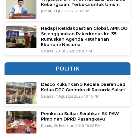
Kebangsaan, Terbuka untuk Umum
Jumat, 31 Juli 2026 12:00 PM
Hadapi Ketidakpastian Global, APINDO
Selenggarakan Rakerkonas ke-35
Rumuskan Agenda Ketahanan
Ekonomi Nasional
Selasa, 28 Juli 2026 21:30 PM
POLITIK
Dasco Kukuhkan 5 Kepala Daerah Jadi
Ketua DPC Gerindra di Rakorda Sulsel
Selasa, 4 Agustus 2026 18:16 PM
Pemkesra Sulbar Serahkan SK PAW
Pimpinan DPRD Pasangkayu
Kamis, 26 Februari 2026 16:32 PM