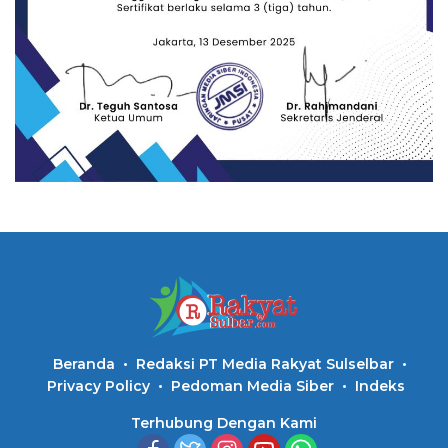
Beranda
Redaksi PT Media Rakyat Sulselbar
Privacy Policy
Pedoman Media Siber
Indeks
Terhubung Dengan Kami