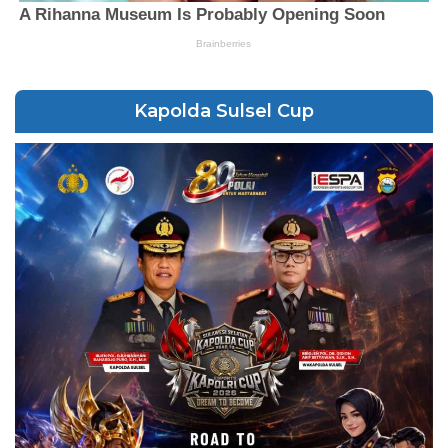
Kapolda Sulsel Cup