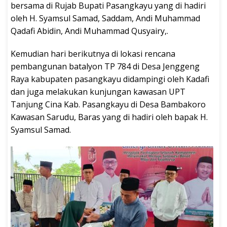
bersama di Rujab Bupati Pasangkayu yang di hadiri
oleh H. Syamsul Samad, Saddam, Andi Muhammad
Qadafi Abidin, Andi Muhammad Qusyairy,.
Kemudian hari berikutnya di lokasi rencana
pembangunan batalyon TP 784 di Desa Jenggeng
Raya kabupaten pasangkayu didampingi oleh Kadafi
dan juga melakukan kunjungan kawasan UPT
Tanjung Cina Kab. Pasangkayu di Desa Bambakoro
Kawasan Sarudu, Baras yang di hadiri oleh bapak H.
Syamsul Samad.