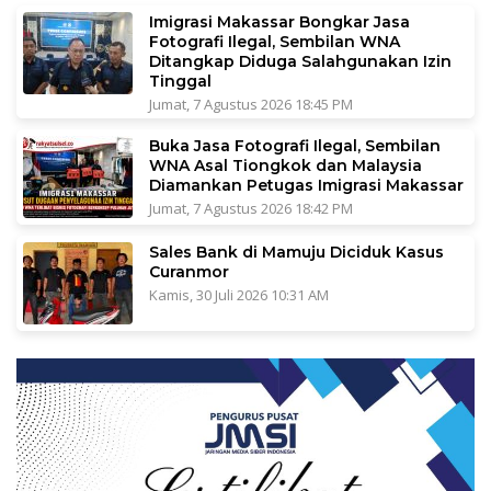
Imigrasi Makassar Bongkar Jasa
Fotografi Ilegal, Sembilan WNA
Ditangkap Diduga Salahgunakan Izin
Tinggal
Jumat, 7 Agustus 2026 18:45 PM
Buka Jasa Fotografi Ilegal, Sembilan
WNA Asal Tiongkok dan Malaysia
Diamankan Petugas Imigrasi Makassar
Jumat, 7 Agustus 2026 18:42 PM
Sales Bank di Mamuju Diciduk Kasus
Curanmor
Kamis, 30 Juli 2026 10:31 AM