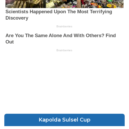
Kapolda Sulsel Cup