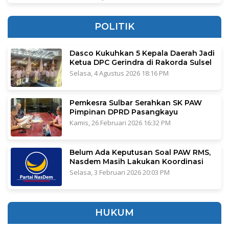
POLITIK
Dasco Kukuhkan 5 Kepala Daerah Jadi
Ketua DPC Gerindra di Rakorda Sulsel
Selasa, 4 Agustus 2026 18:16 PM
Pemkesra Sulbar Serahkan SK PAW
Pimpinan DPRD Pasangkayu
Kamis, 26 Februari 2026 16:32 PM
Belum Ada Keputusan Soal PAW RMS,
Nasdem Masih Lakukan Koordinasi
Selasa, 3 Februari 2026 20:03 PM
HUKUM