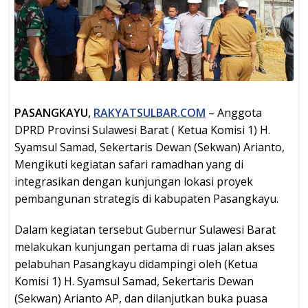
PASANGKAYU,
RAKYATSULBAR.COM
– Anggota
DPRD Provinsi Sulawesi Barat ( Ketua Komisi 1) H.
Syamsul Samad, Sekertaris Dewan (Sekwan) Arianto,
Mengikuti kegiatan safari ramadhan yang di
integrasikan dengan kunjungan lokasi proyek
pembangunan strategis di kabupaten Pasangkayu.
Dalam kegiatan tersebut Gubernur Sulawesi Barat
melakukan kunjungan pertama di ruas jalan akses
pelabuhan Pasangkayu didampingi oleh (Ketua
Komisi 1) H. Syamsul Samad, Sekertaris Dewan
(Sekwan) Arianto AP, dan dilanjutkan buka puasa