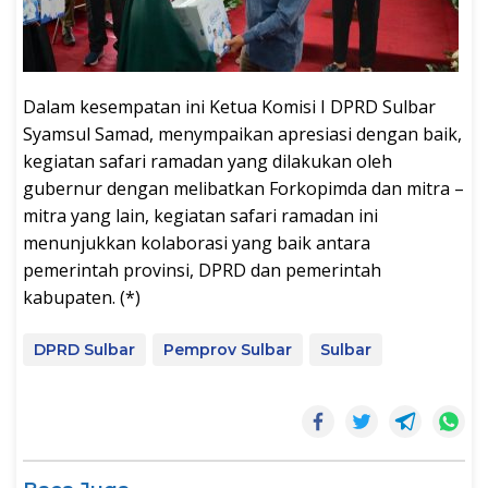
Dalam kesempatan ini Ketua Komisi I DPRD Sulbar
Syamsul Samad, menympaikan apresiasi dengan baik,
kegiatan safari ramadan yang dilakukan oleh
gubernur dengan melibatkan Forkopimda dan mitra –
mitra yang lain, kegiatan safari ramadan ini
menunjukkan kolaborasi yang baik antara
pemerintah provinsi, DPRD dan pemerintah
kabupaten. (*)
DPRD Sulbar
Pemprov Sulbar
Sulbar