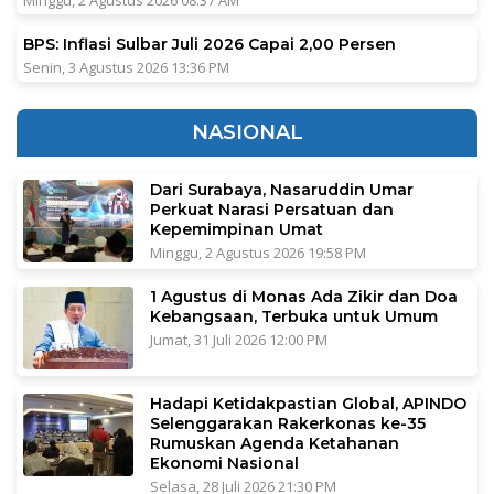
BPS: Inflasi Sulbar Juli 2026 Capai 2,00 Persen
Senin, 3 Agustus 2026 13:36 PM
NASIONAL
Dari Surabaya, Nasaruddin Umar
Perkuat Narasi Persatuan dan
Kepemimpinan Umat
Minggu, 2 Agustus 2026 19:58 PM
1 Agustus di Monas Ada Zikir dan Doa
Kebangsaan, Terbuka untuk Umum
Jumat, 31 Juli 2026 12:00 PM
Hadapi Ketidakpastian Global, APINDO
Selenggarakan Rakerkonas ke-35
Rumuskan Agenda Ketahanan
Ekonomi Nasional
Selasa, 28 Juli 2026 21:30 PM