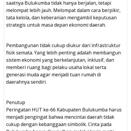
saatnya Bulukumba tidak hanya berjalan, tetapi
melompat lebih jauh. Melompat dalam cara berpikir,
tata kelola, dan keberanian mengambil keputusan
strategis untuk masa depan ekonomi daerah.
Pembangunan tidak cukup diukur dari infrastruktur
fisik semata. Yang lebih penting adalah membangun
sistem ekonomi yang berkelanjutan, inklusif, dan
memberi ruang bagi pelaku usaha lokal serta
generasi muda agar menjadi tuan rumah di
daerahnya sendiri.
Penutup
Peringatan HUT ke-66 Kabupaten Bulukumba harus
menjadi pengingat bahwa mencintai daerah tidak
cukup dengan kebanggaan simbolik. Cinta pada