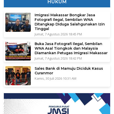
HUKUM
Imigrasi Makassar Bongkar Jasa
Fotografi Ilegal, Sembilan WNA
Ditangkap Diduga Salahgunakan Izin
Tinggal
Jumat, 7 Agustus 2026 18:45 PM
Buka Jasa Fotografi Ilegal, Sembilan
WNA Asal Tiongkok dan Malaysia
Diamankan Petugas Imigrasi Makassar
Jumat, 7 Agustus 2026 18:42 PM
Sales Bank di Mamuju Diciduk Kasus
Curanmor
Kamis, 30 Juli 2026 10:31 AM