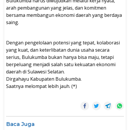
Bulukumba harus diwujudkan melalui kerja nyata,
arah pembangunan yang jelas, dan komitmen
bersama membangun ekonomi daerah yang berdaya
saing.
Dengan pengelolaan potensi yang tepat, kolaborasi
yang kuat, dan keterlibatan dunia usaha secara
serius, Bulukumba bukan hanya bisa maju, tetapi
berpeluang menjadi salah satu kekuatan ekonomi
daerah di Sulawesi Selatan.
Dirgahayu Kabupaten Bulukumba.
Saatnya melompat lebih jauh. (*)
Baca Juga