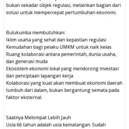
bukan sekadar objek regulasi, melainkan bagian dari
solusi untuk mempercepat pertumbuhan ekonomi.
Bulukumba membutuhkan:
Iklim usaha yang sehat dan kepastian regulasi
Kemudahan bagi pelaku UMKM untuk naik kelas
Ruang kolaborasi antara pemerintah, dunia usaha,
dan generasi muda
Ekosistem ekonomi lokal yang mendorong investasi
dan penciptaan lapangan kerja
Kolaborasi yang kuat akan membuat ekonomi daerah
tumbuh dari dalam, bukan bergantung semata pada
faktor eksternal.
Saatnya Melompat Lebih Jauh
Usia 66 tahun adalah usia kematangan. Sudah