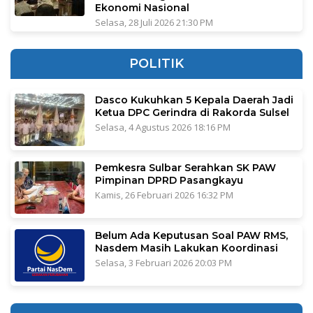
Ekonomi Nasional
Selasa, 28 Juli 2026 21:30 PM
POLITIK
Dasco Kukuhkan 5 Kepala Daerah Jadi
Ketua DPC Gerindra di Rakorda Sulsel
Selasa, 4 Agustus 2026 18:16 PM
Pemkesra Sulbar Serahkan SK PAW
Pimpinan DPRD Pasangkayu
Kamis, 26 Februari 2026 16:32 PM
Belum Ada Keputusan Soal PAW RMS,
Nasdem Masih Lakukan Koordinasi
Selasa, 3 Februari 2026 20:03 PM