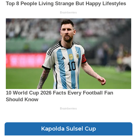
Kapolda Sulsel Cup