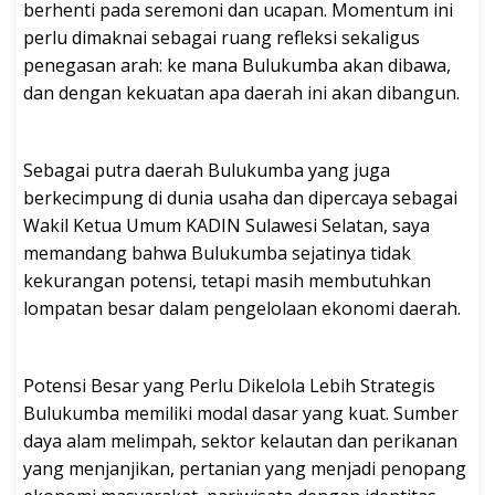
berhenti pada seremoni dan ucapan. Momentum ini
perlu dimaknai sebagai ruang refleksi sekaligus
penegasan arah: ke mana Bulukumba akan dibawa,
dan dengan kekuatan apa daerah ini akan dibangun.
Sebagai putra daerah Bulukumba yang juga
berkecimpung di dunia usaha dan dipercaya sebagai
Wakil Ketua Umum KADIN Sulawesi Selatan, saya
memandang bahwa Bulukumba sejatinya tidak
kekurangan potensi, tetapi masih membutuhkan
lompatan besar dalam pengelolaan ekonomi daerah.
Potensi Besar yang Perlu Dikelola Lebih Strategis
Bulukumba memiliki modal dasar yang kuat. Sumber
daya alam melimpah, sektor kelautan dan perikanan
yang menjanjikan, pertanian yang menjadi penopang