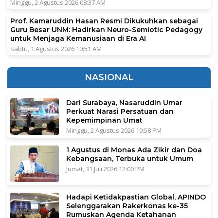
Minggu, 2 Agustus 2026 08:37 AM
Prof. Kamaruddin Hasan Resmi Dikukuhkan sebagai
Guru Besar UNM: Hadirkan Neuro-Semiotic Pedagogy
untuk Menjaga Kemanusiaan di Era AI
Sabtu, 1 Agustus 2026 10:51 AM
NASIONAL
Dari Surabaya, Nasaruddin Umar
Perkuat Narasi Persatuan dan
Kepemimpinan Umat
Minggu, 2 Agustus 2026 19:58 PM
1 Agustus di Monas Ada Zikir dan Doa
Kebangsaan, Terbuka untuk Umum
Jumat, 31 Juli 2026 12:00 PM
Hadapi Ketidakpastian Global, APINDO
Selenggarakan Rakerkonas ke-35
Rumuskan Agenda Ketahanan