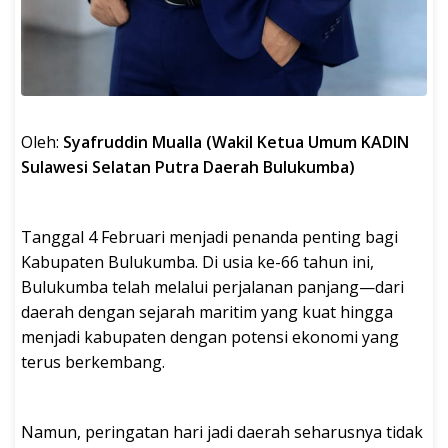
Oleh:
Syafruddin Mualla (Wakil Ketua Umum KADIN
Sulawesi Selatan Putra Daerah Bulukumba)
Tanggal 4 Februari menjadi penanda penting bagi
Kabupaten Bulukumba. Di usia ke-66 tahun ini,
Bulukumba telah melalui perjalanan panjang—dari
daerah dengan sejarah maritim yang kuat hingga
menjadi kabupaten dengan potensi ekonomi yang
terus berkembang.
Namun, peringatan hari jadi daerah seharusnya tidak