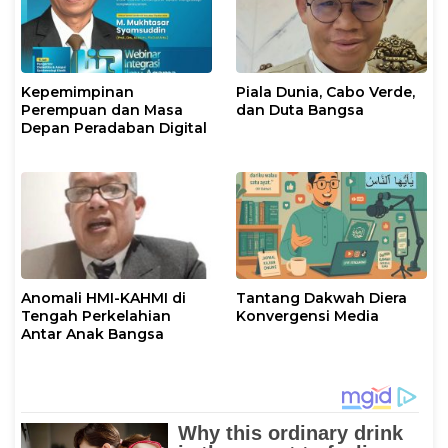
Kepemimpinan
Piala Dunia, Cabo Verde,
Perempuan dan Masa
dan Duta Bangsa
Depan Peradaban Digital
Anomali HMI-KAHMI di
Tantang Dakwah Diera
Tengah Perkelahian
Konvergensi Media
Antar Anak Bangsa