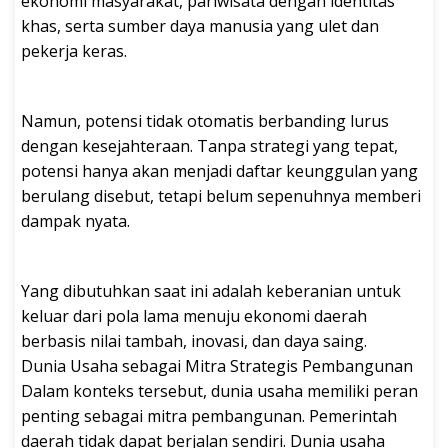
ekonomi masyarakat, pariwisata dengan identitas
khas, serta sumber daya manusia yang ulet dan
pekerja keras.
Namun, potensi tidak otomatis berbanding lurus
dengan kesejahteraan. Tanpa strategi yang tepat,
potensi hanya akan menjadi daftar keunggulan yang
berulang disebut, tetapi belum sepenuhnya memberi
dampak nyata.
Yang dibutuhkan saat ini adalah keberanian untuk
keluar dari pola lama menuju ekonomi daerah
berbasis nilai tambah, inovasi, dan daya saing.
Dunia Usaha sebagai Mitra Strategis Pembangunan
Dalam konteks tersebut, dunia usaha memiliki peran
penting sebagai mitra pembangunan. Pemerintah
daerah tidak dapat berjalan sendiri. Dunia usaha