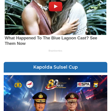
Kapolda Sulsel Cup