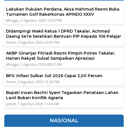
Lakukan Pukulan Perdana, Aksa Mahmud Resmi Buka
Turnamen Golf Rakerkonas APINDO XXXV
Minggu, 2 Agustus 2026 13:33 PM
Didampingi Wakil Ketua 1 DPRD Takalar, Achmad
Daeng Se’re Serahkan Bantuan PIP Kepada 106 Pelajar
Senin, 3 Agustus 2026 20:55 PM
AKBP Ginanjar Fitriadi Resmi Pimpin Polres Takalar,
Harian Rakyat Sulsel Sampaikan Apresiasi
Minggu, 2 Agustus 2026 08:37 AM
BPS: Inflasi Sulbar Juli 2026 Capai 2,00 Persen
Senin, 3 Agustus 2026 13:36 PM
Bupati Irwan Bachri Syam Tegaskan Penataan Lahan
Laoli Bukan Konflik Agraria
Jumat, 7 Agustus 2026 11:34 AM
NASIONAL