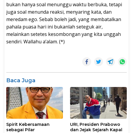
bukan hanya soal menunggu waktu berbuka, tetapi
juga soal menunda reaksi, menyaring kata, dan
meredam ego. Sebab boleh jadi, yang membatalkan
pahala puasa hari ini bukanlah seteguk air,
melainkan setetes kesombongan yang kita unggah
sendiri. Wallahu a’alam. (*)
Baca Juga
Spirit Kebersamaan
URI, Presiden Prabowo
sebagai Pilar
dan Jejak Sejarah Kapal