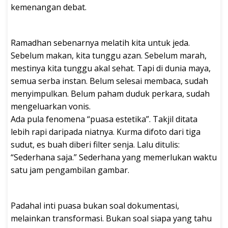
kemenangan debat.
Ramadhan sebenarnya melatih kita untuk jeda.
Sebelum makan, kita tunggu azan. Sebelum marah,
mestinya kita tunggu akal sehat. Tapi di dunia maya,
semua serba instan. Belum selesai membaca, sudah
menyimpulkan. Belum paham duduk perkara, sudah
mengeluarkan vonis.
Ada pula fenomena “puasa estetika”. Takjil ditata
lebih rapi daripada niatnya. Kurma difoto dari tiga
sudut, es buah diberi filter senja. Lalu ditulis:
“Sederhana saja.” Sederhana yang memerlukan waktu
satu jam pengambilan gambar.
Padahal inti puasa bukan soal dokumentasi,
melainkan transformasi. Bukan soal siapa yang tahu