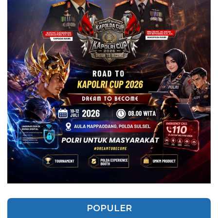
POPULER