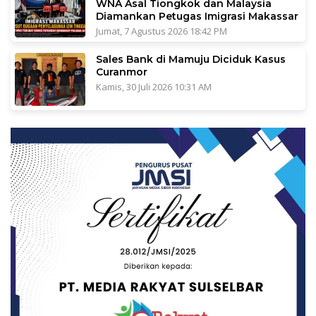
WNA Asal Tiongkok dan Malaysia
Diamankan Petugas Imigrasi Makassar
Jumat, 7 Agustus 2026 18:42 PM
Sales Bank di Mamuju Diciduk Kasus
Curanmor
Kamis, 30 Juli 2026 10:31 AM