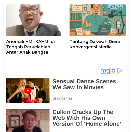
Anomali HMI-KAHMI di
Tantang Dakwah Diera
Tengah Perkelahian
Konvergensi Media
Antar Anak Bangsa