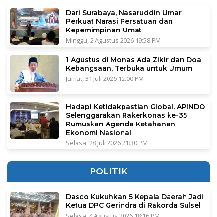
Dari Surabaya, Nasaruddin Umar
Perkuat Narasi Persatuan dan
Kepemimpinan Umat
Minggu, 2 Agustus 2026 19:58 PM
1 Agustus di Monas Ada Zikir dan Doa
Kebangsaan, Terbuka untuk Umum
Jumat, 31 Juli 2026 12:00 PM
Hadapi Ketidakpastian Global, APINDO
Selenggarakan Rakerkonas ke-35
Rumuskan Agenda Ketahanan
Ekonomi Nasional
Selasa, 28 Juli 2026 21:30 PM
POLITIK
Dasco Kukuhkan 5 Kepala Daerah Jadi
Ketua DPC Gerindra di Rakorda Sulsel
Selasa, 4 Agustus 2026 18:16 PM