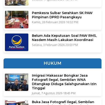
Pemkesra Sulbar Serahkan SK PAW
Pimpinan DPRD Pasangkayu
Kamis, 26 Februari 2026 16:32 PM
Belum Ada Keputusan Soal PAW RMS,
Nasdem Masih Lakukan Koordinasi
Selasa, 3 Februari 2026 20:03 PM
HUKUM
Imigrasi Makassar Bongkar Jasa
Fotografi Ilegal, Sembilan WNA
Ditangkap Diduga Salahgunakan Izin
Tinggal
Jumat, 7 Agustus 2026 18:45 PM
Buka Jasa Fotografi Ilegal, Sembilan