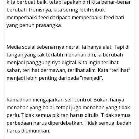
kita berbuat baik, tetapi apakah diri kita benar-benar
berubah. Ironisnya, kita sering lebih sibuk
memperbaiki feed daripada memperbaiki feed hati
yang penuh prasangka.
Media sosial sebenarnya netral. Ia hanya alat. Tapi di
tangan yang tak terlatih menahan diri, ia berubah
menjadi panggung riya digital. Kita ingin terlihat
sabar, terlihat dermawan, terlihat alim. Kata “terlihat”
menjadi lebih penting daripada “menjadi”.
Ramadhan mengajarkan self control. Bukan hanya
menahan yang halal, tetapi juga menahan yang tidak
perlu. Tidak semua pikiran harus ditulis. Tidak semua
perbedaan harus diperdebatkan. Tidak semua ibadah
harus diumumkan.