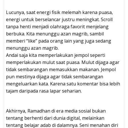
Lucunya, saat energi fisik melemah karena puasa,
energi untuk berselancar justru meningkat. Scroll
tanpa henti menjadi olahraga favorit menjelang
berbuka. Kita menunggu azan magrib, sambil
memberi “like” pada orang lain yang juga sedang
menunggu azan magrib.
Andai saja kita memperlakukan jempol seperti
memperlakukan mulut saat puasa. Mulut dijaga agar
tidak sembarangan memasukkan makanan. Jempol
pun mestinya dijaga agar tidak sembarangan
mengeluarkan kata. Karena satu komentar bisa lebih
tajam daripada rasa lapar seharian.
Akhirnya, Ramadhan di era media sosial bukan
tentang berhenti dari dunia digital, melainkan
tentang belajar adab di dalamnya. Seni menahan diri