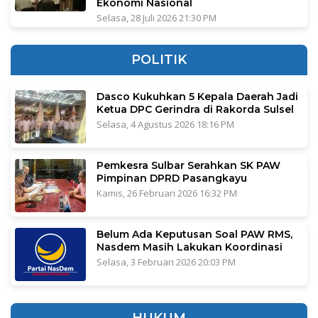
Ekonomi Nasional
Selasa, 28 Juli 2026 21:30 PM
POLITIK
Dasco Kukuhkan 5 Kepala Daerah Jadi
Ketua DPC Gerindra di Rakorda Sulsel
Selasa, 4 Agustus 2026 18:16 PM
Pemkesra Sulbar Serahkan SK PAW
Pimpinan DPRD Pasangkayu
Kamis, 26 Februari 2026 16:32 PM
Belum Ada Keputusan Soal PAW RMS,
Nasdem Masih Lakukan Koordinasi
Selasa, 3 Februari 2026 20:03 PM