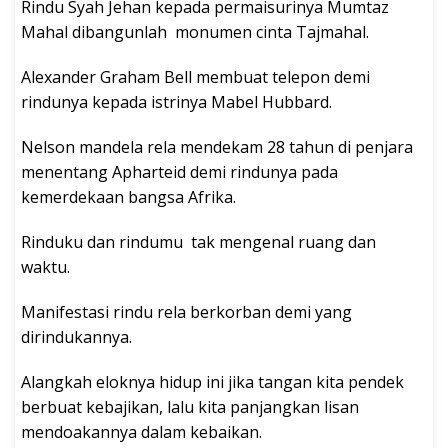
Rindu Syah Jehan kepada permaisurinya Mumtaz
Mahal dibangunlah monumen cinta Tajmahal.
Alexander Graham Bell membuat telepon demi
rindunya kepada istrinya Mabel Hubbard.
Nelson mandela rela mendekam 28 tahun di penjara
menentang Apharteid demi rindunya pada
kemerdekaan bangsa Afrika.
Rinduku dan rindumu tak mengenal ruang dan
waktu.
Manifestasi rindu rela berkorban demi yang
dirindukannya.
Alangkah eloknya hidup ini jika tangan kita pendek
berbuat kebajikan, lalu kita panjangkan lisan
mendoakannya dalam kebaikan.