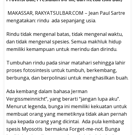
MAKASSAR, RAKYATSULBAR.COM – Jean Paul Sartre
mengatakan: rindu ada sepanjang usia.
Rindu tidak mengenal batas, tidak mengenal waktu,
dan tidak mengenal spesies. Semua makhluk hidup
memiliki kemampuan untuk merindu dan dirindu.
Tumbuhan rindu pada sinar matahari sehingga lahir
proses fotosintesis untuk tumbuh, berkembang,
berbunga, dan berpolinasi untuk menghasilkan buah.
Ada kembang dalam bahasa Jerman
Vergissmeinnicht”, yang berarti “jangan lupa aku”.
Menurut legenda, bunga ini memiliki kekuatan untuk
membuat orang yang memetiknya tidak akan pernah
lupa kepada orang yang dicintai. Ada pula kembang
spesis Myosotis bermakna Forget-me-not. Bunga