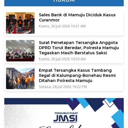
HUKUM
Sales Bank di Mamuju Diciduk Kasus
Curanmor
Kamis, 30 Juli 2026 10:31 AM
Surat Penetapan Tersangka Anggota
DPRD Torut Beredar, Polresta Mamuju
Tegaskan Masih Berstatus Saksi
Kamis, 30 Juli 2026 10:29 AM
Empat Tersangka Kasus Tambang
Ilegal di Kalumpang-Bonehau Resmi
Ditahan Polresta Mamuju
Selasa, 28 Juli 2026 19:22 PM