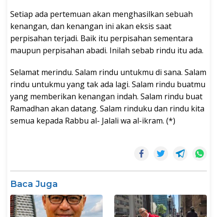
Setiap ada pertemuan akan menghasilkan sebuah
kenangan, dan kenangan ini akan eksis saat
perpisahan terjadi. Baik itu perpisahan sementara
maupun perpisahan abadi. Inilah sebab rindu itu ada.
Selamat merindu. Salam rindu untukmu di sana. Salam
rindu untukmu yang tak ada lagi. Salam rindu buatmu
yang memberikan kenangan indah. Salam rindu buat
Ramadhan akan datang. Salam rinduku dan rindu kita
semua kepada Rabbu al- Jalali wa al-ikram. (*)
Baca Juga