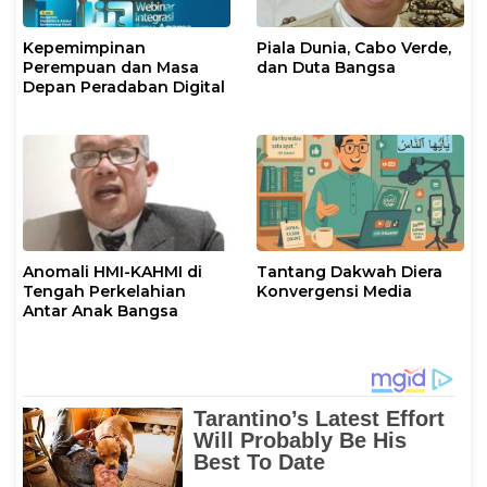
Kepemimpinan
Piala Dunia, Cabo Verde,
Perempuan dan Masa
dan Duta Bangsa
Depan Peradaban Digital
Anomali HMI-KAHMI di
Tantang Dakwah Diera
Tengah Perkelahian
Konvergensi Media
Antar Anak Bangsa