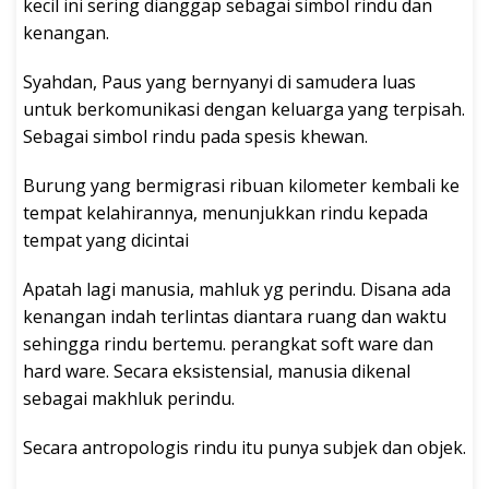
kecil ini sering dianggap sebagai simbol rindu dan
kenangan.
Syahdan, Paus yang bernyanyi di samudera luas
untuk berkomunikasi dengan keluarga yang terpisah.
Sebagai simbol rindu pada spesis khewan.
Burung yang bermigrasi ribuan kilometer kembali ke
tempat kelahirannya, menunjukkan rindu kepada
tempat yang dicintai
Apatah lagi manusia, mahluk yg perindu. Disana ada
kenangan indah terlintas diantara ruang dan waktu
sehingga rindu bertemu. perangkat soft ware dan
hard ware. Secara eksistensial, manusia dikenal
sebagai makhluk perindu.
Secara antropologis rindu itu punya subjek dan objek.