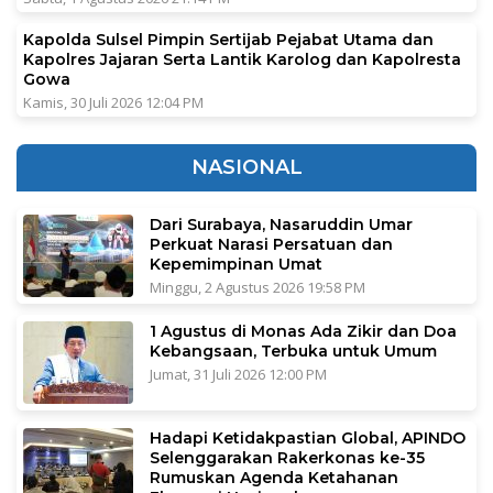
Kapolda Sulsel Pimpin Sertijab Pejabat Utama dan
Kapolres Jajaran Serta Lantik Karolog dan Kapolresta
Gowa
Kamis, 30 Juli 2026 12:04 PM
NASIONAL
Dari Surabaya, Nasaruddin Umar
Perkuat Narasi Persatuan dan
Kepemimpinan Umat
Minggu, 2 Agustus 2026 19:58 PM
1 Agustus di Monas Ada Zikir dan Doa
Kebangsaan, Terbuka untuk Umum
Jumat, 31 Juli 2026 12:00 PM
Hadapi Ketidakpastian Global, APINDO
Selenggarakan Rakerkonas ke-35
Rumuskan Agenda Ketahanan