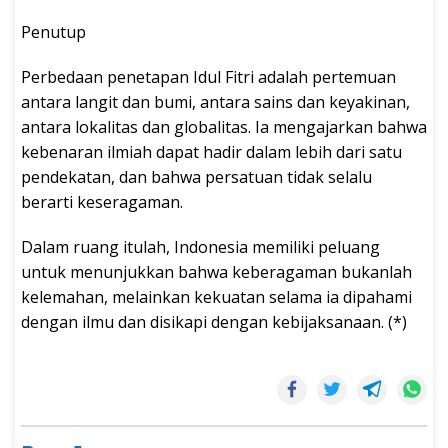
Penutup
Perbedaan penetapan Idul Fitri adalah pertemuan
antara langit dan bumi, antara sains dan keyakinan,
antara lokalitas dan globalitas. Ia mengajarkan bahwa
kebenaran ilmiah dapat hadir dalam lebih dari satu
pendekatan, dan bahwa persatuan tidak selalu
berarti keseragaman.
Dalam ruang itulah, Indonesia memiliki peluang
untuk menunjukkan bahwa keberagaman bukanlah
kelemahan, melainkan kekuatan selama ia dipahami
dengan ilmu dan disikapi dengan kebijaksanaan. (*)