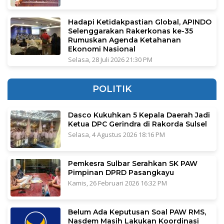
Hadapi Ketidakpastian Global, APINDO
Selenggarakan Rakerkonas ke-35
Rumuskan Agenda Ketahanan
Ekonomi Nasional
Selasa, 28 Juli 2026 21:30 PM
POLITIK
Dasco Kukuhkan 5 Kepala Daerah Jadi
Ketua DPC Gerindra di Rakorda Sulsel
Selasa, 4 Agustus 2026 18:16 PM
Pemkesra Sulbar Serahkan SK PAW
Pimpinan DPRD Pasangkayu
Kamis, 26 Februari 2026 16:32 PM
Belum Ada Keputusan Soal PAW RMS,
Nasdem Masih Lakukan Koordinasi