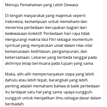
Menuju Pemahaman yang Lebih Dewasa
Di tengah masyarakat yang majemuk seperti
Indonesia, kemampuan untuk memahami dan
menerima perbedaan merupakan bagian dari
kedewasaan kolektif. Perbedaan hari raya tidak
mengurangi makna Idul Fitri sebagai momentum
spiritual yang menyatukan umat dalam nilai-nilai
kemanusiaan: keikhlasan, pengampunan, dan
kebersamaan. Lebaran yang berbeda tanggal pada
akhirnya tetap bermuara pada tujuan yang sama.
Maka, alih-alih mempertanyakan siapa yang lebih
dahulu atau lebih tepat, barangkali yang lebih
penting adalah memahami bahwa di balik perbedaan
itu terdapat satu hal yang sama: upaya sungguh-
sungguh untuk menjadikan ilmu sebagai dasar dalam
beribadah.