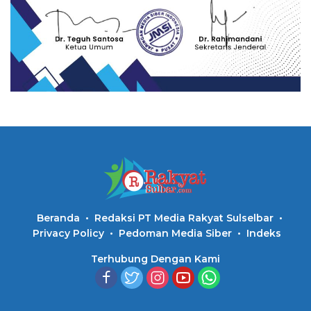
Beranda
Redaksi PT Media Rakyat Sulselbar
Privacy Policy
Pedoman Media Siber
Indeks
Terhubung Dengan Kami