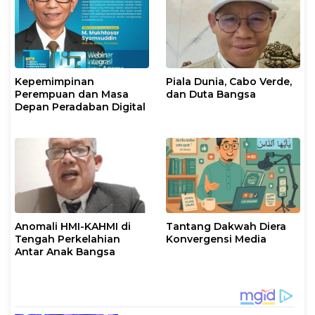
Islam
Kepemimpinan
Piala Dunia, Cabo Verde,
Perempuan dan Masa
dan Duta Bangsa
Depan Peradaban Digital
Anomali HMI-KAHMI di
Tantang Dakwah Diera
Tengah Perkelahian
Konvergensi Media
Antar Anak Bangsa