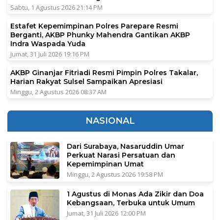
Sabtu, 1 Agustus 2026 21:14 PM
Estafet Kepemimpinan Polres Parepare Resmi
Berganti, AKBP Phunky Mahendra Gantikan AKBP
Indra Waspada Yuda
Jumat, 31 Juli 2026 19:16 PM
AKBP Ginanjar Fitriadi Resmi Pimpin Polres Takalar,
Harian Rakyat Sulsel Sampaikan Apresiasi
Minggu, 2 Agustus 2026 08:37 AM
NASIONAL
Dari Surabaya, Nasaruddin Umar
Perkuat Narasi Persatuan dan
Kepemimpinan Umat
Minggu, 2 Agustus 2026 19:58 PM
1 Agustus di Monas Ada Zikir dan Doa
Kebangsaan, Terbuka untuk Umum
Jumat, 31 Juli 2026 12:00 PM