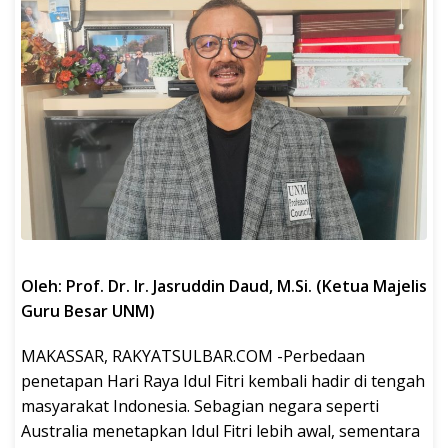
Oleh: Prof. Dr. Ir. Jasruddin Daud, M.Si. (Ketua Majelis
Guru Besar UNM)
MAKASSAR, RAKYATSULBAR.COM -Perbedaan
penetapan Hari Raya Idul Fitri kembali hadir di tengah
masyarakat Indonesia. Sebagian negara seperti
Australia menetapkan Idul Fitri lebih awal, sementara