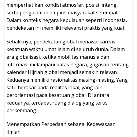
memperhatikan kondisi atmosfer, posisi lintang,
serta pengalaman empiris masyarakat setempat.
Dalam konteks negara kepulauan seperti Indonesia,
pendekatan ini memiliki relevansi praktis yang kuat.
Sebaliknya, pendekatan global menawarkan visi
kesatuan waktu umat Islam di seluruh dunia. Dalam
era globalisasi, ketika mobilitas manusia dan
informasi melampaui batas negara, gagasan tentang
kalender Hijriah global menjadi semakin relevan.
Keduanya memiliki rasionalitas masing-masing. Yang
satu berakar pada realitas lokal, yang lain
berorientasi pada kesatuan global. Di antara
keduanya, terdapat ruang dialog yang terus
berkembang.
Menempatkan Perbedaan sebagai Kedewasaan
Ilmiah