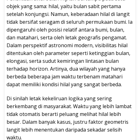
objek yang sama: hilal, yaitu bulan sabit pertama
setelah konjungsi. Namun, keberadaan hilal di langit
tidak bersifat seragam di seluruh permukaan bumi. Ia
dipengaruhi oleh posisi relatif antara bumi, bulan,
dan matahari, serta oleh letak geografis pengamat.
Dalam perspektif astronomi modern, visibilitas hilal
ditentukan oleh parameter seperti ketinggian bulan,
elongasi, serta sudut kemiringan lintasan bulan
terhadap horizon. Artinya, dua wilayah yang hanya
berbeda beberapa jam waktu terbenam matahari
dapat memiliki kondisi hilal yang sangat berbeda.
Di sinilah letak kekeliruan logika yang sering
berkembang di masyarakat. Waktu yang lebih lambat
tidak otomatis berarti peluang melihat hilal lebih
besar. Dalam banyak kasus, justru faktor geometris
langit lebih menentukan daripada sekadar selisih
waktu.