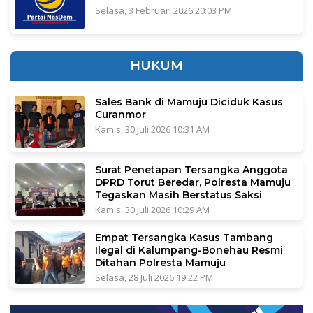
Selasa, 3 Februari 2026 20:03 PM
HUKUM
Sales Bank di Mamuju Diciduk Kasus
Curanmor
Kamis, 30 Juli 2026 10:31 AM
Surat Penetapan Tersangka Anggota
DPRD Torut Beredar, Polresta Mamuju
Tegaskan Masih Berstatus Saksi
Kamis, 30 Juli 2026 10:29 AM
Empat Tersangka Kasus Tambang
Ilegal di Kalumpang-Bonehau Resmi
Ditahan Polresta Mamuju
Selasa, 28 Juli 2026 19:22 PM