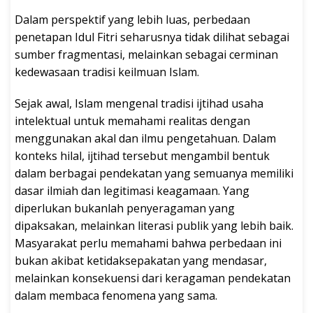
Dalam perspektif yang lebih luas, perbedaan
penetapan Idul Fitri seharusnya tidak dilihat sebagai
sumber fragmentasi, melainkan sebagai cerminan
kedewasaan tradisi keilmuan Islam.
Sejak awal, Islam mengenal tradisi ijtihad usaha
intelektual untuk memahami realitas dengan
menggunakan akal dan ilmu pengetahuan. Dalam
konteks hilal, ijtihad tersebut mengambil bentuk
dalam berbagai pendekatan yang semuanya memiliki
dasar ilmiah dan legitimasi keagamaan. Yang
diperlukan bukanlah penyeragaman yang
dipaksakan, melainkan literasi publik yang lebih baik.
Masyarakat perlu memahami bahwa perbedaan ini
bukan akibat ketidaksepakatan yang mendasar,
melainkan konsekuensi dari keragaman pendekatan
dalam membaca fenomena yang sama.