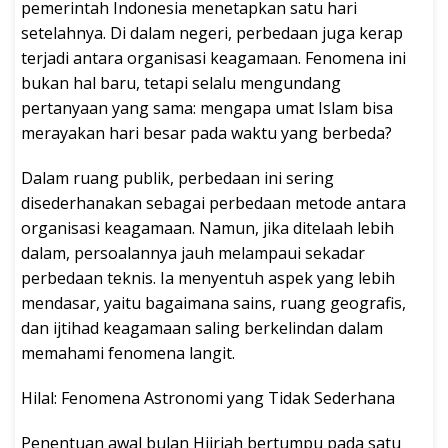
pemerintah Indonesia menetapkan satu hari
setelahnya. Di dalam negeri, perbedaan juga kerap
terjadi antara organisasi keagamaan. Fenomena ini
bukan hal baru, tetapi selalu mengundang
pertanyaan yang sama: mengapa umat Islam bisa
merayakan hari besar pada waktu yang berbeda?
Dalam ruang publik, perbedaan ini sering
disederhanakan sebagai perbedaan metode antara
organisasi keagamaan. Namun, jika ditelaah lebih
dalam, persoalannya jauh melampaui sekadar
perbedaan teknis. Ia menyentuh aspek yang lebih
mendasar, yaitu bagaimana sains, ruang geografis,
dan ijtihad keagamaan saling berkelindan dalam
memahami fenomena langit.
Hilal: Fenomena Astronomi yang Tidak Sederhana
Penentuan awal bulan Hijriah bertumpu pada satu