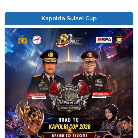
Kapolda Sulsel Cup