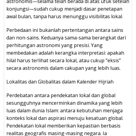
astronomis—selama telah berada di atas ufuk setelah
konjungsi—sudah cukup menjadi dasar penetapan
awal bulan, tanpa harus menunggu visibilitas lokal.
Perbedaan ini bukanlah pertentangan antara sains
dan non-sains. Keduanya sama-sama berangkat dari
perhitungan astronomi yang presisi. Yang
membedakan adalah kerangka interpretasi: apakah
hilal harus terlihat secara lokal, atau cukup “eksis”
secara astronomis dalam cakupan yang lebih luas.
Lokalitas dan Globalitas dalam Kalender Hijriah
Perdebatan antara pendekatan lokal dan global
sesungguhnya mencerminkan dinamika yang lebih
luas dalam dunia Islam: antara kebutuhan menjaga
konteks lokal dan aspirasi menuju kesatuan global.
Pendekatan lokal memberikan kepastian berbasis
realitas geografis masing-masing negara. Ia