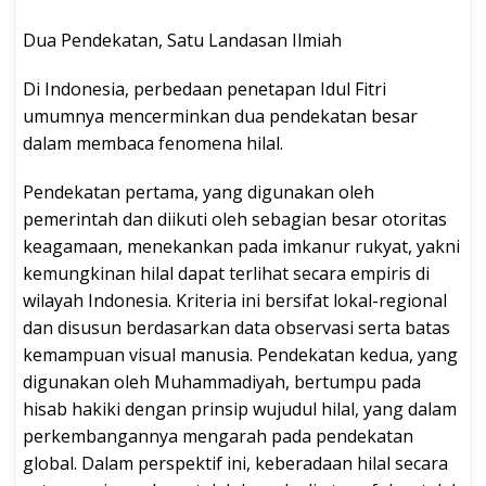
Dua Pendekatan, Satu Landasan Ilmiah
Di Indonesia, perbedaan penetapan Idul Fitri
umumnya mencerminkan dua pendekatan besar
dalam membaca fenomena hilal.
Pendekatan pertama, yang digunakan oleh
pemerintah dan diikuti oleh sebagian besar otoritas
keagamaan, menekankan pada imkanur rukyat, yakni
kemungkinan hilal dapat terlihat secara empiris di
wilayah Indonesia. Kriteria ini bersifat lokal-regional
dan disusun berdasarkan data observasi serta batas
kemampuan visual manusia. Pendekatan kedua, yang
digunakan oleh Muhammadiyah, bertumpu pada
hisab hakiki dengan prinsip wujudul hilal, yang dalam
perkembangannya mengarah pada pendekatan
global. Dalam perspektif ini, keberadaan hilal secara