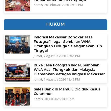
Kamis, 26 Februari 2026 16:32 PM
HUKUM
Imigrasi Makassar Bongkar Jasa
Fotografi Ilegal, Sembilan WNA
Ditangkap Diduga Salahgunakan Izin
Tinggal
Jumat, 7 Agustus 2026 18:45 PM
Buka Jasa Fotografi Ilegal, Sembilan
WNA Asal Tiongkok dan Malaysia
Diamankan Petugas Imigrasi Makassar
Jumat, 7 Agustus 2026 18:42 PM
Sales Bank di Mamuju Diciduk Kasus
Curanmor
Kamis, 30 Juli 2026 10:31 AM