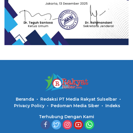
Beranda
Redaksi PT Media Rakyat Sulselbar
Privacy Policy
Pedoman Media Siber
Indeks
Terhubung Dengan Kami