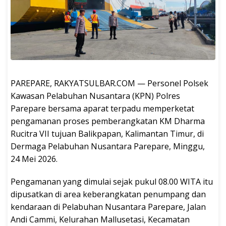
PAREPARE, RAKYATSULBAR.COM — Personel Polsek
Kawasan Pelabuhan Nusantara (KPN) Polres
Parepare bersama aparat terpadu memperketat
pengamanan proses pemberangkatan KM Dharma
Rucitra VII tujuan Balikpapan, Kalimantan Timur, di
Dermaga Pelabuhan Nusantara Parepare, Minggu,
24 Mei 2026.
Pengamanan yang dimulai sejak pukul 08.00 WITA itu
dipusatkan di area keberangkatan penumpang dan
kendaraan di Pelabuhan Nusantara Parepare, Jalan
Andi Cammi, Kelurahan Mallusetasi, Kecamatan