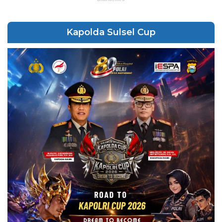
Kapolda Sulsel Cup