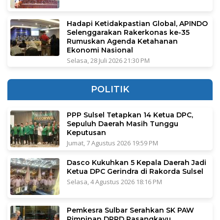
Hadapi Ketidakpastian Global, APINDO
Selenggarakan Rakerkonas ke-35
Rumuskan Agenda Ketahanan
Ekonomi Nasional
Selasa, 28 Juli 2026 21:30 PM
POLITIK
PPP Sulsel Tetapkan 14 Ketua DPC,
Sepuluh Daerah Masih Tunggu
Keputusan
Jumat, 7 Agustus 2026 19:59 PM
Dasco Kukuhkan 5 Kepala Daerah Jadi
Ketua DPC Gerindra di Rakorda Sulsel
Selasa, 4 Agustus 2026 18:16 PM
Pemkesra Sulbar Serahkan SK PAW
Pimpinan DPRD Pasangkayu