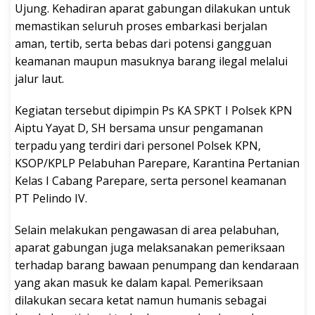
Ujung. Kehadiran aparat gabungan dilakukan untuk
memastikan seluruh proses embarkasi berjalan
aman, tertib, serta bebas dari potensi gangguan
keamanan maupun masuknya barang ilegal melalui
jalur laut.
Kegiatan tersebut dipimpin Ps KA SPKT I Polsek KPN
Aiptu Yayat D, SH bersama unsur pengamanan
terpadu yang terdiri dari personel Polsek KPN,
KSOP/KPLP Pelabuhan Parepare, Karantina Pertanian
Kelas I Cabang Parepare, serta personel keamanan
PT Pelindo IV.
Selain melakukan pengawasan di area pelabuhan,
aparat gabungan juga melaksanakan pemeriksaan
terhadap barang bawaan penumpang dan kendaraan
yang akan masuk ke dalam kapal. Pemeriksaan
dilakukan secara ketat namun humanis sebagai