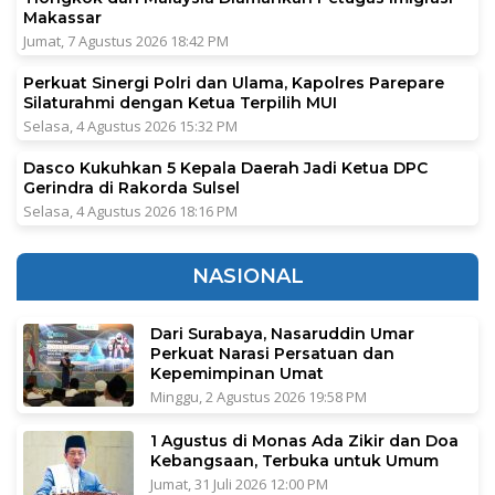
Makassar
Jumat, 7 Agustus 2026 18:42 PM
Perkuat Sinergi Polri dan Ulama, Kapolres Parepare
Silaturahmi dengan Ketua Terpilih MUI
Selasa, 4 Agustus 2026 15:32 PM
Dasco Kukuhkan 5 Kepala Daerah Jadi Ketua DPC
Gerindra di Rakorda Sulsel
Selasa, 4 Agustus 2026 18:16 PM
NASIONAL
Dari Surabaya, Nasaruddin Umar
Perkuat Narasi Persatuan dan
Kepemimpinan Umat
Minggu, 2 Agustus 2026 19:58 PM
1 Agustus di Monas Ada Zikir dan Doa
Kebangsaan, Terbuka untuk Umum
Jumat, 31 Juli 2026 12:00 PM