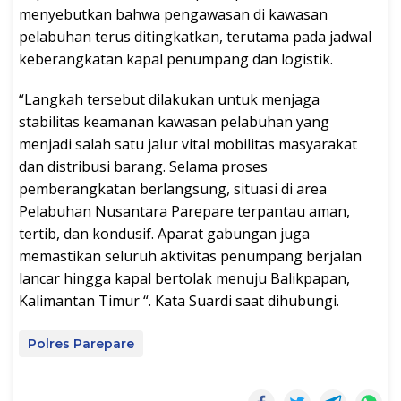
menyebutkan bahwa pengawasan di kawasan
pelabuhan terus ditingkatkan, terutama pada jadwal
keberangkatan kapal penumpang dan logistik.
“Langkah tersebut dilakukan untuk menjaga
stabilitas keamanan kawasan pelabuhan yang
menjadi salah satu jalur vital mobilitas masyarakat
dan distribusi barang. Selama proses
pemberangkatan berlangsung, situasi di area
Pelabuhan Nusantara Parepare terpantau aman,
tertib, dan kondusif. Aparat gabungan juga
memastikan seluruh aktivitas penumpang berjalan
lancar hingga kapal bertolak menuju Balikpapan,
Kalimantan Timur “. Kata Suardi saat dihubungi.
Polres Parepare