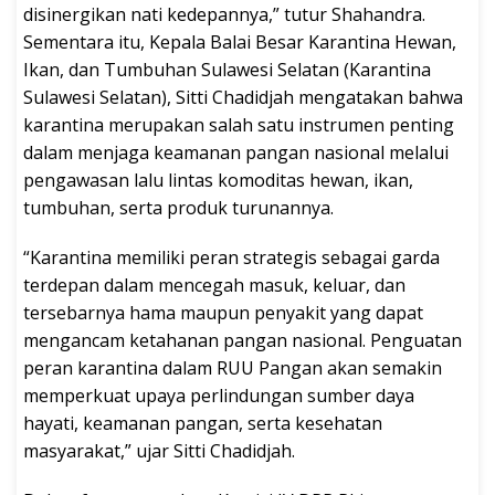
disinergikan nati kedepannya,” tutur Shahandra.
Sementara itu, Kepala Balai Besar Karantina Hewan,
Ikan, dan Tumbuhan Sulawesi Selatan (Karantina
Sulawesi Selatan), Sitti Chadidjah mengatakan bahwa
karantina merupakan salah satu instrumen penting
dalam menjaga keamanan pangan nasional melalui
pengawasan lalu lintas komoditas hewan, ikan,
tumbuhan, serta produk turunannya.
“Karantina memiliki peran strategis sebagai garda
terdepan dalam mencegah masuk, keluar, dan
tersebarnya hama maupun penyakit yang dapat
mengancam ketahanan pangan nasional. Penguatan
peran karantina dalam RUU Pangan akan semakin
memperkuat upaya perlindungan sumber daya
hayati, keamanan pangan, serta kesehatan
masyarakat,” ujar Sitti Chadidjah.