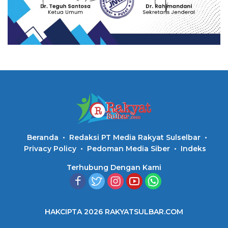
Beranda
Redaksi PT Media Rakyat Sulselbar
Privacy Policy
Pedoman Media Siber
Indeks
Terhubung Dengan Kami
HAKCIPTA 2026 RAKYATSULBAR.COM