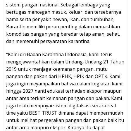
sistem pangan nasional. Sebagai lembaga yang
bertugas mencegah masuk, keluar, dan tersebarnya
hama serta penyakit hewan, ikan, dan tumbuhan,
Barantin memiliki peran penting dalam memastikan
komoditas pangan yang beredar tetap aman, sehat,
dan memenuhi persyaratan karantina.
“Kami dri Badan Karantina Indonesia, kami terus
mengejawantahkan dalam Undang-Undang 21 Tahun
2019 untuk menjaga keamanan pangan, mutu
pangan dan pakan dari HPHK, HPIK dan OPTK. Kami
juga ingin meyampaikan bahwa dalam kegiatan kami
hingga 2027 nanti edukasi terhadap ekspor maupun
antar area terkait kemanan pangan dan pakan. Kami
juga telah mempuyai sistem digitalsasi secara real
time yaitu BEST TRUST dimana dapat mempermudah
untuk melihat pergerakan pangan dan pakan baik itu
antar area maupun ekspor. Kiranya itu dapat