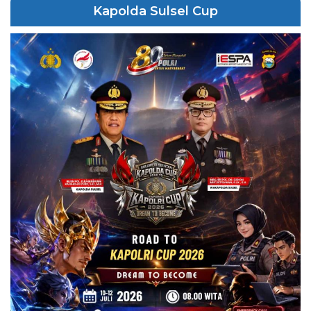
Kapolda Sulsel Cup