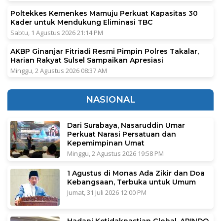
Poltekkes Kemenkes Mamuju Perkuat Kapasitas 30
Kader untuk Mendukung Eliminasi TBC
Sabtu, 1 Agustus 2026 21:14 PM
AKBP Ginanjar Fitriadi Resmi Pimpin Polres Takalar,
Harian Rakyat Sulsel Sampaikan Apresiasi
Minggu, 2 Agustus 2026 08:37 AM
NASIONAL
Dari Surabaya, Nasaruddin Umar
Perkuat Narasi Persatuan dan
Kepemimpinan Umat
Minggu, 2 Agustus 2026 19:58 PM
1 Agustus di Monas Ada Zikir dan Doa
Kebangsaan, Terbuka untuk Umum
Jumat, 31 Juli 2026 12:00 PM
Hadapi Ketidakpastian Global, APINDO