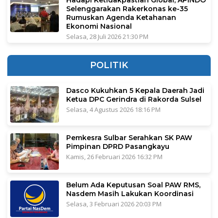
Selenggarakan Rakerkonas ke-35
Rumuskan Agenda Ketahanan
Ekonomi Nasional
Selasa, 28 Juli 2026 21:30 PM
POLITIK
Dasco Kukuhkan 5 Kepala Daerah Jadi
Ketua DPC Gerindra di Rakorda Sulsel
Selasa, 4 Agustus 2026 18:16 PM
Pemkesra Sulbar Serahkan SK PAW
Pimpinan DPRD Pasangkayu
Kamis, 26 Februari 2026 16:32 PM
Belum Ada Keputusan Soal PAW RMS,
Nasdem Masih Lakukan Koordinasi
Selasa, 3 Februari 2026 20:03 PM