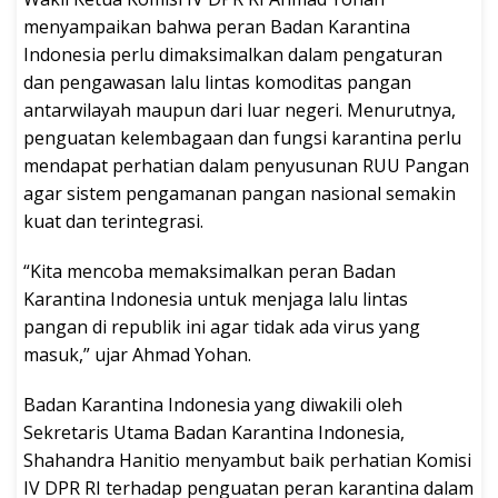
menyampaikan bahwa peran Badan Karantina
Indonesia perlu dimaksimalkan dalam pengaturan
dan pengawasan lalu lintas komoditas pangan
antarwilayah maupun dari luar negeri. Menurutnya,
penguatan kelembagaan dan fungsi karantina perlu
mendapat perhatian dalam penyusunan RUU Pangan
agar sistem pengamanan pangan nasional semakin
kuat dan terintegrasi.
“Kita mencoba memaksimalkan peran Badan
Karantina Indonesia untuk menjaga lalu lintas
pangan di republik ini agar tidak ada virus yang
masuk,” ujar Ahmad Yohan.
Badan Karantina Indonesia yang diwakili oleh
Sekretaris Utama Badan Karantina Indonesia,
Shahandra Hanitio menyambut baik perhatian Komisi
IV DPR RI terhadap penguatan peran karantina dalam