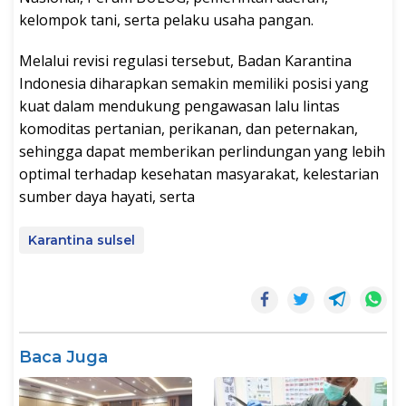
kelompok tani, serta pelaku usaha pangan.
Melalui revisi regulasi tersebut, Badan Karantina
Indonesia diharapkan semakin memiliki posisi yang
kuat dalam mendukung pengawasan lalu lintas
komoditas pertanian, perikanan, dan peternakan,
sehingga dapat memberikan perlindungan yang lebih
optimal terhadap kesehatan masyarakat, kelestarian
sumber daya hayati, serta
Karantina sulsel
Baca Juga