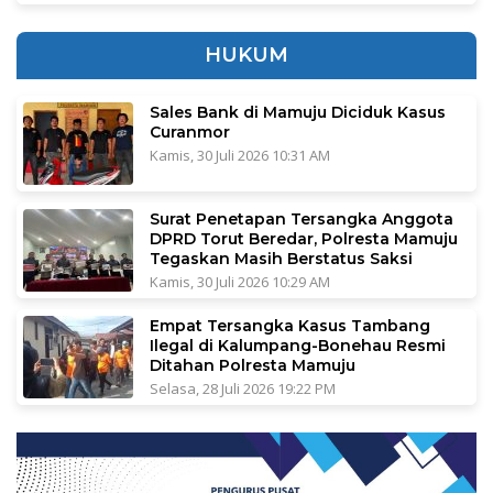
HUKUM
Sales Bank di Mamuju Diciduk Kasus
Curanmor
Kamis, 30 Juli 2026 10:31 AM
Surat Penetapan Tersangka Anggota
DPRD Torut Beredar, Polresta Mamuju
Tegaskan Masih Berstatus Saksi
Kamis, 30 Juli 2026 10:29 AM
Empat Tersangka Kasus Tambang
Ilegal di Kalumpang-Bonehau Resmi
Ditahan Polresta Mamuju
Selasa, 28 Juli 2026 19:22 PM