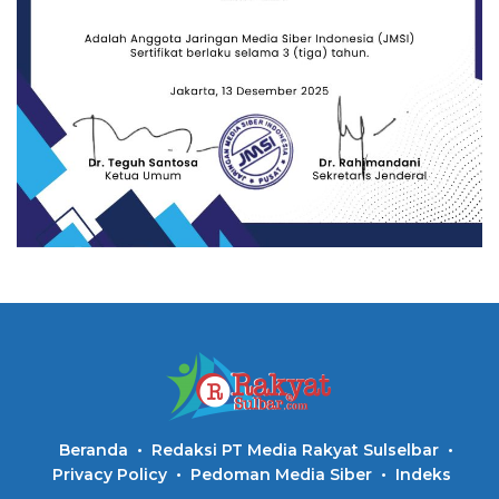
Beranda
Redaksi PT Media Rakyat Sulselbar
Privacy Policy
Pedoman Media Siber
Indeks