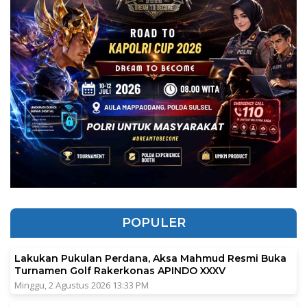
POPULER
Lakukan Pukulan Perdana, Aksa Mahmud Resmi Buka
Turnamen Golf Rakerkonas APINDO XXXV
Minggu, 2 Agustus 2026 13:33 PM