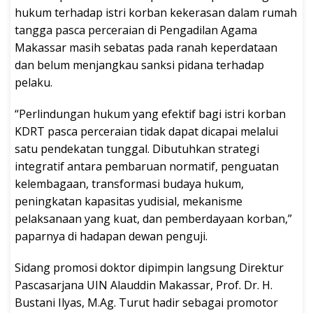
hukum terhadap istri korban kekerasan dalam rumah
tangga pasca perceraian di Pengadilan Agama
Makassar masih sebatas pada ranah keperdataan
dan belum menjangkau sanksi pidana terhadap
pelaku.
“Perlindungan hukum yang efektif bagi istri korban
KDRT pasca perceraian tidak dapat dicapai melalui
satu pendekatan tunggal. Dibutuhkan strategi
integratif antara pembaruan normatif, penguatan
kelembagaan, transformasi budaya hukum,
peningkatan kapasitas yudisial, mekanisme
pelaksanaan yang kuat, dan pemberdayaan korban,”
paparnya di hadapan dewan penguji.
Sidang promosi doktor dipimpin langsung Direktur
Pascasarjana UIN Alauddin Makassar, Prof. Dr. H.
Bustani Ilyas, M.Ag. Turut hadir sebagai promotor