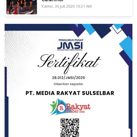
Kamis, 30 Juli 2026 10:31 AM