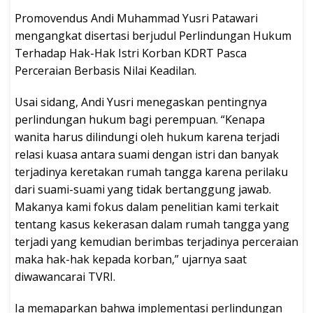
Promovendus Andi Muhammad Yusri Patawari
mengangkat disertasi berjudul Perlindungan Hukum
Terhadap Hak-Hak Istri Korban KDRT Pasca
Perceraian Berbasis Nilai Keadilan.
Usai sidang, Andi Yusri menegaskan pentingnya
perlindungan hukum bagi perempuan. “Kenapa
wanita harus dilindungi oleh hukum karena terjadi
relasi kuasa antara suami dengan istri dan banyak
terjadinya keretakan rumah tangga karena perilaku
dari suami-suami yang tidak bertanggung jawab.
Makanya kami fokus dalam penelitian kami terkait
tentang kasus kekerasan dalam rumah tangga yang
terjadi yang kemudian berimbas terjadinya perceraian
maka hak-hak kepada korban,” ujarnya saat
diwawancarai TVRI.
Ia memaparkan bahwa implementasi perlindungan