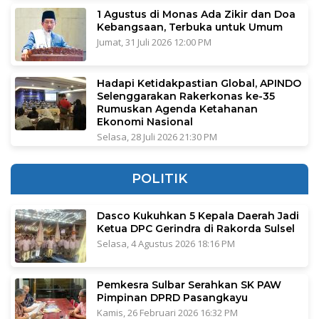
1 Agustus di Monas Ada Zikir dan Doa
Kebangsaan, Terbuka untuk Umum
Jumat, 31 Juli 2026 12:00 PM
Hadapi Ketidakpastian Global, APINDO
Selenggarakan Rakerkonas ke-35
Rumuskan Agenda Ketahanan
Ekonomi Nasional
Selasa, 28 Juli 2026 21:30 PM
POLITIK
Dasco Kukuhkan 5 Kepala Daerah Jadi
Ketua DPC Gerindra di Rakorda Sulsel
Selasa, 4 Agustus 2026 18:16 PM
Pemkesra Sulbar Serahkan SK PAW
Pimpinan DPRD Pasangkayu
Kamis, 26 Februari 2026 16:32 PM