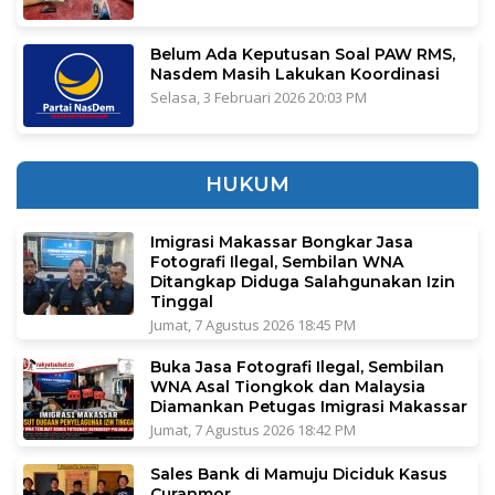
Belum Ada Keputusan Soal PAW RMS,
Nasdem Masih Lakukan Koordinasi
Selasa, 3 Februari 2026 20:03 PM
HUKUM
Imigrasi Makassar Bongkar Jasa
Fotografi Ilegal, Sembilan WNA
Ditangkap Diduga Salahgunakan Izin
Tinggal
Jumat, 7 Agustus 2026 18:45 PM
Buka Jasa Fotografi Ilegal, Sembilan
WNA Asal Tiongkok dan Malaysia
Diamankan Petugas Imigrasi Makassar
Jumat, 7 Agustus 2026 18:42 PM
Sales Bank di Mamuju Diciduk Kasus
Curanmor