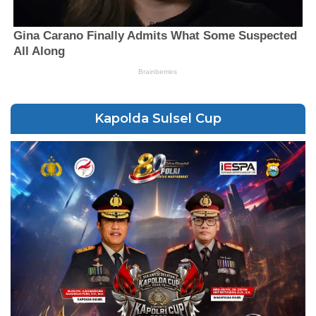
Kapolda Sulsel Cup