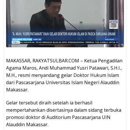
MAKASSAR, RAKYATSULBAR.COM – Ketua Pengadilan
Agama Maros, Andi Muhammad Yusri Patawari, S.H.I.,
M.H., resmi menyandang gelar Doktor Hukum Islam
dari Pascasarjana Universitas Islam Negeri Alauddin
Makassar.
Gelar tersebut diraih setelah ia berhasil
mempertahankan disertasinya dalam sidang terbuka
promosi doktor di Auditorium Pascasarjana UIN
Alauddin Makassar.