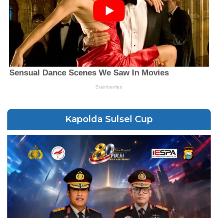
Kapolda Sulsel Cup