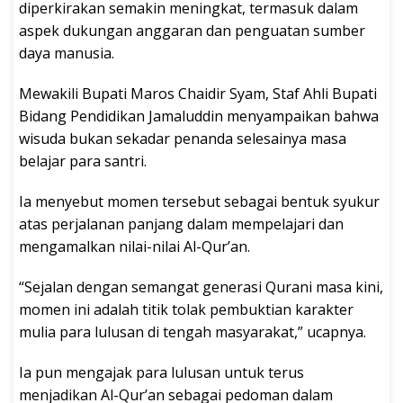
diperkirakan semakin meningkat, termasuk dalam
aspek dukungan anggaran dan penguatan sumber
daya manusia.
Mewakili Bupati Maros Chaidir Syam, Staf Ahli Bupati
Bidang Pendidikan Jamaluddin menyampaikan bahwa
wisuda bukan sekadar penanda selesainya masa
belajar para santri.
Ia menyebut momen tersebut sebagai bentuk syukur
atas perjalanan panjang dalam mempelajari dan
mengamalkan nilai-nilai Al-Qur’an.
“Sejalan dengan semangat generasi Qurani masa kini,
momen ini adalah titik tolak pembuktian karakter
mulia para lulusan di tengah masyarakat,” ucapnya.
Ia pun mengajak para lulusan untuk terus
menjadikan Al-Qur’an sebagai pedoman dalam