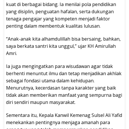
kuat di berbagai bidang. Ia menilai pola pendidikan
yang disiplin, penguatan hafalan, serta dukungan
tenaga pengajar yang kompeten menjadi faktor
penting dalam membentuk kualitas lulusan.
“Anak-anak kita alhamdulillah bisa bersaing, bahkan,
saya berkata santri kita unggul,” ujar KH Amirullah
Amri.
Ia juga mengingatkan para wisudawan agar tidak
berhenti menuntut ilmu dan tetap menjadikan akhlak
sebagai fondasi utama dalam kehidupan.
Menurutnya, kecerdasan tanpa karakter yang baik
tidak akan memberikan manfaat yang sempurna bagi
diri sendiri maupun masyarakat.
Sementara itu, Kepala Kanwil Kemenag Sulsel Ali Yafid
menekankan pentingnya menjaga amanah para