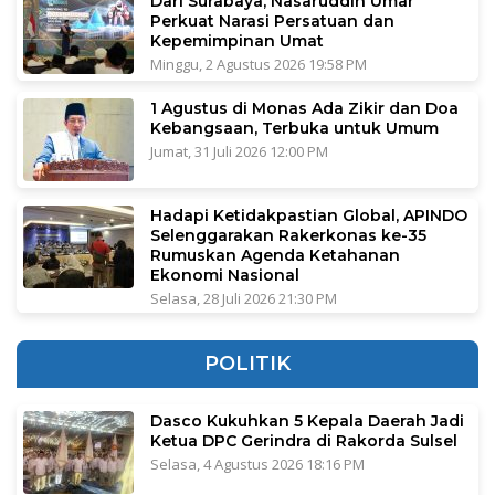
Dari Surabaya, Nasaruddin Umar
Perkuat Narasi Persatuan dan
Kepemimpinan Umat
Minggu, 2 Agustus 2026 19:58 PM
1 Agustus di Monas Ada Zikir dan Doa
Kebangsaan, Terbuka untuk Umum
Jumat, 31 Juli 2026 12:00 PM
Hadapi Ketidakpastian Global, APINDO
Selenggarakan Rakerkonas ke-35
Rumuskan Agenda Ketahanan
Ekonomi Nasional
Selasa, 28 Juli 2026 21:30 PM
POLITIK
Dasco Kukuhkan 5 Kepala Daerah Jadi
Ketua DPC Gerindra di Rakorda Sulsel
Selasa, 4 Agustus 2026 18:16 PM