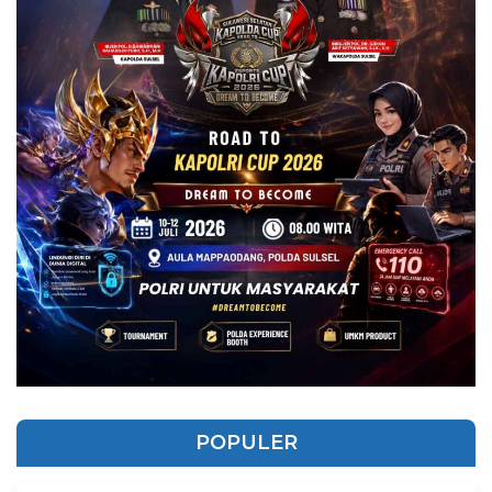
POPULER