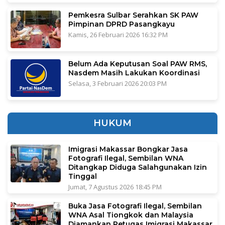
Pemkesra Sulbar Serahkan SK PAW
Pimpinan DPRD Pasangkayu
Kamis, 26 Februari 2026 16:32 PM
Belum Ada Keputusan Soal PAW RMS,
Nasdem Masih Lakukan Koordinasi
Selasa, 3 Februari 2026 20:03 PM
HUKUM
Imigrasi Makassar Bongkar Jasa
Fotografi Ilegal, Sembilan WNA
Ditangkap Diduga Salahgunakan Izin
Tinggal
Jumat, 7 Agustus 2026 18:45 PM
Buka Jasa Fotografi Ilegal, Sembilan
WNA Asal Tiongkok dan Malaysia
Diamankan Petugas Imigrasi Makassar