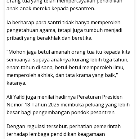
orang tua yang telah mempercayakan pendidikan
anak-anak mereka kepada pesantren.
Ia berharap para santri tidak hanya memperoleh
pengetahuan agama, tetapi juga tumbuh menjadi
pribadi yang berakhlak dan beretika.
“Mohon jaga betul amanah orang tua itu kepada kita
semuanya, supaya anaknya kurang lebih tiga tahun,
enam tahun di sana, betul-betul memperoleh ilmu,
memperoleh akhlak, dan tata krama yang baik,”
katanya.
Ali Yafid juga menilai hadirnya Peraturan Presiden
Nomor 18 Tahun 2025 membuka peluang yang lebih
besar bagi pengembangan pondok pesantren.
Dengan regulasi tersebut, perhatian pemerintah
terhadap lembaga pendidikan keagamaan