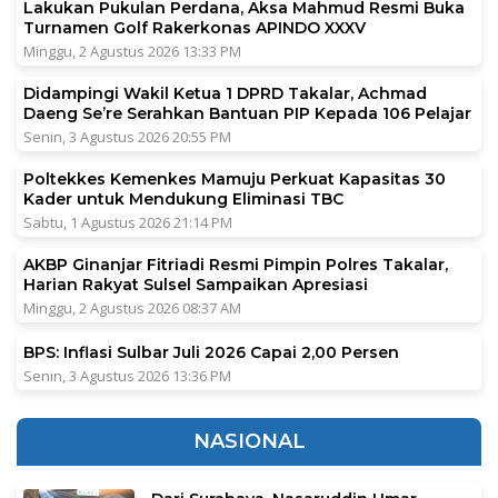
Lakukan Pukulan Perdana, Aksa Mahmud Resmi Buka
Turnamen Golf Rakerkonas APINDO XXXV
Minggu, 2 Agustus 2026 13:33 PM
Didampingi Wakil Ketua 1 DPRD Takalar, Achmad
Daeng Se’re Serahkan Bantuan PIP Kepada 106 Pelajar
Senin, 3 Agustus 2026 20:55 PM
Poltekkes Kemenkes Mamuju Perkuat Kapasitas 30
Kader untuk Mendukung Eliminasi TBC
Sabtu, 1 Agustus 2026 21:14 PM
AKBP Ginanjar Fitriadi Resmi Pimpin Polres Takalar,
Harian Rakyat Sulsel Sampaikan Apresiasi
Minggu, 2 Agustus 2026 08:37 AM
BPS: Inflasi Sulbar Juli 2026 Capai 2,00 Persen
Senin, 3 Agustus 2026 13:36 PM
NASIONAL