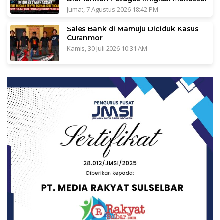
Jumat, 7 Agustus 2026 18:42 PM
Sales Bank di Mamuju Diciduk Kasus
Curanmor
Kamis, 30 Juli 2026 10:31 AM