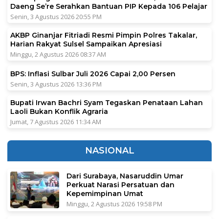
Daeng Se’re Serahkan Bantuan PIP Kepada 106 Pelajar
Senin, 3 Agustus 2026 20:55 PM
AKBP Ginanjar Fitriadi Resmi Pimpin Polres Takalar,
Harian Rakyat Sulsel Sampaikan Apresiasi
Minggu, 2 Agustus 2026 08:37 AM
BPS: Inflasi Sulbar Juli 2026 Capai 2,00 Persen
Senin, 3 Agustus 2026 13:36 PM
Bupati Irwan Bachri Syam Tegaskan Penataan Lahan
Laoli Bukan Konflik Agraria
Jumat, 7 Agustus 2026 11:34 AM
NASIONAL
Dari Surabaya, Nasaruddin Umar
Perkuat Narasi Persatuan dan
Kepemimpinan Umat
Minggu, 2 Agustus 2026 19:58 PM