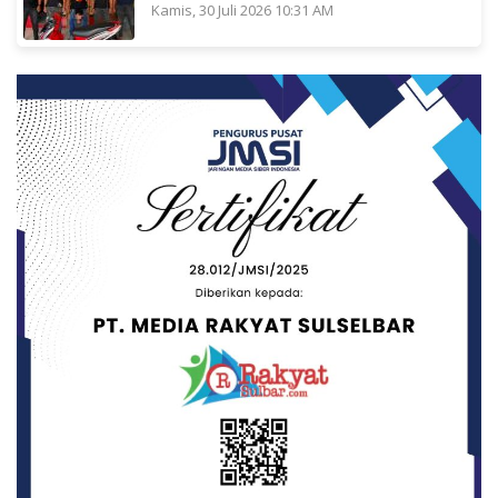
Kamis, 30 Juli 2026 10:31 AM