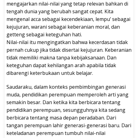
mengajarkan nilai-nilai yang tetap relevan bahkan di
tengah dunia yang berubah sangat cepat. Kita
mengenal acca sebagai kecendekiaan, lempu’ sebagai
kejujuran, warani sebagai keberanian moral, dan
getteng sebagai keteguhan hati.
Nilai-nilai itu mengingatkan bahwa kecerdasan tidak
pernah cukup jika tidak disertai kejujuran. Keberanian
tidak memiliki makna tanpa kebijaksanaan. Dan
keteguhan dapat kehilangan arah apabila tidak
dibarengi keterbukaan untuk belajar.
Saudaraku, dalam konteks pembimbingan generasi
muda, pendidikan perempuan memperoleh arti yang
semakin besar. Dan ketika kita berbicara tentang
pendidikan perempuan, sesungguhnya kita sedang
berbicara tentang masa depan peradaban. Dari
tangan perempuan lahir generasi-generasi baru. Dari
keteladanan perempuan tumbuh nilai-nilai