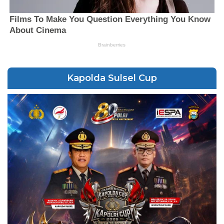
Kapolda Sulsel Cup