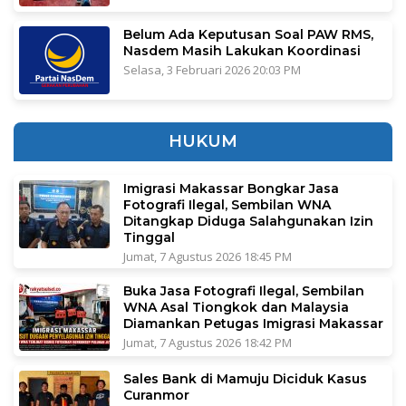
Belum Ada Keputusan Soal PAW RMS,
Nasdem Masih Lakukan Koordinasi
Selasa, 3 Februari 2026 20:03 PM
HUKUM
Imigrasi Makassar Bongkar Jasa
Fotografi Ilegal, Sembilan WNA
Ditangkap Diduga Salahgunakan Izin
Tinggal
Jumat, 7 Agustus 2026 18:45 PM
Buka Jasa Fotografi Ilegal, Sembilan
WNA Asal Tiongkok dan Malaysia
Diamankan Petugas Imigrasi Makassar
Jumat, 7 Agustus 2026 18:42 PM
Sales Bank di Mamuju Diciduk Kasus
Curanmor