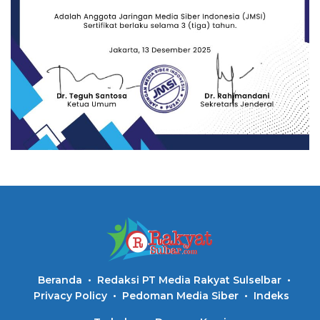
Beranda
Redaksi PT Media Rakyat Sulselbar
Privacy Policy
Pedoman Media Siber
Indeks