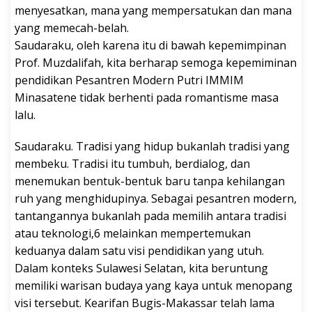
menyesatkan, mana yang mempersatukan dan mana
yang memecah-belah.
Saudaraku, oleh karena itu di bawah kepemimpinan
Prof. Muzdalifah, kita berharap semoga kepemiminan
pendidikan Pesantren Modern Putri IMMIM
Minasatene tidak berhenti pada romantisme masa
lalu.
Saudaraku. Tradisi yang hidup bukanlah tradisi yang
membeku. Tradisi itu tumbuh, berdialog, dan
menemukan bentuk-bentuk baru tanpa kehilangan
ruh yang menghidupinya. Sebagai pesantren modern,
tantangannya bukanlah pada memilih antara tradisi
atau teknologi,6 melainkan mempertemukan
keduanya dalam satu visi pendidikan yang utuh.
Dalam konteks Sulawesi Selatan, kita beruntung
memiliki warisan budaya yang kaya untuk menopang
visi tersebut. Kearifan Bugis-Makassar telah lama