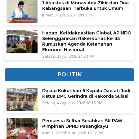
1 Agustus di Monas Ada Zikir dan Doa
Kebangsaan, Terbuka untuk Umum
Jumat, 31 Juli 2026 12:00 PM
Hadapi Ketidakpastian Global, APINDO
Selenggarakan Rakerkonas ke-35
Rumuskan Agenda Ketahanan
Ekonomi Nasional
Selasa, 28 Juli 2026 21:30 PM
POLITIK
Dasco Kukuhkan 5 Kepala Daerah Jadi
Ketua DPC Gerindra di Rakorda Sulsel
Selasa, 4 Agustus 2026 18:16 PM
Pemkesra Sulbar Serahkan SK PAW
Pimpinan DPRD Pasangkayu
Kamis, 26 Februari 2026 16:32 PM