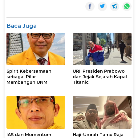
Baca Juga
Spirit Kebersamaan
URI, Presiden Prabowo
sebagai Pilar
dan Jejak Sejarah Kapal
Membangun UNM
Titanic
IAS dan Momentum
Haji-Umrah Tamu Raja