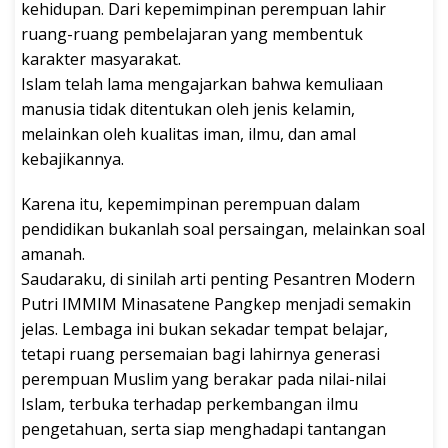
kehidupan. Dari kepemimpinan perempuan lahir
ruang-ruang pembelajaran yang membentuk
karakter masyarakat.
Islam telah lama mengajarkan bahwa kemuliaan
manusia tidak ditentukan oleh jenis kelamin,
melainkan oleh kualitas iman, ilmu, dan amal
kebajikannya.
Karena itu, kepemimpinan perempuan dalam
pendidikan bukanlah soal persaingan, melainkan soal
amanah.
Saudaraku, di sinilah arti penting Pesantren Modern
Putri IMMIM Minasatene Pangkep menjadi semakin
jelas. Lembaga ini bukan sekadar tempat belajar,
tetapi ruang persemaian bagi lahirnya generasi
perempuan Muslim yang berakar pada nilai-nilai
Islam, terbuka terhadap perkembangan ilmu
pengetahuan, serta siap menghadapi tantangan