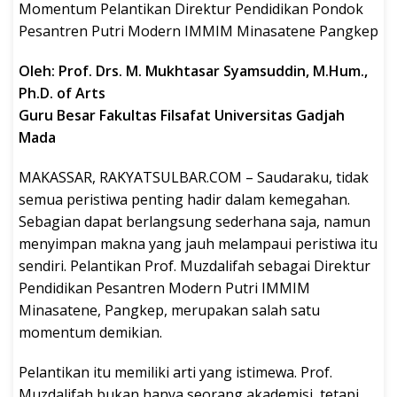
Momentum Pelantikan Direktur Pendidikan Pondok
Pesantren Putri Modern IMMIM Minasatene Pangkep
Oleh: Prof. Drs. M. Mukhtasar Syamsuddin, M.Hum.,
Ph.D. of Arts
Guru Besar Fakultas Filsafat Universitas Gadjah
Mada
MAKASSAR, RAKYATSULBAR.COM – Saudaraku, tidak
semua peristiwa penting hadir dalam kemegahan.
Sebagian dapat berlangsung sederhana saja, namun
menyimpan makna yang jauh melampaui peristiwa itu
sendiri. Pelantikan Prof. Muzdalifah sebagai Direktur
Pendidikan Pesantren Modern Putri IMMIM
Minasatene, Pangkep, merupakan salah satu
momentum demikian.
Pelantikan itu memiliki arti yang istimewa. Prof.
Muzdalifah bukan hanya seorang akademisi, tetapi