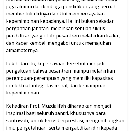
juga alumni dari lembaga pendidikan yang pernah
membentuk dirinya dan kini mempercayakan
kepemimpinan kepadanya. Hal ini bukan sekadar
pergantian jabatan, melainkan sebuah siklus
pendidikan yang utuh: pesantren melahirkan kader,
dan kader kembali mengabdi untuk memajukan
almamaternya.
Lebih dari itu, kepercayaan tersebut menjadi
pengakuan bahwa pesantren mampu melahirkan
perempuan-perempuan yang memiliki kapasitas
intelektual, integritas moral, dan kemampuan
kepemimpinan.
Kehadiran Prof. Muzdalifah diharapkan menjadi
inspirasi bagi seluruh santri, khususnya para
santriwati, untuk terus berprestasi, mengembangkan
ilmu pengetahuan, serta mengabdikan diri kepada