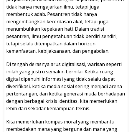
tidak hanya mengajarkan ilmu, tetapi juga
membentuk adab. Pesantren tidak hanya
mengembangkan kecerdasan akal, tetapi juga
menumbuhkan kepekaan hati. Dalam tradisi
pesantren, ilmu pengetahuan tidak berdiri sendiri,
tetapi selalu ditempatkan dalam horizon
kemanfaatan, kebijaksanaan, dan pengabdian.
Di tengah derasnya arus digitalisasi, warisan seperti
inilah yang justru semakin bernilai. Ketika ruang
digital dipenuhi informasi yang tidak selalu dapat
diverifikasi, ketika media sosial sering menjadi arena
pertentangan, dan ketika generasi muda berhadapan
dengan berbagai krisis identitas, kita memerlukan
lebih dari sekadar kemampuan teknis.
Kita memerlukan kompas moral yang membantu
membedakan mana yang berguna dan mana yang