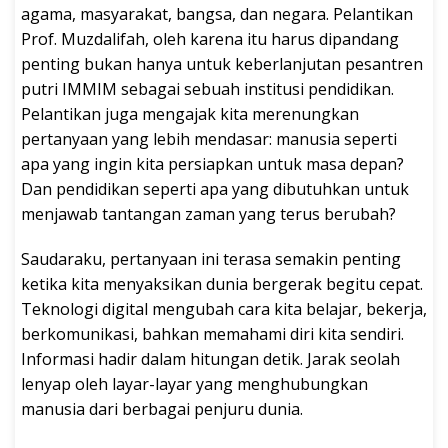
agama, masyarakat, bangsa, dan negara. Pelantikan
Prof. Muzdalifah, oleh karena itu harus dipandang
penting bukan hanya untuk keberlanjutan pesantren
putri IMMIM sebagai sebuah institusi pendidikan.
Pelantikan juga mengajak kita merenungkan
pertanyaan yang lebih mendasar: manusia seperti
apa yang ingin kita persiapkan untuk masa depan?
Dan pendidikan seperti apa yang dibutuhkan untuk
menjawab tantangan zaman yang terus berubah?
Saudaraku, pertanyaan ini terasa semakin penting
ketika kita menyaksikan dunia bergerak begitu cepat.
Teknologi digital mengubah cara kita belajar, bekerja,
berkomunikasi, bahkan memahami diri kita sendiri.
Informasi hadir dalam hitungan detik. Jarak seolah
lenyap oleh layar-layar yang menghubungkan
manusia dari berbagai penjuru dunia.