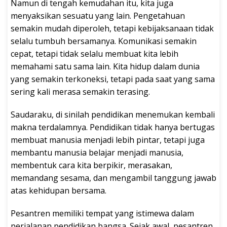
Namun di tengah kemudahan itu, kita juga
menyaksikan sesuatu yang lain. Pengetahuan
semakin mudah diperoleh, tetapi kebijaksanaan tidak
selalu tumbuh bersamanya. Komunikasi semakin
cepat, tetapi tidak selalu membuat kita lebih
memahami satu sama lain. Kita hidup dalam dunia
yang semakin terkoneksi, tetapi pada saat yang sama
sering kali merasa semakin terasing.
Saudaraku, di sinilah pendidikan menemukan kembali
makna terdalamnya. Pendidikan tidak hanya bertugas
membuat manusia menjadi lebih pintar, tetapi juga
membantu manusia belajar menjadi manusia,
membentuk cara kita berpikir, merasakan,
memandang sesama, dan mengambil tanggung jawab
atas kehidupan bersama.
Pesantren memiliki tempat yang istimewa dalam
perjalanan pendidikan bangsa. Sejak awal, pesantren