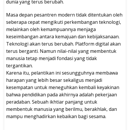
dunia yang terus berubah.
Masa depan pesantren modern tidak ditentukan oleh
seberapa cepat mengikuti perkembangan teknologi,
melainkan oleh kemampuannya menjaga
keseimbangan antara kemajuan dan kebijaksanaan.
Teknologi akan terus berubah. Platform digital akan
terus berganti. Namun nilai-nilai yang membentuk
manusia tetap menjadi fondasi yang tidak
tergantikan.
Karena itu, pelantikan ini sesungguhnya membawa
harapan yang lebih besar sekaligus menjadi
kesempatan untuk meneguhkan kembali keyakinan
bahwa pendidikan pada akhirnya adalah pekerjaan
peradaban. Sebuah ikhtiar panjang untuk
membentuk manusia yang berilmu, berakhlak, dan
mampu menghadirkan kebaikan bagi sesama.