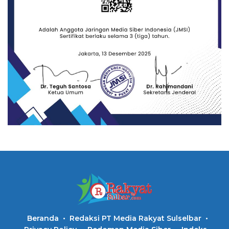
Beranda
Redaksi PT Media Rakyat Sulselbar