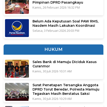
Pimpinan DPRD Pasangkayu
Kamis, 26 Februari 2026 16:32 PM
Belum Ada Keputusan Soal PAW RMS,
Nasdem Masih Lakukan Koordinasi
Selasa, 3 Februari 2026 20:03 PM
HUKUM
Sales Bank di Mamuju Diciduk Kasus
Curanmor
Kamis, 30 Juli 2026 10:31 AM
Surat Penetapan Tersangka Anggota
DPRD Torut Beredar, Polresta Mamuju
Tegaskan Masih Berstatus Saksi
Kamis, 30 Juli 2026 10:29 AM