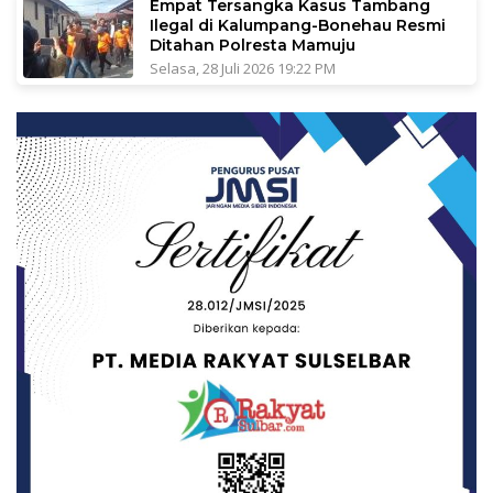
Empat Tersangka Kasus Tambang
Ilegal di Kalumpang-Bonehau Resmi
Ditahan Polresta Mamuju
Selasa, 28 Juli 2026 19:22 PM