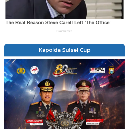
Kapolda Sulsel Cup