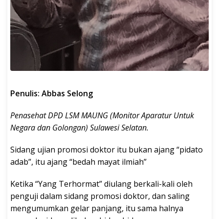
Penulis: Abbas Selong
Penasehat DPD LSM MAUNG (Monitor Aparatur Untuk
Negara dan Golongan) Sulawesi Selatan.
Sidang ujian promosi doktor itu bukan ajang “pidato
adab”, itu ajang “bedah mayat ilmiah”
Ketika “Yang Terhormat” diulang berkali-kali oleh
penguji dalam sidang promosi doktor, dan saling
mengumumkan gelar panjang, itu sama halnya