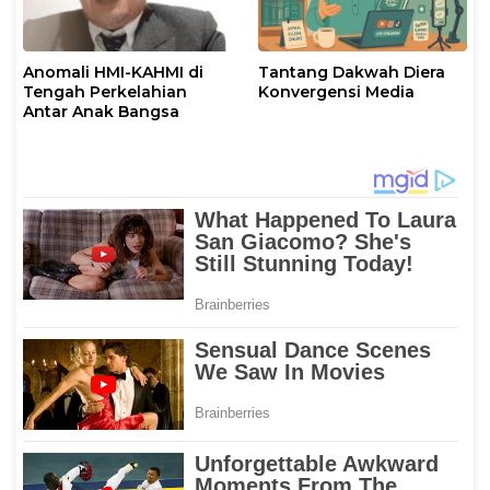
Anomali HMI-KAHMI di
Tantang Dakwah Diera
Tengah Perkelahian
Konvergensi Media
Antar Anak Bangsa