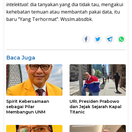
intelektual:
dia tanyakan yang dia tidak tau, mengakui
kehebatan temuan atau membantah pakai data, itu
baru “Yang Terhormat”. Wsslm.absdbk.
Baca Juga
Spirit Kebersamaan
URI, Presiden Prabowo
sebagai Pilar
dan Jejak Sejarah Kapal
Membangun UNM
Titanic