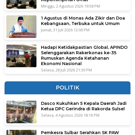
Minggu, 2 Agustus 2026 19:58 PM
1 Agustus di Monas Ada Zikir dan Doa
Kebangsaan, Terbuka untuk Umum
Jumat, 31 Juli 2026 12:00 PM
Hadapi Ketidakpastian Global, APINDO
Selenggarakan Rakerkonas ke-35
Rumuskan Agenda Ketahanan
Ekonomi Nasional
Selasa, 28 Juli 2026 21:30 PM
POLITIK
Dasco Kukuhkan 5 Kepala Daerah Jadi
Ketua DPC Gerindra di Rakorda Sulsel
Selasa, 4 Agustus 2026 18:16 PM
Pemkesra Sulbar Serahkan SK PAW