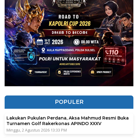
POPULER
Lakukan Pukulan Perdana, Aksa Mahmud Resmi Buka
Turnamen Golf Rakerkonas APINDO XXXV
Minggu, 2 Agustus 2026 13:33 PM