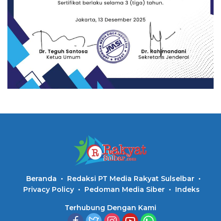
Beranda
Redaksi PT Media Rakyat Sulselbar
Privacy Policy
Pedoman Media Siber
Indeks
Terhubung Dengan Kami