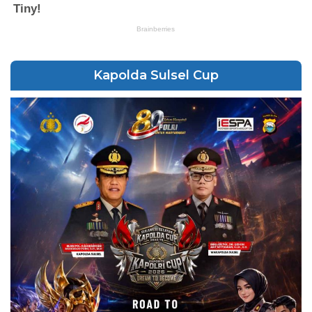
Kapolda Sulsel Cup