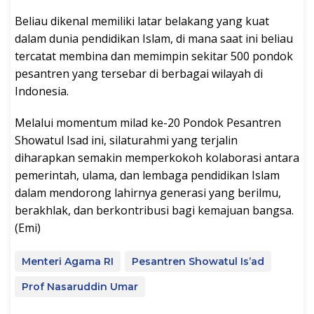
Beliau dikenal memiliki latar belakang yang kuat
dalam dunia pendidikan Islam, di mana saat ini beliau
tercatat membina dan memimpin sekitar 500 pondok
pesantren yang tersebar di berbagai wilayah di
Indonesia.
Melalui momentum milad ke-20 Pondok Pesantren
Showatul Isad ini, silaturahmi yang terjalin
diharapkan semakin memperkokoh kolaborasi antara
pemerintah, ulama, dan lembaga pendidikan Islam
dalam mendorong lahirnya generasi yang berilmu,
berakhlak, dan berkontribusi bagi kemajuan bangsa.
(Emi)
Menteri Agama RI
Pesantren Showatul Is’ad
Prof Nasaruddin Umar