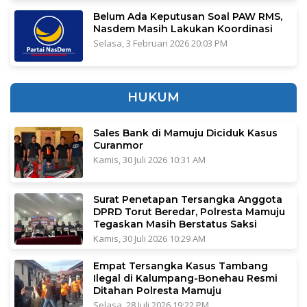
Belum Ada Keputusan Soal PAW RMS,
Nasdem Masih Lakukan Koordinasi
Selasa, 3 Februari 2026 20:03 PM
HUKUM
Sales Bank di Mamuju Diciduk Kasus
Curanmor
Kamis, 30 Juli 2026 10:31 AM
Surat Penetapan Tersangka Anggota
DPRD Torut Beredar, Polresta Mamuju
Tegaskan Masih Berstatus Saksi
Kamis, 30 Juli 2026 10:29 AM
Empat Tersangka Kasus Tambang
Ilegal di Kalumpang-Bonehau Resmi
Ditahan Polresta Mamuju
Selasa, 28 Juli 2026 19:22 PM