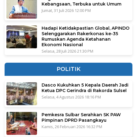
Kebangsaan, Terbuka untuk Umum
Jumat, 31 Juli 2026 12:00 PM
Hadapi Ketidakpastian Global, APINDO
Selenggarakan Rakerkonas ke-35
Rumuskan Agenda Ketahanan
Ekonomi Nasional
Selasa, 28 Juli 2026 21:30 PM
POLITIK
Dasco Kukuhkan 5 Kepala Daerah Jadi
Ketua DPC Gerindra di Rakorda Sulsel
Selasa, 4 Agustus 2026 18:16 PM
Pemkesra Sulbar Serahkan SK PAW
Pimpinan DPRD Pasangkayu
Kamis, 26 Februari 2026 16:32 PM