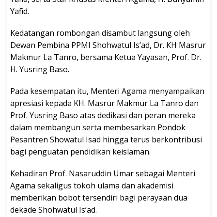
Yafid.
Kedatangan rombongan disambut langsung oleh
Dewan Pembina PPMI Shohwatul Is’ad, Dr. KH Masrur
Makmur La Tanro, bersama Ketua Yayasan, Prof. Dr.
H. Yusring Baso.
Pada kesempatan itu, Menteri Agama menyampaikan
apresiasi kepada KH. Masrur Makmur La Tanro dan
Prof. Yusring Baso atas dedikasi dan peran mereka
dalam membangun serta membesarkan Pondok
Pesantren Showatul Isad hingga terus berkontribusi
bagi penguatan pendidikan keislaman.
Kehadiran Prof. Nasaruddin Umar sebagai Menteri
Agama sekaligus tokoh ulama dan akademisi
memberikan bobot tersendiri bagi perayaan dua
dekade Shohwatul Is’ad.