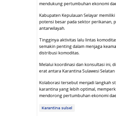
mendukung pertumbuhan ekonomi daer
Kabupaten Kepulauan Selayar memiliki 
potensi besar pada sektor perikanan, 
antarwilayah.
Tingginya aktivitas lalu lintas komodit
semakin penting dalam menjaga keama
distribusi komoditas.
Melalui koordinasi dan konsultasi ini
erat antara Karantina Sulawesi Selata
Kolaborasi tersebut menjadi langkah
karantina yang lebih optimal, memperk
mendorong pertumbuhan ekonomi daer
Karantina sulsel