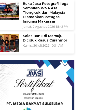
Buka Jasa Fotografi Ilegal,
Sembilan WNA Asal
Tiongkok dan Malaysia
Diamankan Petugas
Imigrasi Makassar
Jumat, 7 Agustus 2026 18:42 PM
Sales Bank di Mamuju
Diciduk Kasus Curanmor
Kamis, 30 Juli 2026 10:31 AM