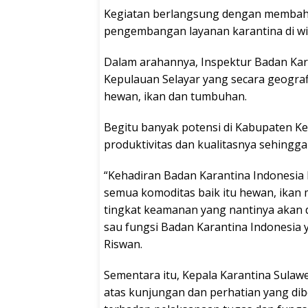
Kegiatan berlangsung dengan membaha
pengembangan layanan karantina di wi
Dalam arahannya, Inspektur Badan Ka
Kepulauan Selayar yang secara geografis
hewan, ikan dan tumbuhan.
Begitu banyak potensi di Kabupaten Ke
produktivitas dan kualitasnya sehingga
“Kehadiran Badan Karantina Indones
semua komoditas baik itu hewan, ikan
tingkat keamanan yang nantinya akan 
sau fungsi Badan Karantina Indonesia 
Riswan.
Sementara itu, Kepala Karantina Sulawe
atas kunjungan dan perhatian yang di