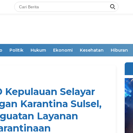
o
Politik
Hukum
Ekonomi
Kesehatan
Hiburan
 Kepulauan Selayar
gan Karantina Sulsel,
guatan Layanan
arantinaan