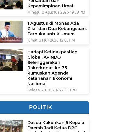
Persatuan dan
Kepemimpinan Umat
Minggu, 2 Agustus 2026 19:58 PM
1 Agustus di Monas Ada
Zikir dan Doa Kebangsaan,
Terbuka untuk Umum
Jumat, 31 Juli 2026 12:00 PM
Hadapi Ketidakpastian
Global, APINDO
Selenggarakan
Rakerkonas ke-35
Rumuskan Agenda
Ketahanan Ekonomi
Nasional
Selasa, 28 Juli 2026 21:30 PM
POLITIK
Dasco Kukuhkan 5 Kepala
Daerah Jadi Ketua DPC