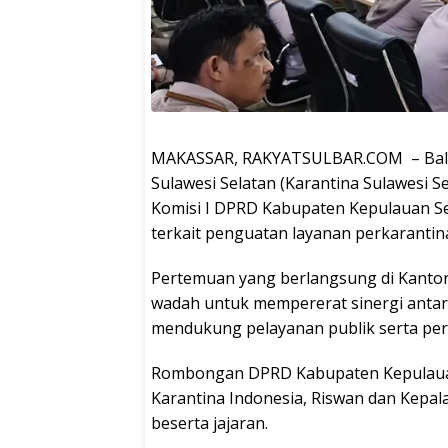
MAKASSAR, RAKYATSULBAR.COM – Balai
Sulawesi Selatan (Karantina Sulawesi 
Komisi I DPRD Kabupaten Kepulauan Se
terkait penguatan layanan perkarantin
Pertemuan yang berlangsung di Kantor 
wadah untuk mempererat sinergi antar
mendukung pelayanan publik serta per
Rombongan DPRD Kabupaten Kepulauan 
Karantina Indonesia, Riswan dan Kepala 
beserta jajaran.