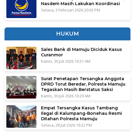
Nasdem Masih Lakukan Koordinasi
Selasa, 3 Februari 2026 20:03 PM
HUKUM
Sales Bank di Mamuju Diciduk Kasus
Curanmor
Kamis, 30 Juli 2026 10:31 AM
Surat Penetapan Tersangka Anggota
DPRD Torut Beredar, Polresta Mamuju
Tegaskan Masih Berstatus Saksi
Kamis, 30 Juli 2026 10:29 AM
Empat Tersangka Kasus Tambang
Ilegal di Kalumpang-Bonehau Resmi
Ditahan Polresta Mamuju
Selasa, 28 Juli 2026 19:22 PM