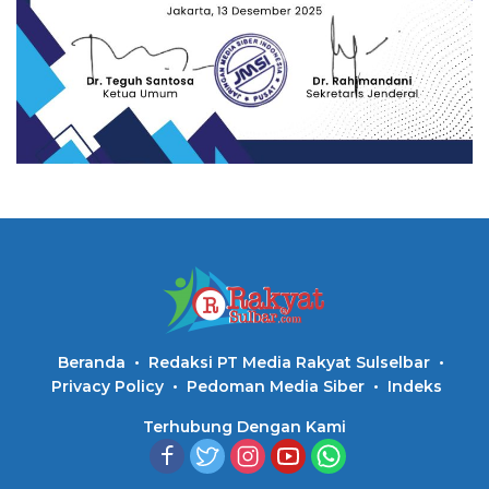
Beranda
Redaksi PT Media Rakyat Sulselbar
Privacy Policy
Pedoman Media Siber
Indeks
Terhubung Dengan Kami