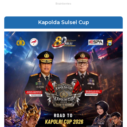
Kapolda Sulsel Cup