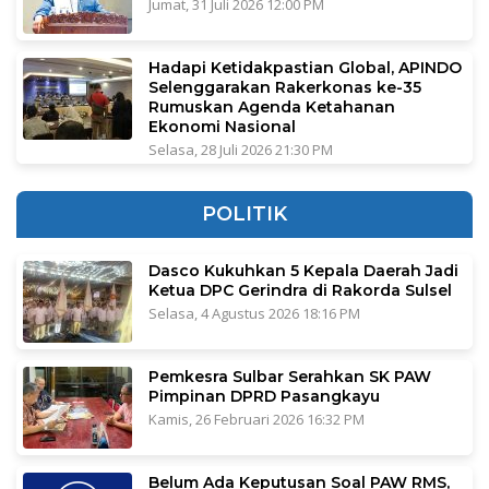
Jumat, 31 Juli 2026 12:00 PM
Hadapi Ketidakpastian Global, APINDO
Selenggarakan Rakerkonas ke-35
Rumuskan Agenda Ketahanan
Ekonomi Nasional
Selasa, 28 Juli 2026 21:30 PM
POLITIK
Dasco Kukuhkan 5 Kepala Daerah Jadi
Ketua DPC Gerindra di Rakorda Sulsel
Selasa, 4 Agustus 2026 18:16 PM
Pemkesra Sulbar Serahkan SK PAW
Pimpinan DPRD Pasangkayu
Kamis, 26 Februari 2026 16:32 PM
Belum Ada Keputusan Soal PAW RMS,