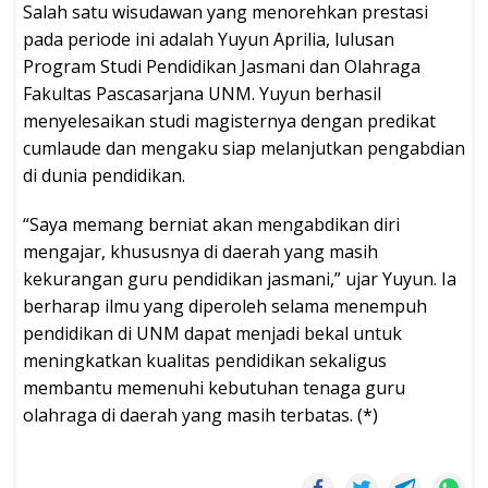
Salah satu wisudawan yang menorehkan prestasi
pada periode ini adalah Yuyun Aprilia, lulusan
Program Studi Pendidikan Jasmani dan Olahraga
Fakultas Pascasarjana UNM. Yuyun berhasil
menyelesaikan studi magisternya dengan predikat
cumlaude dan mengaku siap melanjutkan pengabdian
di dunia pendidikan.
“Saya memang berniat akan mengabdikan diri
mengajar, khususnya di daerah yang masih
kekurangan guru pendidikan jasmani,” ujar Yuyun. Ia
berharap ilmu yang diperoleh selama menempuh
pendidikan di UNM dapat menjadi bekal untuk
meningkatkan kualitas pendidikan sekaligus
membantu memenuhi kebutuhan tenaga guru
olahraga di daerah yang masih terbatas. (*)