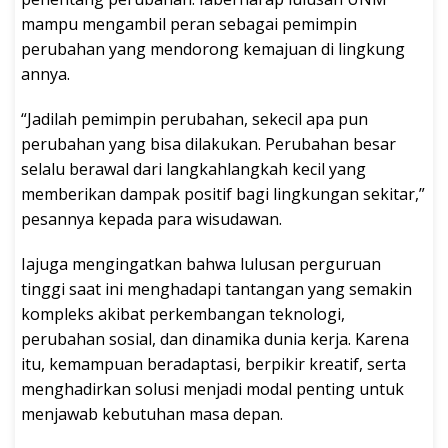
mampu mengambil peran sebagai pemimpin
perubahan yang mendorong kemajuan di lingkung
annya.
“Jadilah pemimpin perubahan, sekecil apa pun
perubahan yang bisa dilakukan. Perubahan besar
selalu berawal dari langkahlangkah kecil yang
memberikan dampak positif bagi lingkungan sekitar,”
pesannya kepada para wisudawan.
Iajuga mengingatkan bahwa lulusan perguruan
tinggi saat ini menghadapi tantangan yang semakin
kompleks akibat perkembangan teknologi,
perubahan sosial, dan dinamika dunia kerja. Karena
itu, kemampuan beradaptasi, berpikir kreatif, serta
menghadirkan solusi menjadi modal penting untuk
menjawab kebutuhan masa depan.