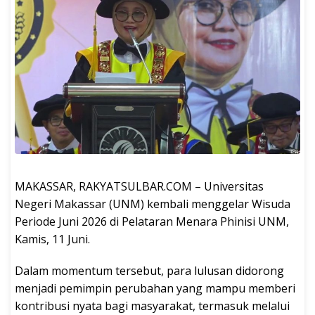
MAKASSAR, RAKYATSULBAR.COM – Universitas
Negeri Makassar (UNM) kembali menggelar Wisuda
Periode Juni 2026 di Pelataran Menara Phinisi UNM,
Kamis, 11 Juni.
Dalam momentum tersebut, para lulusan didorong
menjadi pemimpin perubahan yang mampu memberi
kontribusi nyata bagi masyarakat, termasuk melalui