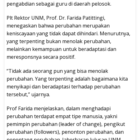
pengabdian sebagai guru di daerah pelosok.
Plt Rektor UNM, Prof. Dr. Farida Patittingi,
menegaskan bahwa perubahan merupakan
keniscayaan yang tidak dapat dihindari. Menurutnya,
yang terpenting bukan menolak perubahan,
melainkan kemampuan untuk beradaptasi dan
meresponsnya secara positif.
“Tidak ada seorang pun yang bisa menolak
perubahan. Yang terpenting adalah bagaimana kita
menyikapi dan beradaptasi terhadap perubahan
tersebut,” ujarnya.
Prof Farida menjelaskan, dalam menghadapi
perubahan terdapat empat tipe manusia, yakni
pemimpin perubahan (leader of change), pengikut
perubahan (followers), penonton perubahan, dan
penentang perubahan. Iaberharap lulusan UNM